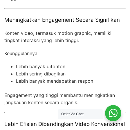
Meningkatkan Engagement Secara Signifikan
Konten video, termasuk motion graphic, memiliki
tingkat interaksi yang lebih tinggi.
Keunggulannya:
Lebih banyak ditonton
Lebih sering dibagikan
Lebih banyak mendapatkan respon
Engagement yang tinggi membantu meningkatkan
jangkauan konten secara organik.
Order
Via Chat
Lebih Efisien Dibandingkan Video Konvensional