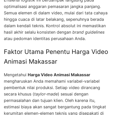
optimalisasi anggaran pemasaran jangka panjang.
Semua elemen di dalam video, mulai dari tata cahaya
hingga cuaca di latar belakang, sepenuhnya berada
dalam kendali teknis. Kontrol absolut ini memastikan
hasil akhir selalu konsisten dengan
brand guidelines
atau pedoman identitas perusahaan Anda.
Faktor Utama Penentu Harga Video
Animasi Makassar
Mengetahui
Harga Video Animasi Makassar
mengharuskan Anda memahami variabel-variabel
pembentuk nilai produksi. Setiap video dirancang
secara khusus (
taylor-made
) sesuai dengan
permasalahan dan tujuan klien. Oleh karena itu,
estimasi biaya akan sangat bergantung pada tingkat
kerumitan elemen-elemen teknis yang disepakati di