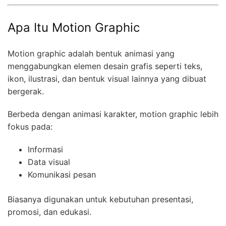
Apa Itu Motion Graphic
Motion graphic adalah bentuk animasi yang
menggabungkan elemen desain grafis seperti teks,
ikon, ilustrasi, dan bentuk visual lainnya yang dibuat
bergerak.
Berbeda dengan animasi karakter, motion graphic lebih
fokus pada:
Informasi
Data visual
Komunikasi pesan
Biasanya digunakan untuk kebutuhan presentasi,
promosi, dan edukasi.