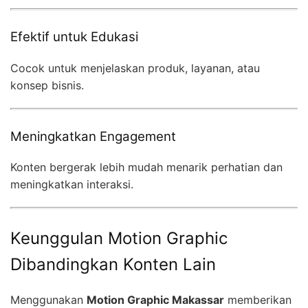
Efektif untuk Edukasi
Cocok untuk menjelaskan produk, layanan, atau
konsep bisnis.
Meningkatkan Engagement
Konten bergerak lebih mudah menarik perhatian dan
meningkatkan interaksi.
Keunggulan Motion Graphic
Dibandingkan Konten Lain
Menggunakan
Motion Graphic Makassar
memberikan