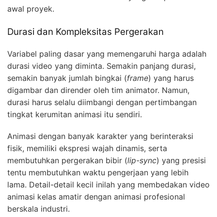
awal proyek.
Durasi dan Kompleksitas Pergerakan
Variabel paling dasar yang memengaruhi harga adalah
durasi video yang diminta. Semakin panjang durasi,
semakin banyak jumlah bingkai (
frame
) yang harus
digambar dan dirender oleh tim animator. Namun,
durasi harus selalu diimbangi dengan pertimbangan
tingkat kerumitan animasi itu sendiri.
Animasi dengan banyak karakter yang berinteraksi
fisik, memiliki ekspresi wajah dinamis, serta
membutuhkan pergerakan bibir (
lip-sync
) yang presisi
tentu membutuhkan waktu pengerjaan yang lebih
lama. Detail-detail kecil inilah yang membedakan video
animasi kelas amatir dengan animasi profesional
berskala industri.