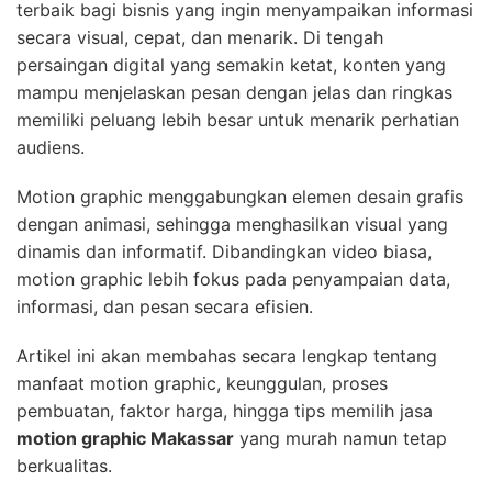
terbaik bagi bisnis yang ingin menyampaikan informasi
secara visual, cepat, dan menarik. Di tengah
persaingan digital yang semakin ketat, konten yang
mampu menjelaskan pesan dengan jelas dan ringkas
memiliki peluang lebih besar untuk menarik perhatian
audiens.
Motion graphic menggabungkan elemen desain grafis
dengan animasi, sehingga menghasilkan visual yang
dinamis dan informatif. Dibandingkan video biasa,
motion graphic lebih fokus pada penyampaian data,
informasi, dan pesan secara efisien.
Artikel ini akan membahas secara lengkap tentang
manfaat motion graphic, keunggulan, proses
pembuatan, faktor harga, hingga tips memilih jasa
motion graphic Makassar
yang murah namun tetap
berkualitas.