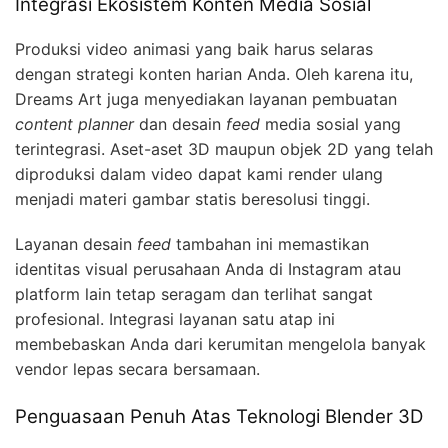
Integrasi Ekosistem Konten Media Sosial
Produksi video animasi yang baik harus selaras
dengan strategi konten harian Anda. Oleh karena itu,
Dreams Art juga menyediakan layanan pembuatan
content planner
dan desain
feed
media sosial yang
terintegrasi. Aset-aset 3D maupun objek 2D yang telah
diproduksi dalam video dapat kami render ulang
menjadi materi gambar statis beresolusi tinggi.
Layanan desain
feed
tambahan ini memastikan
identitas visual perusahaan Anda di Instagram atau
platform lain tetap seragam dan terlihat sangat
profesional. Integrasi layanan satu atap ini
membebaskan Anda dari kerumitan mengelola banyak
vendor lepas secara bersamaan.
Penguasaan Penuh Atas Teknologi Blender 3D