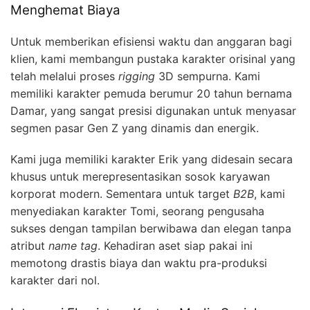
Menghemat Biaya
Untuk memberikan efisiensi waktu dan anggaran bagi
klien, kami membangun pustaka karakter orisinal yang
telah melalui proses
rigging
3D sempurna. Kami
memiliki karakter pemuda berumur 20 tahun bernama
Damar, yang sangat presisi digunakan untuk menyasar
segmen pasar Gen Z yang dinamis dan energik.
Kami juga memiliki karakter Erik yang didesain secara
khusus untuk merepresentasikan sosok karyawan
korporat modern. Sementara untuk target
B2B
, kami
menyediakan karakter Tomi, seorang pengusaha
sukses dengan tampilan berwibawa dan elegan tanpa
atribut
name tag
. Kehadiran aset siap pakai ini
memotong drastis biaya dan waktu pra-produksi
karakter dari nol.