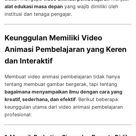
alat edukasi masa depan
yang wajib dimiliki oleh
institusi dan tenaga pengajar.
Keunggulan Memiliki Video
Animasi Pembelajaran yang Keren
dan Interaktif
Membuat video animasi pembelajaran tidak hanya
tentang membuat gambar bergerak, tapi tentang
bagaimana menyampaikan ilmu dengan cara yang
kreatif, sederhana, dan efektif
. Berikut beberapa
keunggulan utama dari video animasi pembelajaran
profesional: