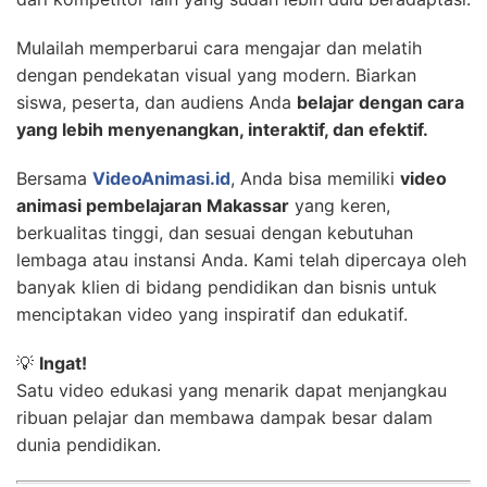
Mulailah memperbarui cara mengajar dan melatih
dengan pendekatan visual yang modern. Biarkan
siswa, peserta, dan audiens Anda
belajar dengan cara
yang lebih menyenangkan, interaktif, dan efektif.
Bersama
VideoAnimasi.id
, Anda bisa memiliki
video
animasi pembelajaran Makassar
yang keren,
berkualitas tinggi, dan sesuai dengan kebutuhan
lembaga atau instansi Anda. Kami telah dipercaya oleh
banyak klien di bidang pendidikan dan bisnis untuk
menciptakan video yang inspiratif dan edukatif.
💡
Ingat!
Satu video edukasi yang menarik dapat menjangkau
ribuan pelajar dan membawa dampak besar dalam
dunia pendidikan.