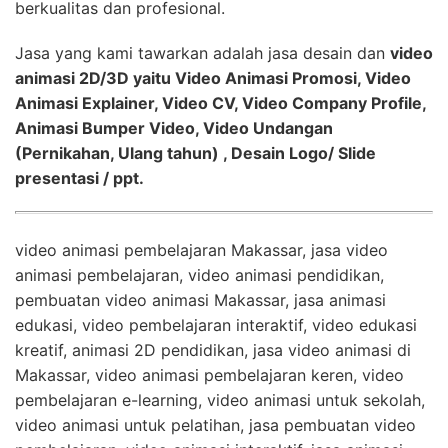
berkualitas dan profesional.
Jasa yang kami tawarkan adalah jasa desain dan
video
animasi 2D/3D yaitu Video Animasi Promosi, Video
Animasi Explainer, Video CV, Video Company Profile,
Animasi Bumper Video, Video Undangan
(Pernikahan, Ulang tahun) , Desain Logo/ Slide
presentasi / ppt.
video animasi pembelajaran Makassar, jasa video
animasi pembelajaran, video animasi pendidikan,
pembuatan video animasi Makassar, jasa animasi
edukasi, video pembelajaran interaktif, video edukasi
kreatif, animasi 2D pendidikan, jasa video animasi di
Makassar, video animasi pembelajaran keren, video
pembelajaran e-learning, video animasi untuk sekolah,
video animasi untuk pelatihan, jasa pembuatan video