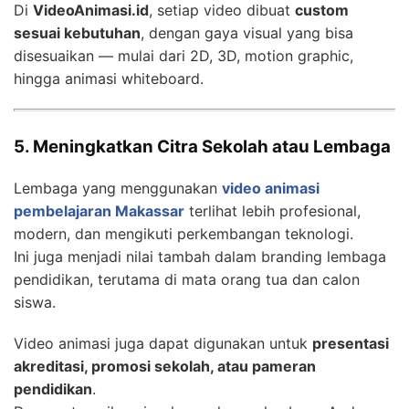
Di
VideoAnimasi.id
, setiap video dibuat
custom
sesuai kebutuhan
, dengan gaya visual yang bisa
disesuaikan — mulai dari 2D, 3D, motion graphic,
hingga animasi whiteboard.
5. Meningkatkan Citra Sekolah atau Lembaga
Lembaga yang menggunakan
video animasi
pembelajaran Makassar
terlihat lebih profesional,
modern, dan mengikuti perkembangan teknologi.
Ini juga menjadi nilai tambah dalam branding lembaga
pendidikan, terutama di mata orang tua dan calon
siswa.
Video animasi juga dapat digunakan untuk
presentasi
akreditasi, promosi sekolah, atau pameran
pendidikan
.