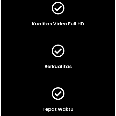
Kualitas Video Full HD
Berkualitas
Tepat Waktu