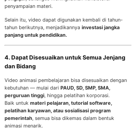
penyampaian materi.
Selain itu, video dapat digunakan kembali di tahun-
tahun berikutnya, menjadikannya
investasi jangka
panjang untuk pendidikan.
4. Dapat Disesuaikan untuk Semua Jenjang
dan Bidang
Video animasi pembelajaran bisa disesuaikan dengan
kebutuhan — mulai dari
PAUD, SD, SMP, SMA,
perguruan tinggi
, hingga pelatihan korporasi.
Baik untuk
materi pelajaran, tutorial software,
pelatihan karyawan, atau sosialisasi program
pemerintah
, semua bisa dikemas dalam bentuk
animasi menarik.