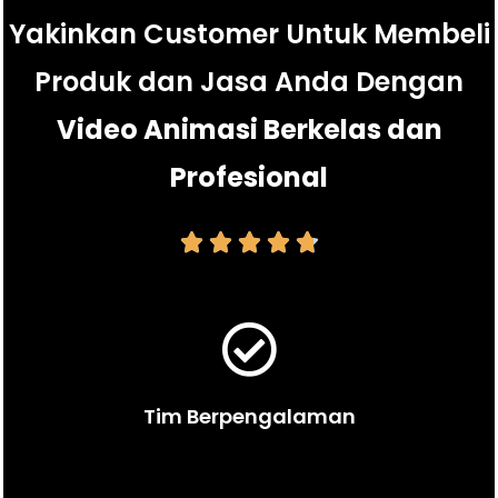
Yakinkan Customer Untuk Membeli
Produk dan Jasa Anda Dengan
Video Animasi Berkelas dan
Profesional





Tim Berpengalaman