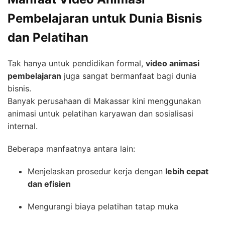
Pembelajaran untuk Dunia Bisnis
dan Pelatihan
Tak hanya untuk pendidikan formal,
video animasi
pembelajaran
juga sangat bermanfaat bagi dunia
bisnis.
Banyak perusahaan di Makassar kini menggunakan
animasi untuk pelatihan karyawan dan sosialisasi
internal.
Beberapa manfaatnya antara lain:
Menjelaskan prosedur kerja dengan
lebih cepat
dan efisien
Mengurangi biaya pelatihan tatap muka