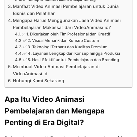
Manfaat Video Animasi Pembelajaran untuk Dunia
Bisnis dan Pelatihan
Mengapa Harus Menggunakan Jasa Video Animasi
Pembelajaran Makassar dari VideoAnimasi.id?
✅ 1. Dikerjakan oleh Tim Profesional dan Kreatif
✅ 2. Visual Menarik dan Konsep Custom
✅ 3. Teknologi Terbaru dan Kualitas Premium
✅ 4. Layanan Lengkap dari Konsep hingga Produksi
✅ 5. Hasil Efektif untuk Pembelajaran dan Branding
Membuat Video Animasi Pembelajaran di
VideoAnimasi.id
Hubungi Kami Sekarang
Apa Itu Video Animasi
Pembelajaran dan Mengapa
Penting di Era Digital?