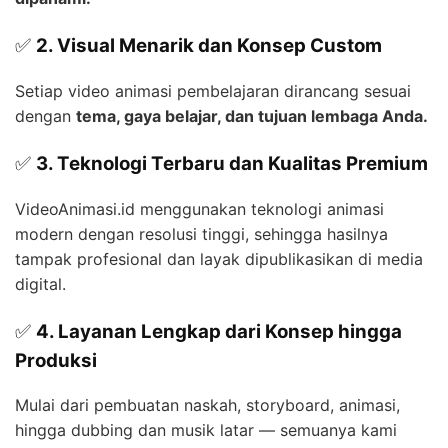
✅
2. Visual Menarik dan Konsep Custom
Setiap video animasi pembelajaran dirancang sesuai
dengan
tema, gaya belajar, dan tujuan lembaga Anda.
✅
3. Teknologi Terbaru dan Kualitas Premium
VideoAnimasi.id menggunakan teknologi animasi
modern dengan resolusi tinggi, sehingga hasilnya
tampak profesional dan layak dipublikasikan di media
digital.
✅
4. Layanan Lengkap dari Konsep hingga
Produksi
Mulai dari pembuatan naskah, storyboard, animasi,
hingga dubbing dan musik latar — semuanya kami