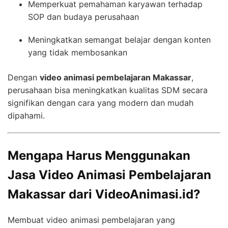
Memperkuat pemahaman karyawan terhadap
SOP dan budaya perusahaan
Meningkatkan semangat belajar dengan konten
yang tidak membosankan
Dengan
video animasi pembelajaran Makassar
,
perusahaan bisa meningkatkan kualitas SDM secara
signifikan dengan cara yang modern dan mudah
dipahami.
Mengapa Harus Menggunakan
Jasa Video Animasi Pembelajaran
Makassar dari VideoAnimasi.id?
Membuat video animasi pembelajaran yang