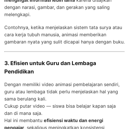
dengan narasi, gambar, dan gerakan yang saling
melengkapi.
Contohnya, ketika menjelaskan sistem tata surya atau
cara kerja tubuh manusia, animasi memberikan
gambaran nyata yang sulit dicapai hanya dengan buku.
3. Efisien untuk Guru dan Lembaga
Pendidikan
Dengan memiliki video animasi pembelajaran sendiri,
guru atau lembaga tidak perlu menjelaskan hal yang
sama berulang kali.
Cukup putar video — siswa bisa belajar kapan saja
dan di mana saja.
Hal ini membantu
efisiensi waktu dan energi
pengajar
, sekaligus meningkatkan konsistensi