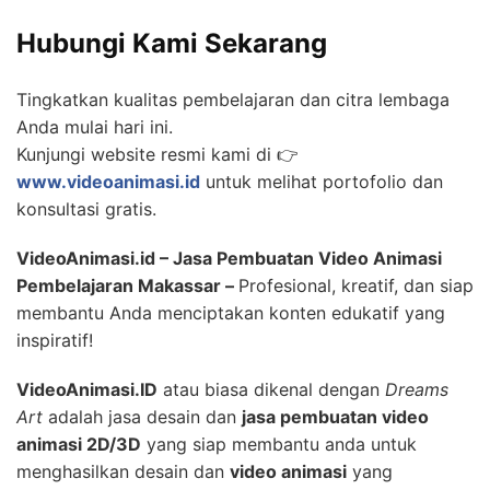
Hubungi Kami Sekarang
Tingkatkan kualitas pembelajaran dan citra lembaga
Anda mulai hari ini.
Kunjungi website resmi kami di 👉
www.videoanimasi.id
untuk melihat portofolio dan
konsultasi gratis.
VideoAnimasi.id – Jasa Pembuatan Video Animasi
Pembelajaran Makassar –
Profesional, kreatif, dan siap
membantu Anda menciptakan konten edukatif yang
inspiratif!
VideoAnimasi.ID
atau biasa dikenal dengan
Dreams
Art
adalah jasa desain dan
jasa pembuatan video
animasi 2D/3D
yang siap membantu anda untuk
menghasilkan desain dan
video animasi
yang