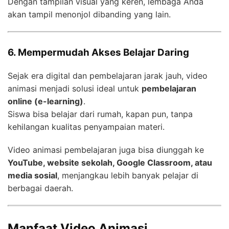
Dengan tampilan visual yang keren, lembaga Anda
akan tampil menonjol dibanding yang lain.
6. Mempermudah Akses Belajar Daring
Sejak era digital dan pembelajaran jarak jauh, video
animasi menjadi solusi ideal untuk
pembelajaran
online (e-learning)
.
Siswa bisa belajar dari rumah, kapan pun, tanpa
kehilangan kualitas penyampaian materi.
Video animasi pembelajaran juga bisa diunggah ke
YouTube, website sekolah, Google Classroom, atau
media sosial
, menjangkau lebih banyak pelajar di
berbagai daerah.
Manfaat Video Animasi