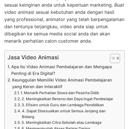
sesuai keinginan anda untuk keperluan marketing.
Buat
video animasi
sesuai kebutuhan anda dengan hasil
yang professional, animator yang telah berpengalaman
dan tentunya terjangkau, video anda siap untuk
dibagikan ke semua media social anda dan akan
menarik perhatian calon customer anda.
Jasa Video Animasi
Apa Itu Video Animasi Pembelajaran dan Mengapa
Penting di Era Digital?
Keunggulan Memiliki Video Animasi Pembelajaran
yang Keren dan Interaktif
1. Menarik Perhatian Siswa dan Peserta Didik
2. Meningkatkan Retensi dan Daya Ingat Pembelajar
3. Efisien untuk Guru dan Lembaga Pendidikan
4. Dapat Disesuaikan untuk Semua Jenjang dan
Bidang
5. Meningkatkan Citra Sekolah atau Lembaga
6. Mempermudah Akses Belajar Daring