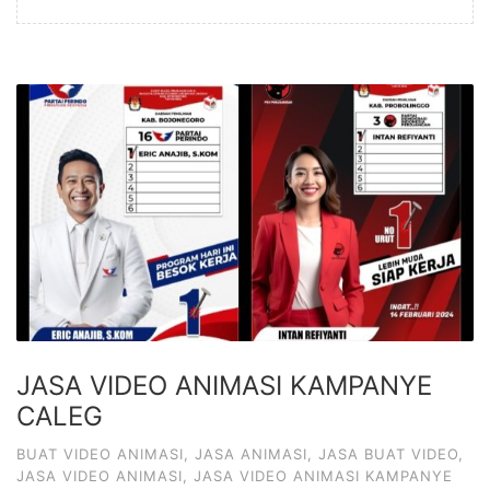
JASA VIDEO ANIMASI KAMPANYE
CALEG
BUAT VIDEO ANIMASI
,
JASA ANIMASI
,
JASA BUAT VIDEO
,
JASA VIDEO ANIMASI
,
JASA VIDEO ANIMASI KAMPANYE