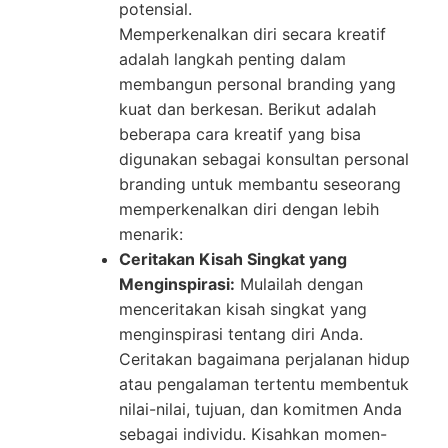
potensial.
Memperkenalkan diri secara kreatif
adalah langkah penting dalam
membangun personal branding yang
kuat dan berkesan. Berikut adalah
beberapa cara kreatif yang bisa
digunakan sebagai konsultan personal
branding untuk membantu seseorang
memperkenalkan diri dengan lebih
menarik:
Ceritakan Kisah Singkat yang
Menginspirasi:
Mulailah dengan
menceritakan kisah singkat yang
menginspirasi tentang diri Anda.
Ceritakan bagaimana perjalanan hidup
atau pengalaman tertentu membentuk
nilai-nilai, tujuan, dan komitmen Anda
sebagai individu. Kisahkan momen-