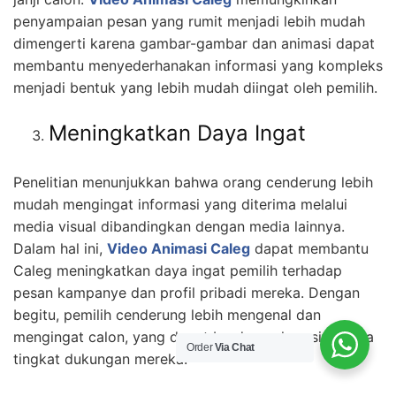
penyampaian pesan yang rumit menjadi lebih mudah
dimengerti karena gambar-gambar dan animasi dapat
membantu menyederhanakan informasi yang kompleks
menjadi bentuk yang lebih mudah diingat oleh pemilih.
Meningkatkan Daya Ingat
Penelitian menunjukkan bahwa orang cenderung lebih
mudah mengingat informasi yang diterima melalui
media visual dibandingkan dengan media lainnya.
Dalam hal ini,
Video Animasi Caleg
dapat membantu
Caleg meningkatkan daya ingat pemilih terhadap
pesan kampanye dan profil pribadi mereka. Dengan
begitu, pemilih cenderung lebih mengenal dan
mengingat calon, yang dapat berdampak positif pada
Order
Via Chat
tingkat dukungan mereka.