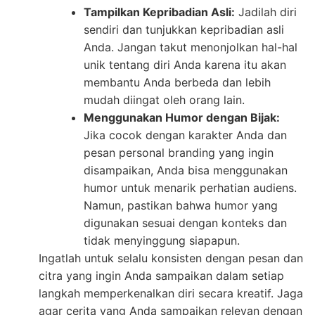
Tampilkan Kepribadian Asli:
Jadilah diri
sendiri dan tunjukkan kepribadian asli
Anda. Jangan takut menonjolkan hal-hal
unik tentang diri Anda karena itu akan
membantu Anda berbeda dan lebih
mudah diingat oleh orang lain.
Menggunakan Humor dengan Bijak:
Jika cocok dengan karakter Anda dan
pesan personal branding yang ingin
disampaikan, Anda bisa menggunakan
humor untuk menarik perhatian audiens.
Namun, pastikan bahwa humor yang
digunakan sesuai dengan konteks dan
tidak menyinggung siapapun.
Ingatlah untuk selalu konsisten dengan pesan dan
citra yang ingin Anda sampaikan dalam setiap
langkah memperkenalkan diri secara kreatif. Jaga
agar cerita yang Anda sampaikan relevan dengan