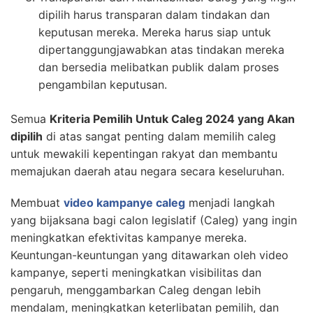
dipilih harus transparan dalam tindakan dan
keputusan mereka. Mereka harus siap untuk
dipertanggungjawabkan atas tindakan mereka
dan bersedia melibatkan publik dalam proses
pengambilan keputusan.
Semua
Kriteria Pemilih Untuk Caleg 2024 yang Akan
dipilih
di atas sangat penting dalam memilih caleg
untuk mewakili kepentingan rakyat dan membantu
memajukan daerah atau negara secara keseluruhan.
Membuat
video kampanye caleg
menjadi langkah
yang bijaksana bagi calon legislatif (Caleg) yang ingin
meningkatkan efektivitas kampanye mereka.
Keuntungan-keuntungan yang ditawarkan oleh video
kampanye, seperti meningkatkan visibilitas dan
pengaruh, menggambarkan Caleg dengan lebih
mendalam, meningkatkan keterlibatan pemilih, dan