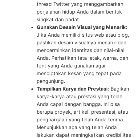
thread Twitter yang menggambarkan
perjalanan hidup Anda dalam bentuk
singkat dan padat.
Gunakan Desain Visual yang Menarik:
Jika Anda memiliki situs web atau blog,
pastikan desain visualnya menarik dan
mencerminkan identitas dan nilai-nilai
Anda. Perhatikan tata letak, warna, dan
font yang Anda gunakan agar
menciptakan kesan yang tepat pada
pengunjung.
Tampilkan Karya dan Prestasi:
Bagikan
karya-karya atau prestasi yang telah
Anda capai dengan bangga. Ini bisa
berupa proyek, artikel, presentasi, atau
penghargaan yang telah Anda terima.
Menunjukkan apa yang telah Anda
lakukan dapat meningkatkan kredibilitas