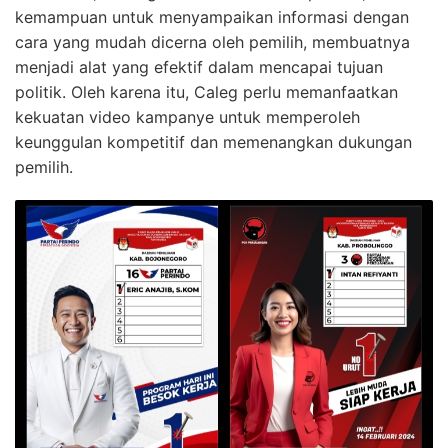
kemampuan untuk menyampaikan informasi dengan
cara yang mudah dicerna oleh pemilih, membuatnya
menjadi alat yang efektif dalam mencapai tujuan
politik. Oleh karena itu, Caleg perlu memanfaatkan
kekuatan video kampanye untuk memperoleh
keunggulan kompetitif dan memenangkan dukungan
pemilih.