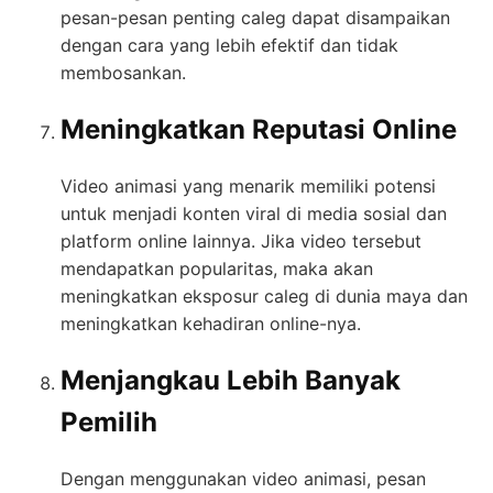
pesan-pesan penting caleg dapat disampaikan
dengan cara yang lebih efektif dan tidak
membosankan.
Meningkatkan Reputasi Online
Video animasi yang menarik memiliki potensi
untuk menjadi konten viral di media sosial dan
platform online lainnya. Jika video tersebut
mendapatkan popularitas, maka akan
meningkatkan eksposur caleg di dunia maya dan
meningkatkan kehadiran online-nya.
Menjangkau Lebih Banyak
Pemilih
Dengan menggunakan video animasi, pesan