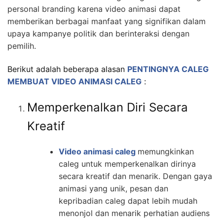
personal branding karena video animasi dapat
memberikan berbagai manfaat yang signifikan dalam
upaya kampanye politik dan berinteraksi dengan
pemilih.
Berikut adalah beberapa alasan
PENTINGNYA CALEG
MEMBUAT VIDEO ANIMASI CALEG
:
Memperkenalkan Diri Secara
Kreatif
Video animasi caleg
memungkinkan
caleg untuk memperkenalkan dirinya
secara kreatif dan menarik. Dengan gaya
animasi yang unik, pesan dan
kepribadian caleg dapat lebih mudah
menonjol dan menarik perhatian audiens