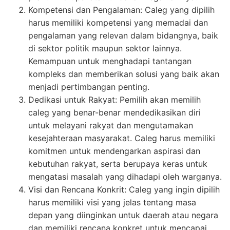
Kompetensi dan Pengalaman: Caleg yang dipilih
harus memiliki kompetensi yang memadai dan
pengalaman yang relevan dalam bidangnya, baik
di sektor politik maupun sektor lainnya.
Kemampuan untuk menghadapi tantangan
kompleks dan memberikan solusi yang baik akan
menjadi pertimbangan penting.
Dedikasi untuk Rakyat: Pemilih akan memilih
caleg yang benar-benar mendedikasikan diri
untuk melayani rakyat dan mengutamakan
kesejahteraan masyarakat. Caleg harus memiliki
komitmen untuk mendengarkan aspirasi dan
kebutuhan rakyat, serta berupaya keras untuk
mengatasi masalah yang dihadapi oleh warganya.
Visi dan Rencana Konkrit: Caleg yang ingin dipilih
harus memiliki visi yang jelas tentang masa
depan yang diinginkan untuk daerah atau negara
dan memiliki rencana konkret untuk mencapai