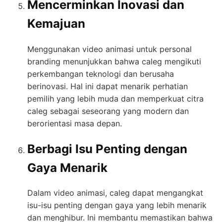
Mencerminkan Inovasi dan
Kemajuan
Menggunakan video animasi untuk personal
branding menunjukkan bahwa caleg mengikuti
perkembangan teknologi dan berusaha
berinovasi. Hal ini dapat menarik perhatian
pemilih yang lebih muda dan memperkuat citra
caleg sebagai seseorang yang modern dan
berorientasi masa depan.
Berbagi Isu Penting dengan
Gaya Menarik
Dalam video animasi, caleg dapat mengangkat
isu-isu penting dengan gaya yang lebih menarik
dan menghibur. Ini membantu memastikan bahwa