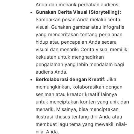
Anda dan menarik perhatian audiens.
Gunakan Cerita Visual (Storytelling):
Sampaikan pesan Anda melalui cerita
visual. Gunakan gambar atau infografis
yang menceritakan tentang perjalanan
hidup atau pencapaian Anda secara
visual dan menarik. Cerita visual memiliki
kekuatan untuk menghadirkan
pengalaman yang lebih mendalam bagi
audiens Anda.
Berkolaborasi dengan Kreatif:
Jika
memungkinkan, kolaborasikan dengan
seniman atau kreator kreatif lainnya
untuk menciptakan konten yang unik dan
menarik. Misalnya, bisa menciptakan
ilustrasi khusus tentang diri Anda atau
membuat lagu tema yang mewakili nilai-
nilai Anda.