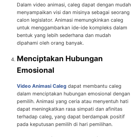
Dalam video animasi, caleg dapat dengan mudah
menyampaikan visi dan misinya sebagai seorang
calon legislator. Animasi memungkinkan caleg
untuk menggambarkan ide-ide kompleks dalam
bentuk yang lebih sederhana dan mudah
dipahami oleh orang banyak.
Menciptakan Hubungan
Emosional
Video Animasi Caleg
dapat membantu caleg
dalam menciptakan hubungan emosional dengan
pemilih. Animasi yang ceria atau menyentuh hati
dapat meningkatkan rasa simpati dan afinitas
terhadap caleg, yang dapat berdampak positif
pada keputusan pemilih di hari pemilihan.