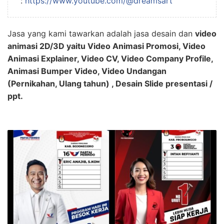
:
https://www.youtube.com/@dreamsart
Jasa yang kami tawarkan adalah jasa desain dan
video
animasi 2D/3D yaitu Video Animasi Promosi, Video
Animasi Explainer, Video CV, Video Company Profile,
Animasi Bumper Video, Video Undangan
(Pernikahan, Ulang tahun) , Desain Slide presentasi /
ppt.