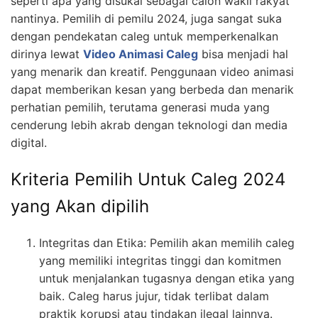
seperti apa yang disukai sebagai calon wakil rakyat
nantinya. Pemilih di pemilu 2024, juga sangat suka
dengan pendekatan caleg untuk memperkenalkan
dirinya lewat
Video Animasi Caleg
bisa menjadi hal
yang menarik dan kreatif. Penggunaan video animasi
dapat memberikan kesan yang berbeda dan menarik
perhatian pemilih, terutama generasi muda yang
cenderung lebih akrab dengan teknologi dan media
digital.
Kriteria Pemilih Untuk Caleg 2024
yang Akan dipilih
Integritas dan Etika: Pemilih akan memilih caleg
yang memiliki integritas tinggi dan komitmen
untuk menjalankan tugasnya dengan etika yang
baik. Caleg harus jujur, tidak terlibat dalam
praktik korupsi atau tindakan ilegal lainnya.