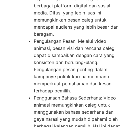
berbagai platform digital dan sosial
media. Difusi yang lebih luas ini
memungkinkan pesan caleg untuk
mencapai audiens yang lebih besar dan
beragam.
Pengulangan Pesan: Melalui video
animasi, pesan visi dan rencana caleg
dapat disampaikan dengan cara yang
konsisten dan berulang-ulang.
Pengulangan pesan penting dalam
kampanye politik karena membantu
memperkuat pemahaman dan kesan
terhadap pemilih.
Penggunaan Bahasa Sederhana: Video
animasi memungkinkan caleg untuk
menggunakan bahasa sederhana dan
gaya narasi yang mudah dipahami oleh
berbagai kalangan pemilih. Hal ini dapat