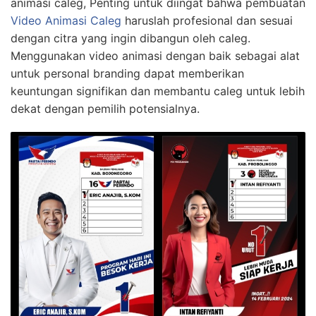
animasi caleg, Penting untuk diingat bahwa pembuatan
Video Animasi Caleg
haruslah profesional dan sesuai
dengan citra yang ingin dibangun oleh caleg.
Menggunakan video animasi dengan baik sebagai alat
untuk personal branding dapat memberikan
keuntungan signifikan dan membantu caleg untuk lebih
dekat dengan pemilih potensialnya.