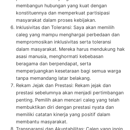
membangun hubungan yang kuat dengan
konstituennya dan memperkuat partisipasi
masyarakat dalam proses kebijakan.
Inklusivitas dan Toleransi: Saya akan memilih
caleg yang mampu menghargai perbedaan dan
mempromosikan inklusivitas serta toleransi
dalam masyarakat. Mereka harus mendukung hak
asasi manusia, menghormati kebebasan
beragama dan berpendapat, serta
memperjuangkan kesetaraan bagi semua warga
tanpa memandang latar belakang.
Rekam Jejak dan Prestasi: Rekam jejak dan
prestasi sebelumnya akan menjadi pertimbangan
penting. Pemilih akan mencari caleg yang telah
membuktikan diri dengan prestasi nyata dan
memiliki catatan kinerja yang positif dalam
membantu masyarakat.
Transparansi dan Akuntabilitas: Caleg yang ingin