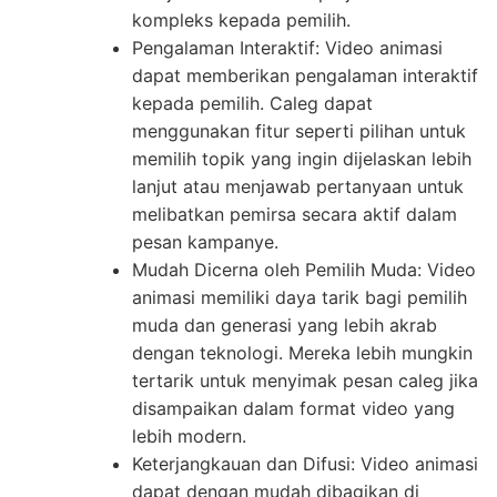
kompleks kepada pemilih.
Pengalaman Interaktif: Video animasi
dapat memberikan pengalaman interaktif
kepada pemilih. Caleg dapat
menggunakan fitur seperti pilihan untuk
memilih topik yang ingin dijelaskan lebih
lanjut atau menjawab pertanyaan untuk
melibatkan pemirsa secara aktif dalam
pesan kampanye.
Mudah Dicerna oleh Pemilih Muda: Video
animasi memiliki daya tarik bagi pemilih
muda dan generasi yang lebih akrab
dengan teknologi. Mereka lebih mungkin
tertarik untuk menyimak pesan caleg jika
disampaikan dalam format video yang
lebih modern.
Keterjangkauan dan Difusi: Video animasi
dapat dengan mudah dibagikan di