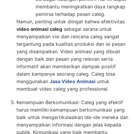
membantu meningkatkan daya tangkap
pemirsa terhadap pesan caleg.
Namun, penting untuk diingat bahwa efektivitas
video animasi caleg
sebagai sarana untuk
menyampaikan visi dan rencana caleg sangat
tergantung pada kualitas produksi dan isi pesan
yang disampaikan. Video animasi yang dibuat
dengan baik dan pesan yang relevan serta
informatif akan memberikan dampak positif
dalam kampanye seorang caleg. Caleg bisa
menggunakan
Jasa Video Animasi
untuk
membuat video caleg yang professional.
Kemampuan Berkomunikasi: Caleg yang efektif
harus memiliki kemampuan berkomunikasi yang
baik untuk mengartikulasikan ide-ide mereka dan
menyampaikan informasi dengan jelas kepada
publik. Komunikasi yang baik membantu