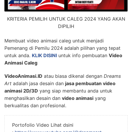
KRITERIA PEMILIH UNTUK CALEG 2024 YANG AKAN
DIPILIH
Membuat video animasi caleg untuk menjadi
Pemenang di Pemilu 2024 adalah pilihan yang tepat
untuk anda.
KLIK DISINI
untuk info pembuatan
Video
Animasi Caleg
VideoAnimasi.ID
atau biasa dikenal dengan
Dreams
Art
adalah jasa desain dan
jasa pembuatan video
animasi 2D/3D
yang siap membantu anda untuk
menghasilkan desain dan
video animasi
yang
berkualitas dan profesional.
Portofolio Video Lihat dsini