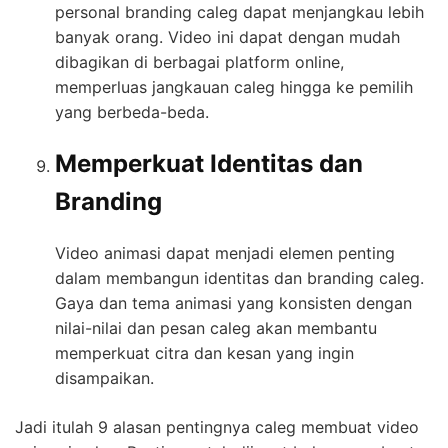
personal branding caleg dapat menjangkau lebih
banyak orang. Video ini dapat dengan mudah
dibagikan di berbagai platform online,
memperluas jangkauan caleg hingga ke pemilih
yang berbeda-beda.
Memperkuat Identitas dan
Branding
Video animasi dapat menjadi elemen penting
dalam membangun identitas dan branding caleg.
Gaya dan tema animasi yang konsisten dengan
nilai-nilai dan pesan caleg akan membantu
memperkuat citra dan kesan yang ingin
disampaikan.
Jadi itulah 9 alasan pentingnya caleg membuat video