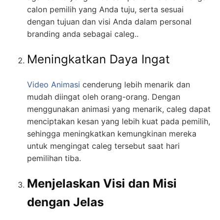
calon pemilih yang Anda tuju, serta sesuai
dengan tujuan dan visi Anda dalam personal
branding anda sebagai caleg..
Meningkatkan Daya Ingat
Video Animasi
cenderung lebih menarik dan
mudah diingat oleh orang-orang. Dengan
menggunakan animasi yang menarik, caleg dapat
menciptakan kesan yang lebih kuat pada pemilih,
sehingga meningkatkan kemungkinan mereka
untuk mengingat caleg tersebut saat hari
pemilihan tiba.
Menjelaskan Visi dan Misi
dengan Jelas