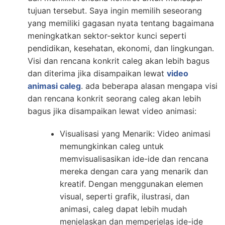
tujuan tersebut. Saya ingin memilih seseorang
yang memiliki gagasan nyata tentang bagaimana
meningkatkan sektor-sektor kunci seperti
pendidikan, kesehatan, ekonomi, dan lingkungan.
Visi dan rencana konkrit caleg akan lebih bagus
dan diterima jika disampaikan lewat
video
animasi caleg
. ada beberapa alasan mengapa visi
dan rencana konkrit seorang caleg akan lebih
bagus jika disampaikan lewat video animasi:
Visualisasi yang Menarik: Video animasi
memungkinkan caleg untuk
memvisualisasikan ide-ide dan rencana
mereka dengan cara yang menarik dan
kreatif. Dengan menggunakan elemen
visual, seperti grafik, ilustrasi, dan
animasi, caleg dapat lebih mudah
menjelaskan dan memperjelas ide-ide