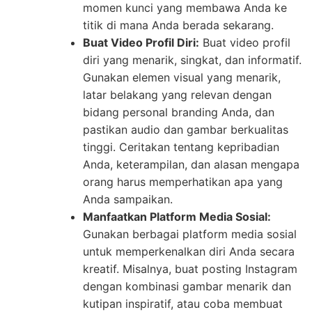
momen kunci yang membawa Anda ke
titik di mana Anda berada sekarang.
Buat Video Profil Diri:
Buat video profil
diri yang menarik, singkat, dan informatif.
Gunakan elemen visual yang menarik,
latar belakang yang relevan dengan
bidang personal branding Anda, dan
pastikan audio dan gambar berkualitas
tinggi. Ceritakan tentang kepribadian
Anda, keterampilan, dan alasan mengapa
orang harus memperhatikan apa yang
Anda sampaikan.
Manfaatkan Platform Media Sosial:
Gunakan berbagai platform media sosial
untuk memperkenalkan diri Anda secara
kreatif. Misalnya, buat posting Instagram
dengan kombinasi gambar menarik dan
kutipan inspiratif, atau coba membuat