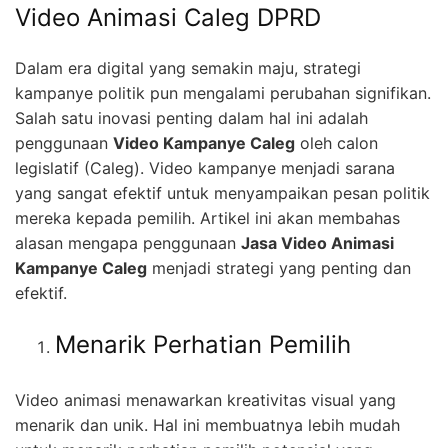
Video Animasi Caleg DPRD
Dalam era digital yang semakin maju, strategi
kampanye politik pun mengalami perubahan signifikan.
Salah satu inovasi penting dalam hal ini adalah
penggunaan
Video Kampanye Caleg
oleh calon
legislatif (Caleg). Video kampanye menjadi sarana
yang sangat efektif untuk menyampaikan pesan politik
mereka kepada pemilih. Artikel ini akan membahas
alasan mengapa penggunaan
Jasa Video Animasi
Kampanye Caleg
menjadi strategi yang penting dan
efektif.
Menarik Perhatian Pemilih
Video animasi menawarkan kreativitas visual yang
menarik dan unik. Hal ini membuatnya lebih mudah