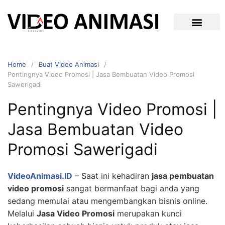
Home
Buat Video Animasi
Pentingnya Video Promosi | Jasa Bembuatan Video Promosi
Sawerigadi
Pentingnya Video Promosi |
Jasa Bembuatan Video
Promosi Sawerigadi
VideoAnimasi.ID
– Saat ini kehadiran
jasa pembuatan
video promosi
sangat bermanfaat bagi anda yang
sedang memulai atau mengembangkan bisnis online.
Melalui
Jasa Video Promosi
merupakan kunci