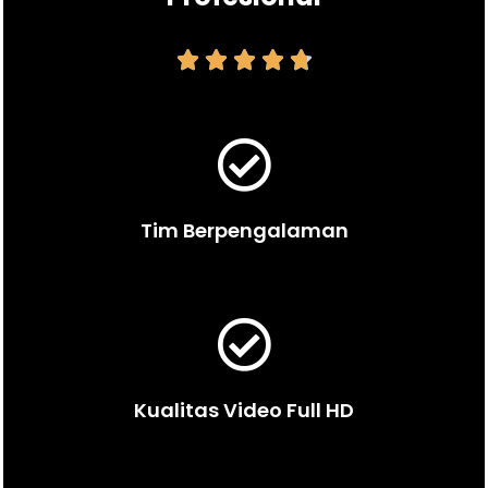





Tim Berpengalaman
Kualitas Video Full HD