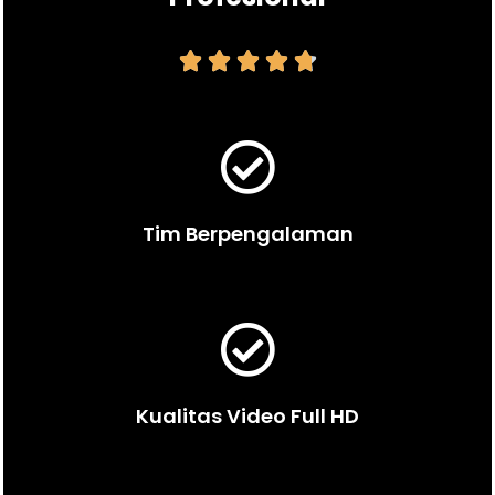





Tim Berpengalaman
Kualitas Video Full HD