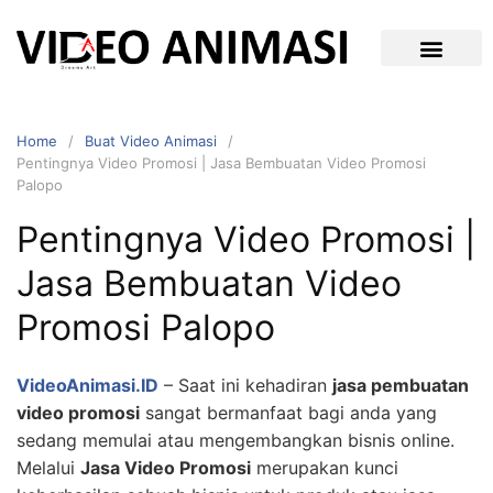
Home
Buat Video Animasi
Pentingnya Video Promosi | Jasa Bembuatan Video Promosi
Palopo
Pentingnya Video Promosi |
Jasa Bembuatan Video
Promosi Palopo
VideoAnimasi.ID
– Saat ini kehadiran
jasa pembuatan
video promosi
sangat bermanfaat bagi anda yang
sedang memulai atau mengembangkan bisnis online.
Melalui
Jasa Video Promosi
merupakan kunci