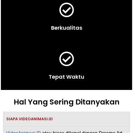
Berkualitas
Tepat Waktu
Hal Yang Sering Ditanyakan
SIAPA VIDEOANIMASI.ID