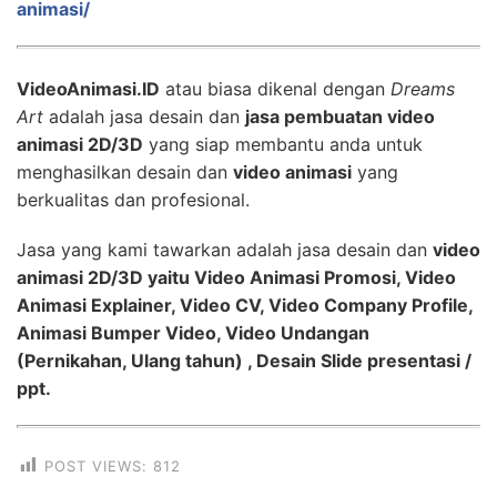
animasi/
VideoAnimasi.ID
atau biasa dikenal dengan
Dreams
Art
adalah jasa desain dan
jasa pembuatan video
animasi 2D/3D
yang siap membantu anda untuk
menghasilkan desain dan
video animasi
yang
berkualitas dan profesional.
Jasa yang kami tawarkan adalah jasa desain dan
video
animasi 2D/3D yaitu Video Animasi Promosi, Video
Animasi Explainer, Video CV, Video Company Profile,
Animasi Bumper Video, Video Undangan
(Pernikahan, Ulang tahun) , Desain Slide presentasi /
ppt.
POST VIEWS:
812