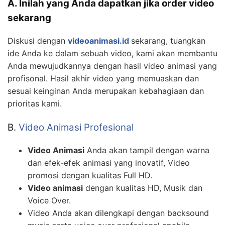
A. Inilah yang Anda dapatkan jika order video
sekarang
Diskusi dengan
videoanimasi.id
sekarang, tuangkan
ide Anda ke dalam sebuah video, kami akan membantu
Anda mewujudkannya dengan hasil video animasi yang
profisonal. Hasil akhir video yang memuaskan dan
sesuai keinginan Anda merupakan kebahagiaan dan
prioritas kami.
B.
Video Animasi Profesional
Video Animasi
Anda akan tampil dengan warna
dan efek-efek animasi yang inovatif, Video
promosi dengan kualitas Full HD.
Video animasi
dengan kualitas HD, Musik dan
Voice Over.
Video Anda akan dilengkapi dengan backsound