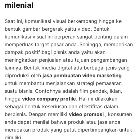
milenial
Saat ini, komunikasi visual berkembang hingga ke
bentuk gambar bergerak yaitu video. Bentuk
komunikasi visual ini berperan sangat penting dalam
memperluas target pasar anda. Sehingga, memberikan
dampak positif bagi bisnis anda yaitu akan
meningkatkan penjualan atau tujuan pengembangan
lainnya. Bentuk media digital ada berbagai jenis yang
diproduksi oleh
jasa pembuatan video marketing
untuk membantu menjalankan strategi pemasaran
suatu bisnis. Contohnya adalah film pendek, iklan,
hingga
video company profile
. Hal ini dilakukan
sebagai bentuk keseriusan dan efektifitas dalam
berbisnis. Dengan memiliki
video promosi
, konsumen
anda dapat menilai bahwa produk atau jasa anda
merupakan produk yang patut dipertimbangkan untuk
dimiliki.