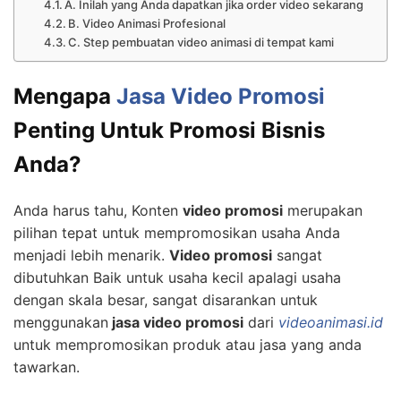
A. Inilah yang Anda dapatkan jika order video sekarang
B. Video Animasi Profesional
C. Step pembuatan video animasi di tempat kami
Mengapa
Jasa Video Promosi
Penting Untuk Promosi Bisnis
Anda?
Anda harus tahu, Konten
video promosi
merupakan
pilihan tepat untuk mempromosikan usaha Anda
menjadi lebih menarik.
Video promosi
sangat
dibutuhkan Baik untuk usaha kecil apalagi usaha
dengan skala besar, sangat disarankan untuk
menggunakan
jasa video promosi
dari
videoanimasi.id
untuk mempromosikan produk atau jasa yang anda
tawarkan.