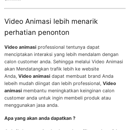
Video Animasi lebih menarik
perhatian penonton
Video animasi
professional tentunya dapat
menciptakan interaksi yang lebih mendalam dengan
calon customer anda. Sehingga melalui Video Animasi
akan Mendatangkan trafik lebih ke website
Anda,
Video animasi
dapat membuat brand Anda
lebeih mudah diingat dan lebih professional,
Video
animasi
membantu meningkatkan keinginan calon
customer anda untuk ingin membeli produk atau
menggunakan jasa anda.
Apa yang akan anda dapatkan ?