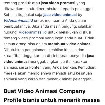
tentang produk atau
jasa video promosi
yang
ditawarkan untuk diberitahukan kepada pelanggan.
Setelah itu, pakai saja
jasa video animasi
by
Videoanimasi.id
untuk membantu Anda dalam
pembuatannya. Jika anda masih bingung, silahkan
hubungi
Videoanimasi.id
untuk melakukan diskusi
tentang video promosi yang ingin anda buat. Tidak
semua orang bisa dalam
membuat video animasi
.
Dibutuhkan pengalaman, keahlian khusus dan
kreatifitas tinggi karena di sini peran penyedia
jasa
video animasi
menggabungkan cerita, karakter
animasi, serta konten yang Anda berikan. Kemudian,
mereka akan mengolahnya menjadi satu kesatuan
animasi yang keren dan menarik minat pelanggan.
Buat Video Animasi Company
Profile bisnis untuk menarik massa