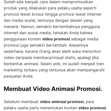
Sudah ada banyak cara dalam mempromosikan
produk yang dilakukan para pelaku usaha seperti
promosi lewat brosur hingga promosi lewat internet
dan media sosial, tentunya dengan desain yang
menarik. Namun, semakin bertambahnya pengguna
internet dan sosial media, tahukah Anda bahwa
penggunaan konten
video promosi
sebagai media
promosi juga semakin bertambah. Alasannya
sederhana, karena Orang akan lebih suka menonton
video daripada membaca/visual statis, apalagi jika
berbentuk animasi. Selain unik, ini sudah menjadi tren
marketing terbaru yang tentunya akan mempengaruhi
penjualan Anda.
Membuat Video Animasi Promosi.
Sebelum membuat
video animasi promosi
, para
pelaku usaha perlu menentukan konten
video promosi