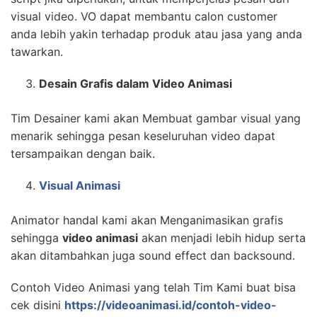
visual video. VO dapat membantu calon customer
anda lebih yakin terhadap produk atau jasa yang anda
tawarkan.
Desain Grafis dalam Video Animasi
Tim Desainer kami akan Membuat gambar visual yang
menarik sehingga pesan keseluruhan video dapat
tersampaikan dengan baik.
Visual Animasi
Animator handal kami akan Menganimasikan grafis
sehingga
video animasi
akan menjadi lebih hidup serta
akan ditambahkan juga sound effect dan backsound.
Contoh Video Animasi yang telah Tim Kami buat bisa
cek disini
https://videoanimasi.id/contoh-video-