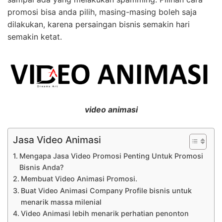
promosi bisa anda pilih, masing-masing boleh saja
dilakukan, karena persaingan bisnis semakin hari
semakin ketat.
video animasi
Jasa Video Animasi
Mengapa Jasa Video Promosi Penting Untuk Promosi
Bisnis Anda?
Membuat Video Animasi Promosi.
Buat Video Animasi Company Profile bisnis untuk
menarik massa milenial
Video Animasi lebih menarik perhatian penonton