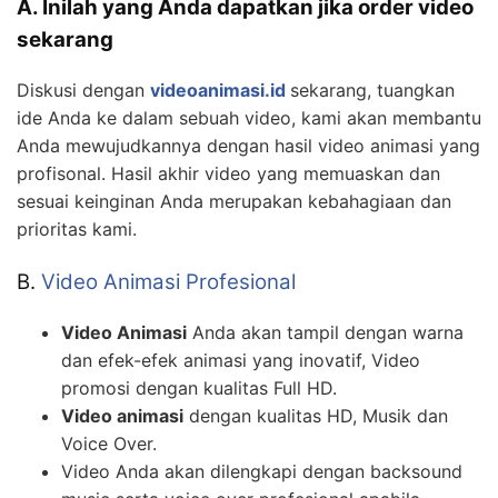
A. Inilah yang Anda dapatkan jika order video
sekarang
Diskusi dengan
videoanimasi.id
sekarang, tuangkan
ide Anda ke dalam sebuah video, kami akan membantu
Anda mewujudkannya dengan hasil video animasi yang
profisonal. Hasil akhir video yang memuaskan dan
sesuai keinginan Anda merupakan kebahagiaan dan
prioritas kami.
B.
Video Animasi Profesional
Video Animasi
Anda akan tampil dengan warna
dan efek-efek animasi yang inovatif, Video
promosi dengan kualitas Full HD.
Video animasi
dengan kualitas HD, Musik dan
Voice Over.
Video Anda akan dilengkapi dengan backsound