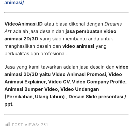
animasi/
VideoAnimasi.ID
atau biasa dikenal dengan
Dreams
Art
adalah jasa desain dan
jasa pembuatan video
animasi 2D/3D
yang siap membantu anda untuk
menghasilkan desain dan
video animasi
yang
berkualitas dan profesional.
Jasa yang kami tawarkan adalah jasa desain dan
video
animasi 2D/3D yaitu Video Animasi Promosi, Video
Animasi Explainer, Video CV, Video Company Profile,
Animasi Bumper Video, Video Undangan
(Pernikahan, Ulang tahun) , Desain Slide presentasi /
ppt.
POST VIEWS:
751