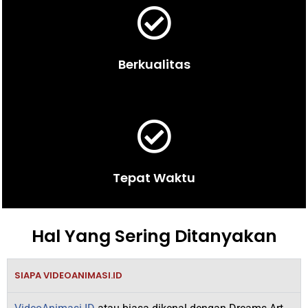
Berkualitas
Tepat Waktu
Hal Yang Sering Ditanyakan
SIAPA VIDEOANIMASI.ID