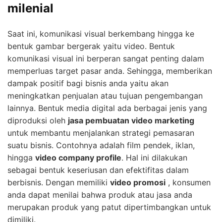
milenial
Saat ini, komunikasi visual berkembang hingga ke
bentuk gambar bergerak yaitu video. Bentuk
komunikasi visual ini berperan sangat penting dalam
memperluas target pasar anda. Sehingga, memberikan
dampak positif bagi bisnis anda yaitu akan
meningkatkan penjualan atau tujuan pengembangan
lainnya. Bentuk media digital ada berbagai jenis yang
diproduksi oleh
jasa pembuatan video marketing
untuk membantu menjalankan strategi pemasaran
suatu bisnis. Contohnya adalah film pendek, iklan,
hingga
video company profile
. Hal ini dilakukan
sebagai bentuk keseriusan dan efektifitas dalam
berbisnis. Dengan memiliki
video promosi
, konsumen
anda dapat menilai bahwa produk atau jasa anda
merupakan produk yang patut dipertimbangkan untuk
dimiliki.