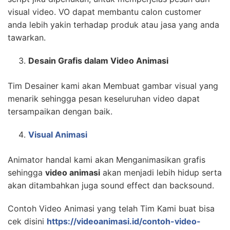
visual video. VO dapat membantu calon customer
anda lebih yakin terhadap produk atau jasa yang anda
tawarkan.
Desain Grafis dalam Video Animasi
Tim Desainer kami akan Membuat gambar visual yang
menarik sehingga pesan keseluruhan video dapat
tersampaikan dengan baik.
Visual Animasi
Animator handal kami akan Menganimasikan grafis
sehingga
video animasi
akan menjadi lebih hidup serta
akan ditambahkan juga sound effect dan backsound.
Contoh Video Animasi yang telah Tim Kami buat bisa
cek disini
https://videoanimasi.id/contoh-video-