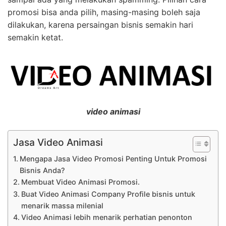
promosi bisa anda pilih, masing-masing boleh saja
dilakukan, karena persaingan bisnis semakin hari
semakin ketat.
video animasi
Jasa Video Animasi
Mengapa Jasa Video Promosi Penting Untuk Promosi
Bisnis Anda?
Membuat Video Animasi Promosi.
Buat Video Animasi Company Profile bisnis untuk
menarik massa milenial
Video Animasi lebih menarik perhatian penonton