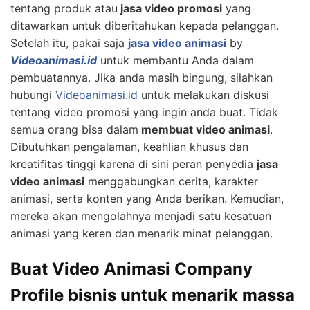
tentang produk atau
jasa video promosi
yang
ditawarkan untuk diberitahukan kepada pelanggan.
Setelah itu, pakai saja
jasa video animasi
by
Videoanimasi.id
untuk membantu Anda dalam
pembuatannya. Jika anda masih bingung, silahkan
hubungi
Videoanimasi.id
untuk melakukan diskusi
tentang video promosi yang ingin anda buat. Tidak
semua orang bisa dalam
membuat video animasi
.
Dibutuhkan pengalaman, keahlian khusus dan
kreatifitas tinggi karena di sini peran penyedia
jasa
video animasi
menggabungkan cerita, karakter
animasi, serta konten yang Anda berikan. Kemudian,
mereka akan mengolahnya menjadi satu kesatuan
animasi yang keren dan menarik minat pelanggan.
Buat Video Animasi Company
Profile bisnis untuk menarik massa