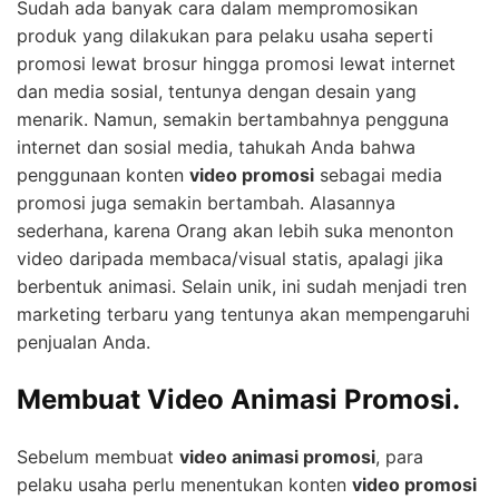
Sudah ada banyak cara dalam mempromosikan
produk yang dilakukan para pelaku usaha seperti
promosi lewat brosur hingga promosi lewat internet
dan media sosial, tentunya dengan desain yang
menarik. Namun, semakin bertambahnya pengguna
internet dan sosial media, tahukah Anda bahwa
penggunaan konten
video promosi
sebagai media
promosi juga semakin bertambah. Alasannya
sederhana, karena Orang akan lebih suka menonton
video daripada membaca/visual statis, apalagi jika
berbentuk animasi. Selain unik, ini sudah menjadi tren
marketing terbaru yang tentunya akan mempengaruhi
penjualan Anda.
Membuat Video Animasi Promosi.
Sebelum membuat
video animasi promosi
, para
pelaku usaha perlu menentukan konten
video promosi