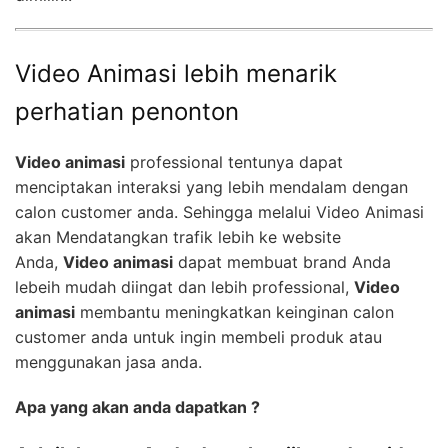
Video Animasi lebih menarik
perhatian penonton
Video animasi
professional tentunya dapat
menciptakan interaksi yang lebih mendalam dengan
calon customer anda. Sehingga melalui Video Animasi
akan Mendatangkan trafik lebih ke website
Anda,
Video animasi
dapat membuat brand Anda
lebeih mudah diingat dan lebih professional,
Video
animasi
membantu meningkatkan keinginan calon
customer anda untuk ingin membeli produk atau
menggunakan jasa anda.
Apa yang akan anda dapatkan ?