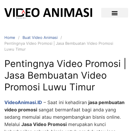
Home
Buat Video Animasi
Pentingnya Video Promosi | Jasa Bembuatan Video Promosi
Luwu Timur
Pentingnya Video Promosi |
Jasa Bembuatan Video
Promosi Luwu Timur
VideoAnimasi.ID
– Saat ini kehadiran
jasa pembuatan
video promosi
sangat bermanfaat bagi anda yang
sedang memulai atau mengembangkan bisnis online.
Melalui
Jasa Video Promosi
merupakan kunci