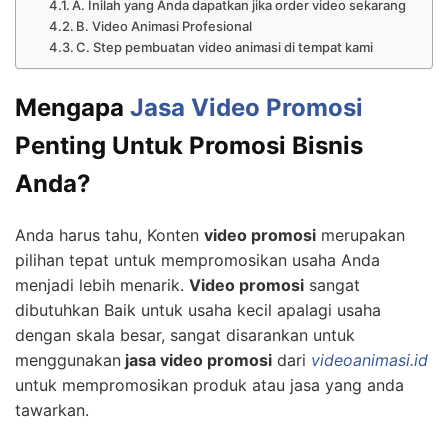
A. Inilah yang Anda dapatkan jika order video sekarang
B. Video Animasi Profesional
C. Step pembuatan video animasi di tempat kami
Mengapa
Jasa Video Promosi
Penting Untuk Promosi Bisnis
Anda?
Anda harus tahu, Konten
video promosi
merupakan
pilihan tepat untuk mempromosikan usaha Anda
menjadi lebih menarik.
Video promosi
sangat
dibutuhkan Baik untuk usaha kecil apalagi usaha
dengan skala besar, sangat disarankan untuk
menggunakan
jasa video promosi
dari
videoanimasi.id
untuk mempromosikan produk atau jasa yang anda
tawarkan.