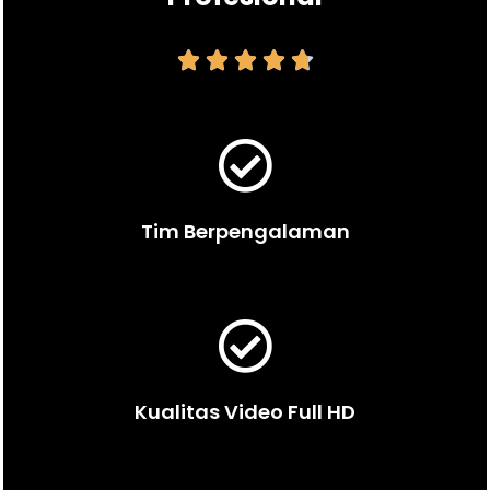





Tim Berpengalaman
Kualitas Video Full HD