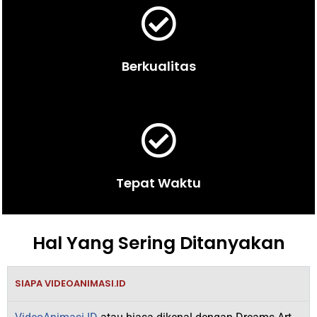
Berkualitas
Tepat Waktu
Hal Yang Sering Ditanyakan
SIAPA VIDEOANIMASI.ID