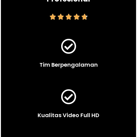





Tim Berpengalaman
Kualitas Video Full HD