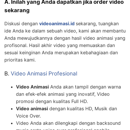
A. Inilah yang Anda dapatkan jika order video
sekarang
Diskusi dengan
videoanimasi.id
sekarang, tuangkan
ide Anda ke dalam sebuah video, kami akan membantu
Anda mewujudkannya dengan hasil video animasi yang
profisonal. Hasil akhir video yang memuaskan dan
sesuai keinginan Anda merupakan kebahagiaan dan
prioritas kami.
B.
Video Animasi Profesional
Video Animasi
Anda akan tampil dengan warna
dan efek-efek animasi yang inovatif, Video
promosi dengan kualitas Full HD.
Video animasi
dengan kualitas HD, Musik dan
Voice Over.
Video Anda akan dilengkapi dengan backsound