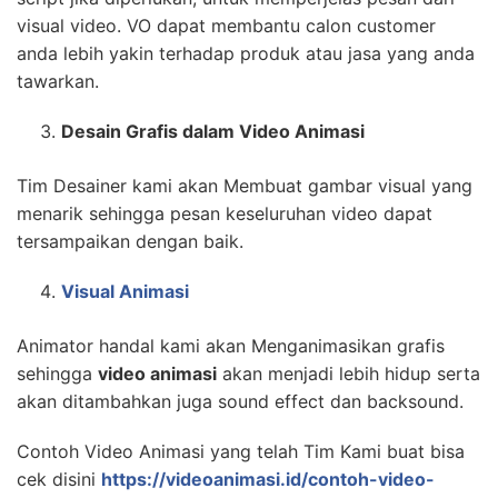
visual video. VO dapat membantu calon customer
anda lebih yakin terhadap produk atau jasa yang anda
tawarkan.
Desain Grafis dalam Video Animasi
Tim Desainer kami akan Membuat gambar visual yang
menarik sehingga pesan keseluruhan video dapat
tersampaikan dengan baik.
Visual Animasi
Animator handal kami akan Menganimasikan grafis
sehingga
video animasi
akan menjadi lebih hidup serta
akan ditambahkan juga sound effect dan backsound.
Contoh Video Animasi yang telah Tim Kami buat bisa
cek disini
https://videoanimasi.id/contoh-video-