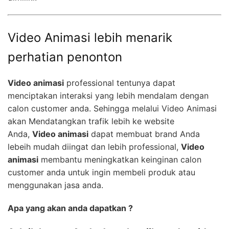
Video Animasi lebih menarik
perhatian penonton
Video animasi
professional tentunya dapat
menciptakan interaksi yang lebih mendalam dengan
calon customer anda. Sehingga melalui Video Animasi
akan Mendatangkan trafik lebih ke website
Anda,
Video animasi
dapat membuat brand Anda
lebeih mudah diingat dan lebih professional,
Video
animasi
membantu meningkatkan keinginan calon
customer anda untuk ingin membeli produk atau
menggunakan jasa anda.
Apa yang akan anda dapatkan ?