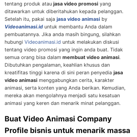
tentang produk atau
jasa video promosi
yang
ditawarkan untuk diberitahukan kepada pelanggan.
Setelah itu, pakai saja
jasa video animasi
by
Videoanimasi.id
untuk membantu Anda dalam
pembuatannya. Jika anda masih bingung, silahkan
hubungi
Videoanimasi.id
untuk melakukan diskusi
tentang video promosi yang ingin anda buat. Tidak
semua orang bisa dalam
membuat video animasi
.
Dibutuhkan pengalaman, keahlian khusus dan
kreatifitas tinggi karena di sini peran penyedia
jasa
video animasi
menggabungkan cerita, karakter
animasi, serta konten yang Anda berikan. Kemudian,
mereka akan mengolahnya menjadi satu kesatuan
animasi yang keren dan menarik minat pelanggan.
Buat Video Animasi Company
Profile bisnis untuk menarik massa