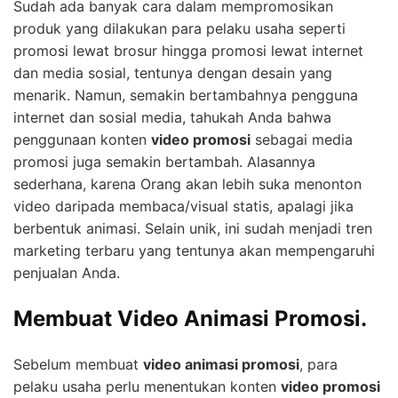
Sudah ada banyak cara dalam mempromosikan
produk yang dilakukan para pelaku usaha seperti
promosi lewat brosur hingga promosi lewat internet
dan media sosial, tentunya dengan desain yang
menarik. Namun, semakin bertambahnya pengguna
internet dan sosial media, tahukah Anda bahwa
penggunaan konten
video promosi
sebagai media
promosi juga semakin bertambah. Alasannya
sederhana, karena Orang akan lebih suka menonton
video daripada membaca/visual statis, apalagi jika
berbentuk animasi. Selain unik, ini sudah menjadi tren
marketing terbaru yang tentunya akan mempengaruhi
penjualan Anda.
Membuat Video Animasi Promosi.
Sebelum membuat
video animasi promosi
, para
pelaku usaha perlu menentukan konten
video promosi