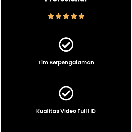





Tim Berpengalaman
Kualitas Video Full HD