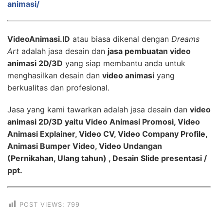
animasi/
VideoAnimasi.ID
atau biasa dikenal dengan
Dreams
Art
adalah jasa desain dan
jasa pembuatan video
animasi 2D/3D
yang siap membantu anda untuk
menghasilkan desain dan
video animasi
yang
berkualitas dan profesional.
Jasa yang kami tawarkan adalah jasa desain dan
video
animasi 2D/3D yaitu Video Animasi Promosi, Video
Animasi Explainer, Video CV, Video Company Profile,
Animasi Bumper Video, Video Undangan
(Pernikahan, Ulang tahun) , Desain Slide presentasi /
ppt.
POST VIEWS:
799