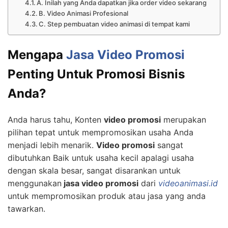
A. Inilah yang Anda dapatkan jika order video sekarang
B. Video Animasi Profesional
C. Step pembuatan video animasi di tempat kami
Mengapa
Jasa Video Promosi
Penting Untuk Promosi Bisnis
Anda?
Anda harus tahu, Konten
video promosi
merupakan
pilihan tepat untuk mempromosikan usaha Anda
menjadi lebih menarik.
Video promosi
sangat
dibutuhkan Baik untuk usaha kecil apalagi usaha
dengan skala besar, sangat disarankan untuk
menggunakan
jasa video promosi
dari
videoanimasi.id
untuk mempromosikan produk atau jasa yang anda
tawarkan.