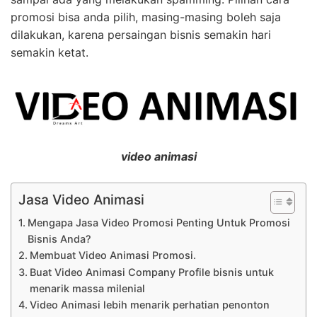
promosi bisa anda pilih, masing-masing boleh saja
dilakukan, karena persaingan bisnis semakin hari
semakin ketat.
video animasi
Jasa Video Animasi
Mengapa Jasa Video Promosi Penting Untuk Promosi
Bisnis Anda?
Membuat Video Animasi Promosi.
Buat Video Animasi Company Profile bisnis untuk
menarik massa milenial
Video Animasi lebih menarik perhatian penonton