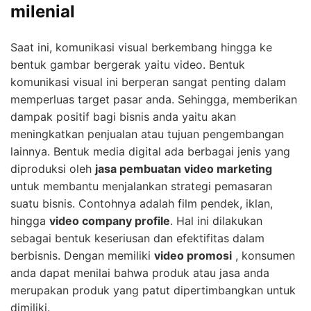
milenial
Saat ini, komunikasi visual berkembang hingga ke
bentuk gambar bergerak yaitu video. Bentuk
komunikasi visual ini berperan sangat penting dalam
memperluas target pasar anda. Sehingga, memberikan
dampak positif bagi bisnis anda yaitu akan
meningkatkan penjualan atau tujuan pengembangan
lainnya. Bentuk media digital ada berbagai jenis yang
diproduksi oleh
jasa pembuatan video marketing
untuk membantu menjalankan strategi pemasaran
suatu bisnis. Contohnya adalah film pendek, iklan,
hingga
video company profile
. Hal ini dilakukan
sebagai bentuk keseriusan dan efektifitas dalam
berbisnis. Dengan memiliki
video promosi
, konsumen
anda dapat menilai bahwa produk atau jasa anda
merupakan produk yang patut dipertimbangkan untuk
dimiliki.