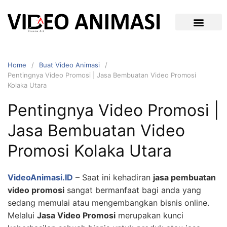
Home
Buat Video Animasi
Pentingnya Video Promosi | Jasa Bembuatan Video Promosi
Kolaka Utara
Pentingnya Video Promosi |
Jasa Bembuatan Video
Promosi Kolaka Utara
VideoAnimasi.ID
– Saat ini kehadiran
jasa pembuatan
video promosi
sangat bermanfaat bagi anda yang
sedang memulai atau mengembangkan bisnis online.
Melalui
Jasa Video Promosi
merupakan kunci