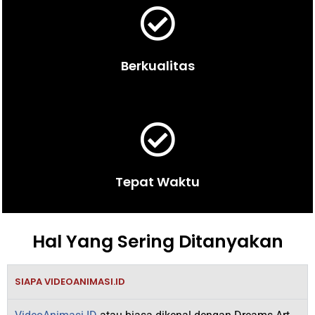
Berkualitas
Tepat Waktu
Hal Yang Sering Ditanyakan
SIAPA VIDEOANIMASI.ID