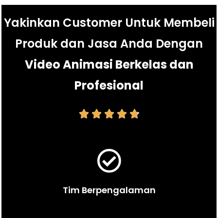
Yakinkan Customer Untuk Membeli
Produk dan Jasa Anda Dengan
Video Animasi Berkelas dan
Profesional





Tim Berpengalaman