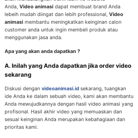
Anda,
Video animasi
dapat membuat brand Anda
lebeih mudah diingat dan lebih professional,
Video
animasi
membantu meningkatkan keinginan calon
customer anda untuk ingin membeli produk atau
menggunakan jasa anda.
Apa yang akan anda dapatkan ?
A. Inilah yang Anda dapatkan jika order video
sekarang
Diskusi dengan
videoanimasi.id
sekarang, tuangkan
ide Anda ke dalam sebuah video, kami akan membantu
Anda mewujudkannya dengan hasil video animasi yang
profisonal. Hasil akhir video yang memuaskan dan
sesuai keinginan Anda merupakan kebahagiaan dan
prioritas kami.