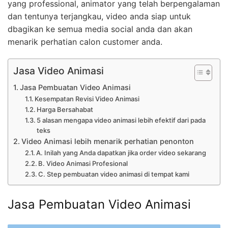
yang professional, animator yang telah berpengalaman
dan tentunya terjangkau, video anda siap untuk
dbagikan ke semua media social anda dan akan
menarik perhatian calon customer anda.
Jasa Video Animasi
Jasa Pembuatan Video Animasi
Kesempatan Revisi Video Animasi
Harga Bersahabat
5 alasan mengapa video animasi lebih efektif dari pada
teks
Video Animasi lebih menarik perhatian penonton
A. Inilah yang Anda dapatkan jika order video sekarang
B. Video Animasi Profesional
C. Step pembuatan video animasi di tempat kami
Jasa Pembuatan Video Animasi