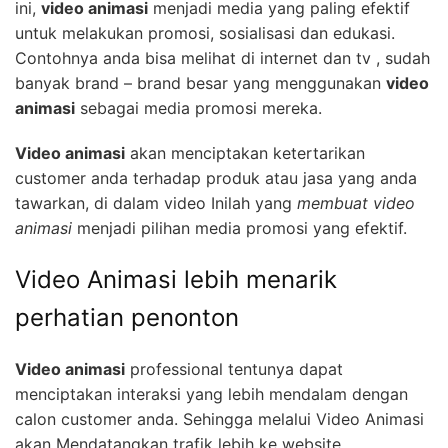
ini,
video animasi
menjadi media yang paling efektif
untuk melakukan promosi, sosialisasi dan edukasi.
Contohnya anda bisa melihat di internet dan tv , sudah
banyak brand – brand besar yang menggunakan
video
animasi
sebagai media promosi mereka.
Video animasi
akan menciptakan ketertarikan
customer anda terhadap produk atau jasa yang anda
tawarkan, di dalam video Inilah yang
membuat video
animasi
menjadi pilihan media promosi yang efektif.
Video Animasi lebih menarik
perhatian penonton
Video animasi
professional tentunya dapat
menciptakan interaksi yang lebih mendalam dengan
calon customer anda. Sehingga melalui Video Animasi
akan Mendatangkan trafik lebih ke website