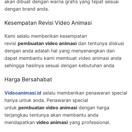
akan dibuat dengan warna grafis yang tepat sesuai
dengan brand anda.
Kesempatan Revisi Video Animasi
Kami selalu memberikan kesempatan
revisi
pembuatan video animasi
dan tentunya diskusi
dengan anda adalah hal yang menyenangkan dan
dapat membantu kami membuat video animasi anda
sehingga hasilnya sesuai dengan kebutuhan anda
Harga Bersahabat
Videoanimasi.id
selalu memberikan penawaran special
hanya untuk anda. Penawaran special
untuk
pembuatan video animasi
dengan harga
terjangkau tentunya akan membantu anda
mendapatkan
video animasi
yang professional.