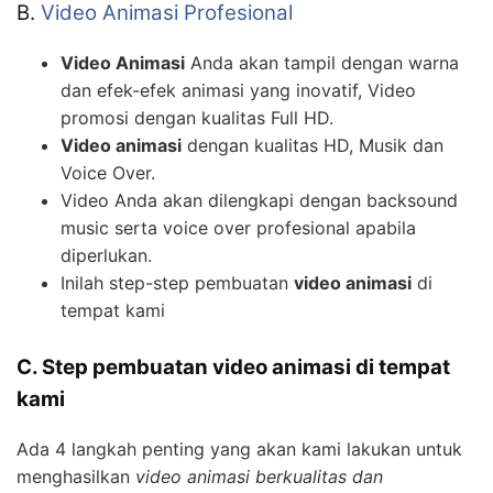
B.
Video Animasi Profesional
Video Animasi
Anda akan tampil dengan warna
dan efek-efek animasi yang inovatif, Video
promosi dengan kualitas Full HD.
Video animasi
dengan kualitas HD, Musik dan
Voice Over.
Video Anda akan dilengkapi dengan backsound
music serta voice over profesional apabila
diperlukan.
Inilah step-step pembuatan
video animasi
di
tempat kami
C. Step pembuatan video animasi di tempat
kami
Ada 4 langkah penting yang akan kami lakukan untuk
menghasilkan
video animasi berkualitas dan