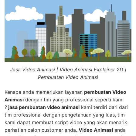
Jasa Video Animasi | Video Animasi Explainer 2D |
Pembuatan Video Animasi
Kenapa anda memerlukan layanan
pembuatan Video
Animasi
dengan tim yang professional seperti kami
?
jasa pembuatan video animasi
kami terdiri dari dari
tim professional dengan pengetahuan yang luas, tim
kami dapat membuat script video yang akan menarik
perhatian calon customer anda.
Video Animasi
anda