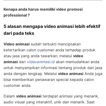
Kenapa anda harus memiliki video promosi
professional ?
5 alasan mengapa video animasi lebih efektif
dari pada teks
Video animasi
sudah terbukti menciptakan
ketertarikan calon customer anda terhadap produk
atau jasa yang anda tawarkan, melalui
video
animasi
dari
videoanimasi.id
akan memudahkan anda
untuk menyampikan informasi tentang produk dan jasa
anda dengan lengkap. Melalui
video animasi
Anda juga
bisa memberikan penawaran special kepada calon
customer anda.
Dalam
video animasi
terdapat animasi yang menarik,
audio visual yang interaktif, unik dan menarik. Saat