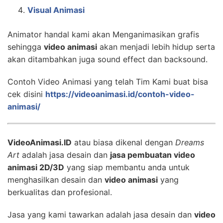
Visual Animasi
Animator handal kami akan Menganimasikan grafis
sehingga
video animasi
akan menjadi lebih hidup serta
akan ditambahkan juga sound effect dan backsound.
Contoh Video Animasi yang telah Tim Kami buat bisa
cek disini
https://videoanimasi.id/contoh-video-
animasi/
VideoAnimasi.ID
atau biasa dikenal dengan
Dreams
Art
adalah jasa desain dan
jasa pembuatan video
animasi 2D/3D
yang siap membantu anda untuk
menghasilkan desain dan
video animasi
yang
berkualitas dan profesional.
Jasa yang kami tawarkan adalah jasa desain dan
video