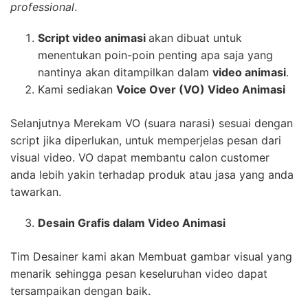
professional
.
Script video animasi
akan dibuat untuk
menentukan poin-poin penting apa saja yang
nantinya akan ditampilkan dalam
video animasi
.
Kami sediakan
Voice Over (VO) Video Animasi
Selanjutnya Merekam VO (suara narasi) sesuai dengan
script jika diperlukan, untuk memperjelas pesan dari
visual video. VO dapat membantu calon customer
anda lebih yakin terhadap produk atau jasa yang anda
tawarkan.
Desain Grafis dalam Video Animasi
Tim Desainer kami akan Membuat gambar visual yang
menarik sehingga pesan keseluruhan video dapat
tersampaikan dengan baik.