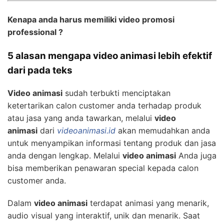
Kenapa anda harus memiliki video promosi
professional ?
5 alasan mengapa video animasi lebih efektif
dari pada teks
Video animasi
sudah terbukti menciptakan
ketertarikan calon customer anda terhadap produk
atau jasa yang anda tawarkan, melalui
video
animasi
dari
videoanimasi.id
akan memudahkan anda
untuk menyampikan informasi tentang produk dan jasa
anda dengan lengkap. Melalui
video animasi
Anda juga
bisa memberikan penawaran special kepada calon
customer anda.
Dalam
video animasi
terdapat animasi yang menarik,
audio visual yang interaktif, unik dan menarik. Saat