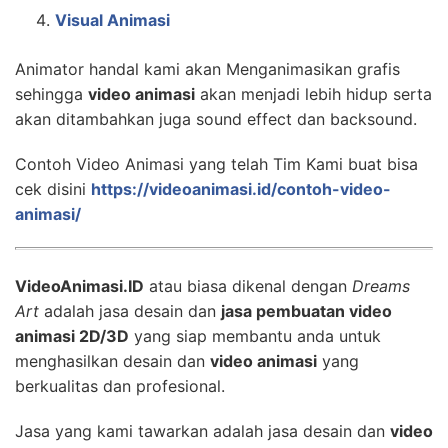
Visual Animasi
Animator handal kami akan Menganimasikan grafis
sehingga
video animasi
akan menjadi lebih hidup serta
akan ditambahkan juga sound effect dan backsound.
Contoh Video Animasi yang telah Tim Kami buat bisa
cek disini
https://videoanimasi.id/contoh-video-
animasi/
VideoAnimasi.ID
atau biasa dikenal dengan
Dreams
Art
adalah jasa desain dan
jasa pembuatan video
animasi 2D/3D
yang siap membantu anda untuk
menghasilkan desain dan
video animasi
yang
berkualitas dan profesional.
Jasa yang kami tawarkan adalah jasa desain dan
video