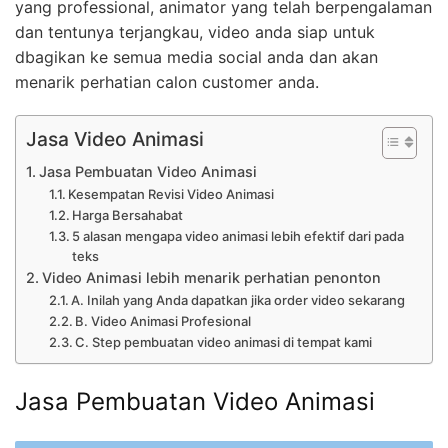
yang professional, animator yang telah berpengalaman
dan tentunya terjangkau, video anda siap untuk
dbagikan ke semua media social anda dan akan
menarik perhatian calon customer anda.
Jasa Video Animasi
Jasa Pembuatan Video Animasi
Kesempatan Revisi Video Animasi
Harga Bersahabat
5 alasan mengapa video animasi lebih efektif dari pada
teks
Video Animasi lebih menarik perhatian penonton
A. Inilah yang Anda dapatkan jika order video sekarang
B. Video Animasi Profesional
C. Step pembuatan video animasi di tempat kami
Jasa Pembuatan Video Animasi