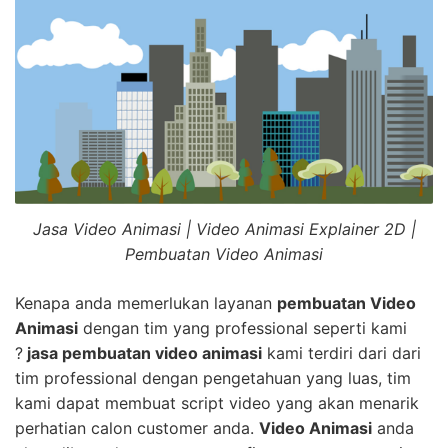
Jasa Video Animasi | Video Animasi Explainer 2D |
Pembuatan Video Animasi
Kenapa anda memerlukan layanan
pembuatan Video
Animasi
dengan tim yang professional seperti kami
?
jasa pembuatan video animasi
kami terdiri dari dari
tim professional dengan pengetahuan yang luas, tim
kami dapat membuat script video yang akan menarik
perhatian calon customer anda.
Video Animasi
anda