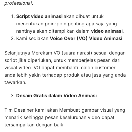
professional
.
Script video animasi
akan dibuat untuk
menentukan poin-poin penting apa saja yang
nantinya akan ditampilkan dalam
video animasi
.
Kami sediakan
Voice Over (VO) Video Animasi
Selanjutnya Merekam VO (suara narasi) sesuai dengan
script jika diperlukan, untuk memperjelas pesan dari
visual video. VO dapat membantu calon customer
anda lebih yakin terhadap produk atau jasa yang anda
tawarkan.
Desain Grafis dalam Video Animasi
Tim Desainer kami akan Membuat gambar visual yang
menarik sehingga pesan keseluruhan video dapat
tersampaikan dengan baik.