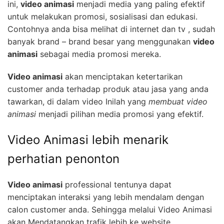
ini,
video animasi
menjadi media yang paling efektif
untuk melakukan promosi, sosialisasi dan edukasi.
Contohnya anda bisa melihat di internet dan tv , sudah
banyak brand – brand besar yang menggunakan
video
animasi
sebagai media promosi mereka.
Video animasi
akan menciptakan ketertarikan
customer anda terhadap produk atau jasa yang anda
tawarkan, di dalam video Inilah yang
membuat video
animasi
menjadi pilihan media promosi yang efektif.
Video Animasi lebih menarik
perhatian penonton
Video animasi
professional tentunya dapat
menciptakan interaksi yang lebih mendalam dengan
calon customer anda. Sehingga melalui Video Animasi
akan Mendatangkan trafik lebih ke website