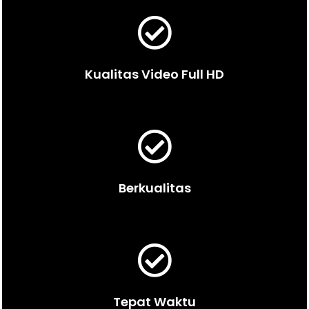
Kualitas Video Full HD
Berkualitas
Tepat Waktu