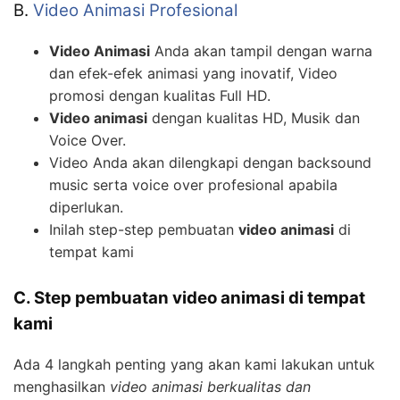
B.
Video Animasi Profesional
Video Animasi
Anda akan tampil dengan warna
dan efek-efek animasi yang inovatif, Video
promosi dengan kualitas Full HD.
Video animasi
dengan kualitas HD, Musik dan
Voice Over.
Video Anda akan dilengkapi dengan backsound
music serta voice over profesional apabila
diperlukan.
Inilah step-step pembuatan
video animasi
di
tempat kami
C. Step pembuatan video animasi di tempat
kami
Ada 4 langkah penting yang akan kami lakukan untuk
menghasilkan
video animasi berkualitas dan