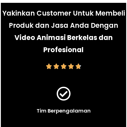
Yakinkan Customer Untuk Membeli
Produk dan Jasa Anda Dengan
Video Animasi Berkelas dan
Profesional





Tim Berpengalaman