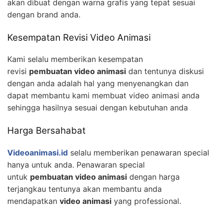
akan dibuat dengan warna grafis yang tepat sesuai
dengan brand anda.
Kesempatan Revisi Video Animasi
Kami selalu memberikan kesempatan
revisi
pembuatan video animasi
dan tentunya diskusi
dengan anda adalah hal yang menyenangkan dan
dapat membantu kami membuat video animasi anda
sehingga hasilnya sesuai dengan kebutuhan anda
Harga Bersahabat
Videoanimasi.id
selalu memberikan penawaran special
hanya untuk anda. Penawaran special
untuk
pembuatan video animasi
dengan harga
terjangkau tentunya akan membantu anda
mendapatkan
video animasi
yang professional.