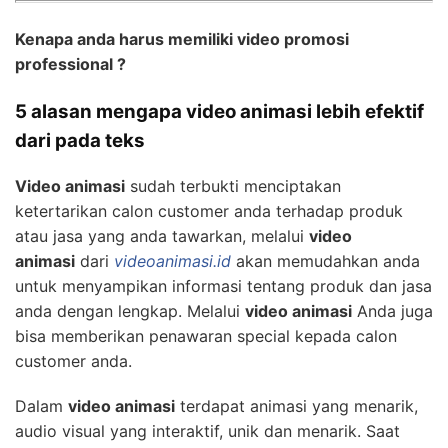
Kenapa anda harus memiliki video promosi
professional ?
5 alasan mengapa video animasi lebih efektif
dari pada teks
Video animasi
sudah terbukti menciptakan
ketertarikan calon customer anda terhadap produk
atau jasa yang anda tawarkan, melalui
video
animasi
dari
videoanimasi.id
akan memudahkan anda
untuk menyampikan informasi tentang produk dan jasa
anda dengan lengkap. Melalui
video animasi
Anda juga
bisa memberikan penawaran special kepada calon
customer anda.
Dalam
video animasi
terdapat animasi yang menarik,
audio visual yang interaktif, unik dan menarik. Saat