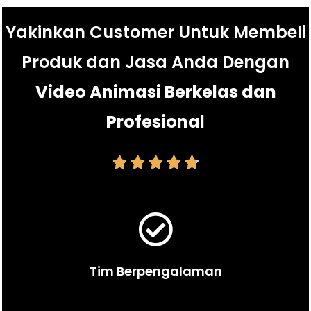
Yakinkan Customer Untuk Membeli
Produk dan Jasa Anda Dengan
Video Animasi Berkelas dan
Profesional





Tim Berpengalaman