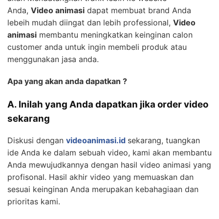
Anda,
Video animasi
dapat membuat brand Anda
lebeih mudah diingat dan lebih professional,
Video
animasi
membantu meningkatkan keinginan calon
customer anda untuk ingin membeli produk atau
menggunakan jasa anda.
Apa yang akan anda dapatkan ?
A. Inilah yang Anda dapatkan jika order video
sekarang
Diskusi dengan
videoanimasi.id
sekarang, tuangkan
ide Anda ke dalam sebuah video, kami akan membantu
Anda mewujudkannya dengan hasil video animasi yang
profisonal. Hasil akhir video yang memuaskan dan
sesuai keinginan Anda merupakan kebahagiaan dan
prioritas kami.