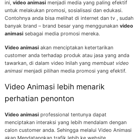
ini,
video animasi
menjadi media yang paling efektif
untuk melakukan promosi, sosialisasi dan edukasi.
Contohnya anda bisa melihat di internet dan tv , sudah
banyak brand – brand besar yang menggunakan
video
animasi
sebagai media promosi mereka.
Video animasi
akan menciptakan ketertarikan
customer anda terhadap produk atau jasa yang anda
tawarkan, di dalam video Inilah yang
membuat video
animasi
menjadi pilihan media promosi yang efektif.
Video Animasi lebih menarik
perhatian penonton
Video animasi
professional tentunya dapat
menciptakan interaksi yang lebih mendalam dengan
calon customer anda. Sehingga melalui Video Animasi
akan Mendatangkan trafik lebih ke website