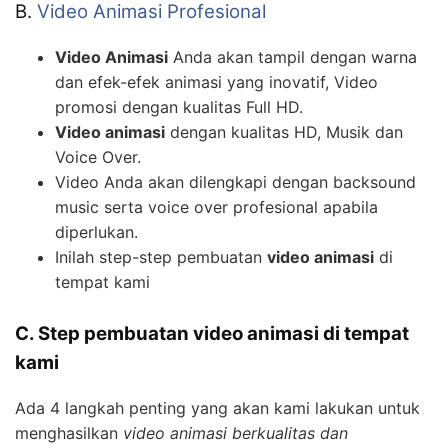
B.
Video Animasi Profesional
Video Animasi
Anda akan tampil dengan warna
dan efek-efek animasi yang inovatif, Video
promosi dengan kualitas Full HD.
Video animasi
dengan kualitas HD, Musik dan
Voice Over.
Video Anda akan dilengkapi dengan backsound
music serta voice over profesional apabila
diperlukan.
Inilah step-step pembuatan
video animasi
di
tempat kami
C. Step pembuatan video animasi di tempat
kami
Ada 4 langkah penting yang akan kami lakukan untuk
menghasilkan
video animasi berkualitas dan