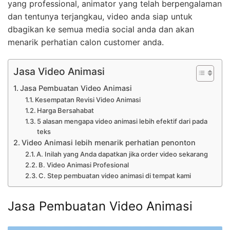
yang professional, animator yang telah berpengalaman
dan tentunya terjangkau, video anda siap untuk
dbagikan ke semua media social anda dan akan
menarik perhatian calon customer anda.
Jasa Video Animasi
Jasa Pembuatan Video Animasi
Kesempatan Revisi Video Animasi
Harga Bersahabat
5 alasan mengapa video animasi lebih efektif dari pada
teks
Video Animasi lebih menarik perhatian penonton
A. Inilah yang Anda dapatkan jika order video sekarang
B. Video Animasi Profesional
C. Step pembuatan video animasi di tempat kami
Jasa Pembuatan Video Animasi