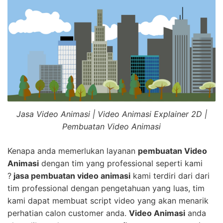
Jasa Video Animasi | Video Animasi Explainer 2D |
Pembuatan Video Animasi
Kenapa anda memerlukan layanan
pembuatan Video
Animasi
dengan tim yang professional seperti kami
?
jasa pembuatan video animasi
kami terdiri dari dari
tim professional dengan pengetahuan yang luas, tim
kami dapat membuat script video yang akan menarik
perhatian calon customer anda.
Video Animasi
anda