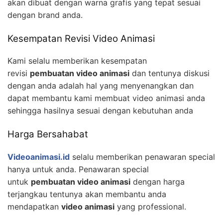
akan dibuat dengan warna grafis yang tepat sesuai
dengan brand anda.
Kesempatan Revisi Video Animasi
Kami selalu memberikan kesempatan
revisi
pembuatan video animasi
dan tentunya diskusi
dengan anda adalah hal yang menyenangkan dan
dapat membantu kami membuat video animasi anda
sehingga hasilnya sesuai dengan kebutuhan anda
Harga Bersahabat
Videoanimasi.id
selalu memberikan penawaran special
hanya untuk anda. Penawaran special
untuk
pembuatan video animasi
dengan harga
terjangkau tentunya akan membantu anda
mendapatkan
video animasi
yang professional.