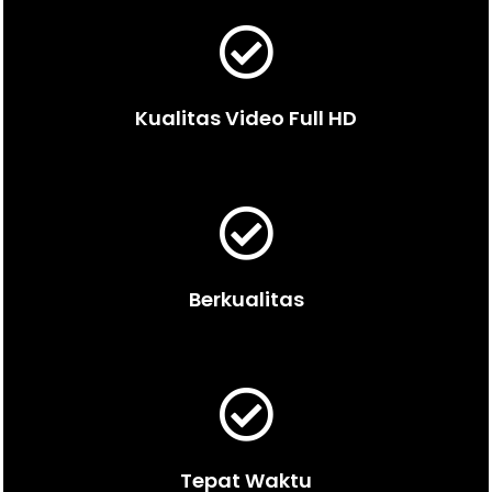
Kualitas Video Full HD
Berkualitas
Tepat Waktu