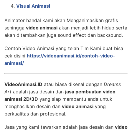
Visual Animasi
Animator handal kami akan Menganimasikan grafis
sehingga
video animasi
akan menjadi lebih hidup serta
akan ditambahkan juga sound effect dan backsound.
Contoh Video Animasi yang telah Tim Kami buat bisa
cek disini
https://videoanimasi.id/contoh-video-
animasi/
VideoAnimasi.ID
atau biasa dikenal dengan
Dreams
Art
adalah jasa desain dan
jasa pembuatan video
animasi 2D/3D
yang siap membantu anda untuk
menghasilkan desain dan
video animasi
yang
berkualitas dan profesional.
Jasa yang kami tawarkan adalah jasa desain dan
video