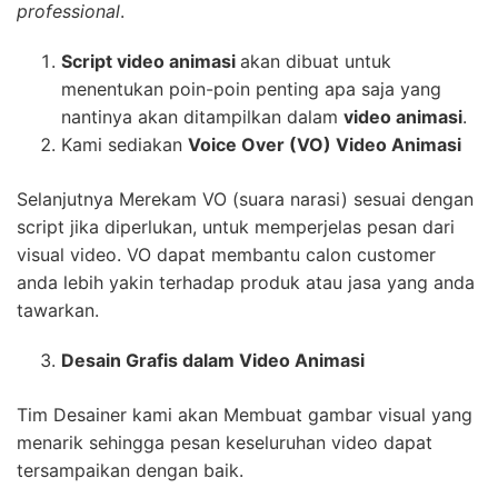
professional
.
Script video animasi
akan dibuat untuk
menentukan poin-poin penting apa saja yang
nantinya akan ditampilkan dalam
video animasi
.
Kami sediakan
Voice Over (VO) Video Animasi
Selanjutnya Merekam VO (suara narasi) sesuai dengan
script jika diperlukan, untuk memperjelas pesan dari
visual video. VO dapat membantu calon customer
anda lebih yakin terhadap produk atau jasa yang anda
tawarkan.
Desain Grafis dalam Video Animasi
Tim Desainer kami akan Membuat gambar visual yang
menarik sehingga pesan keseluruhan video dapat
tersampaikan dengan baik.