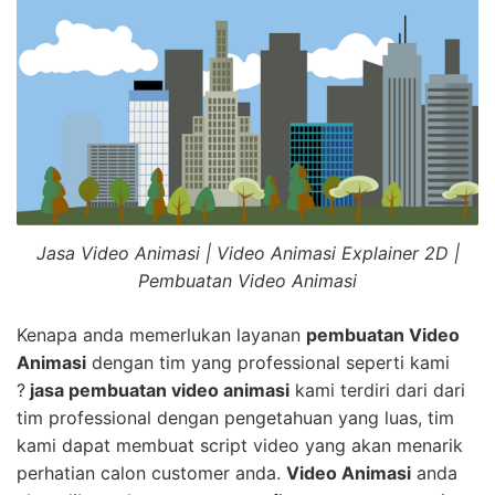
Jasa Video Animasi | Video Animasi Explainer 2D |
Pembuatan Video Animasi
Kenapa anda memerlukan layanan
pembuatan Video
Animasi
dengan tim yang professional seperti kami
?
jasa pembuatan video animasi
kami terdiri dari dari
tim professional dengan pengetahuan yang luas, tim
kami dapat membuat script video yang akan menarik
perhatian calon customer anda.
Video Animasi
anda