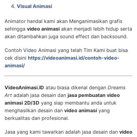
Visual Animasi
Animator handal kami akan Menganimasikan grafis
sehingga
video animasi
akan menjadi lebih hidup serta
akan ditambahkan juga sound effect dan backsound.
Contoh Video Animasi yang telah Tim Kami buat bisa
cek disini
https://videoanimasi.id/contoh-video-
animasi/
VideoAnimasi.ID
atau biasa dikenal dengan
Dreams
Art
adalah jasa desain dan
jasa pembuatan video
animasi 2D/3D
yang siap membantu anda untuk
menghasilkan desain dan
video animasi
yang
berkualitas dan profesional.
Jasa yang kami tawarkan adalah jasa desain dan
video