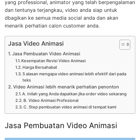
yang professional, animator yang telah berpengalaman
dan tentunya terjangkau, video anda siap untuk
dbagikan ke semua media social anda dan akan
menarik perhatian calon customer anda.
Jasa Video Animasi
Jasa Pembuatan Video Animasi
Kesempatan Revisi Video Animasi
Harga Bersahabat
5 alasan mengapa video animasi lebih efektif dari pada
teks
Video Animasi lebih menarik perhatian penonton
A. Inilah yang Anda dapatkan jika order video sekarang
B. Video Animasi Profesional
C. Step pembuatan video animasi di tempat kami
Jasa Pembuatan Video Animasi