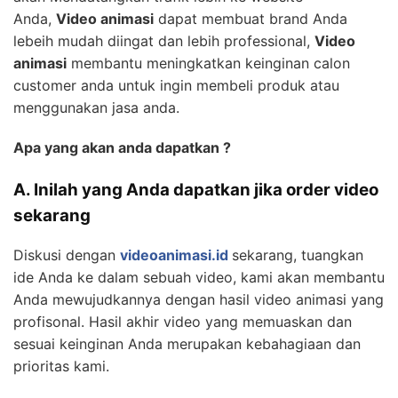
Anda,
Video animasi
dapat membuat brand Anda
lebeih mudah diingat dan lebih professional,
Video
animasi
membantu meningkatkan keinginan calon
customer anda untuk ingin membeli produk atau
menggunakan jasa anda.
Apa yang akan anda dapatkan ?
A. Inilah yang Anda dapatkan jika order video
sekarang
Diskusi dengan
videoanimasi.id
sekarang, tuangkan
ide Anda ke dalam sebuah video, kami akan membantu
Anda mewujudkannya dengan hasil video animasi yang
profisonal. Hasil akhir video yang memuaskan dan
sesuai keinginan Anda merupakan kebahagiaan dan
prioritas kami.