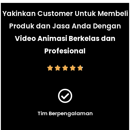
Yakinkan Customer Untuk Membeli
Produk dan Jasa Anda Dengan
Video Animasi Berkelas dan
Profesional





Tim Berpengalaman