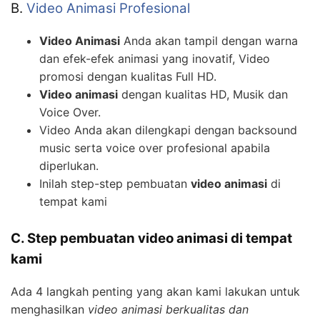
B.
Video Animasi Profesional
Video Animasi
Anda akan tampil dengan warna
dan efek-efek animasi yang inovatif, Video
promosi dengan kualitas Full HD.
Video animasi
dengan kualitas HD, Musik dan
Voice Over.
Video Anda akan dilengkapi dengan backsound
music serta voice over profesional apabila
diperlukan.
Inilah step-step pembuatan
video animasi
di
tempat kami
C. Step pembuatan video animasi di tempat
kami
Ada 4 langkah penting yang akan kami lakukan untuk
menghasilkan
video animasi berkualitas dan