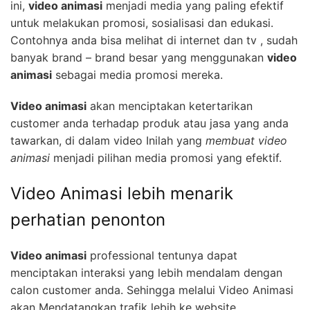
ini,
video animasi
menjadi media yang paling efektif
untuk melakukan promosi, sosialisasi dan edukasi.
Contohnya anda bisa melihat di internet dan tv , sudah
banyak brand – brand besar yang menggunakan
video
animasi
sebagai media promosi mereka.
Video animasi
akan menciptakan ketertarikan
customer anda terhadap produk atau jasa yang anda
tawarkan, di dalam video Inilah yang
membuat video
animasi
menjadi pilihan media promosi yang efektif.
Video Animasi lebih menarik
perhatian penonton
Video animasi
professional tentunya dapat
menciptakan interaksi yang lebih mendalam dengan
calon customer anda. Sehingga melalui Video Animasi
akan Mendatangkan trafik lebih ke website