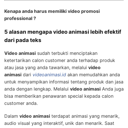
Kenapa anda harus memiliki video promosi
professional ?
5 alasan mengapa video animasi lebih efektif
dari pada teks
Video animasi
sudah terbukti menciptakan
ketertarikan calon customer anda terhadap produk
atau jasa yang anda tawarkan, melalui
video
animasi
dari
videoanimasi.id
akan memudahkan anda
untuk menyampikan informasi tentang produk dan jasa
anda dengan lengkap. Melalui
video animasi
Anda juga
bisa memberikan penawaran special kepada calon
customer anda.
Dalam
video animasi
terdapat animasi yang menarik,
audio visual yang interaktif, unik dan menarik. Saat