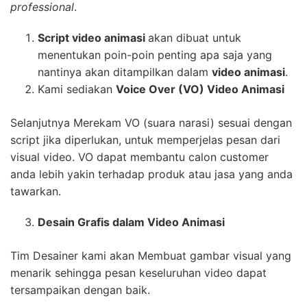
professional
.
Script video animasi
akan dibuat untuk
menentukan poin-poin penting apa saja yang
nantinya akan ditampilkan dalam
video animasi
.
Kami sediakan
Voice Over (VO) Video Animasi
Selanjutnya Merekam VO (suara narasi) sesuai dengan
script jika diperlukan, untuk memperjelas pesan dari
visual video. VO dapat membantu calon customer
anda lebih yakin terhadap produk atau jasa yang anda
tawarkan.
Desain Grafis dalam Video Animasi
Tim Desainer kami akan Membuat gambar visual yang
menarik sehingga pesan keseluruhan video dapat
tersampaikan dengan baik.