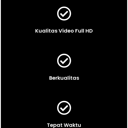
Kualitas Video Full HD
Berkualitas
Tepat Waktu