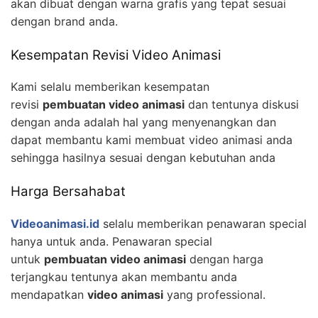
akan dibuat dengan warna grafis yang tepat sesuai
dengan brand anda.
Kesempatan Revisi Video Animasi
Kami selalu memberikan kesempatan
revisi
pembuatan video animasi
dan tentunya diskusi
dengan anda adalah hal yang menyenangkan dan
dapat membantu kami membuat video animasi anda
sehingga hasilnya sesuai dengan kebutuhan anda
Harga Bersahabat
Videoanimasi.id
selalu memberikan penawaran special
hanya untuk anda. Penawaran special
untuk
pembuatan video animasi
dengan harga
terjangkau tentunya akan membantu anda
mendapatkan
video animasi
yang professional.