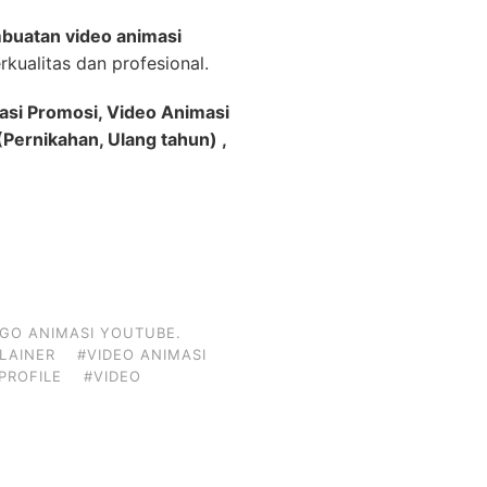
buatan video animasi
kualitas dan profesional.
asi Promosi, Video Animasi
Pernikahan, Ulang tahun) ,
GO ANIMASI YOUTUBE.
PLAINER
#VIDEO ANIMASI
PROFILE
#VIDEO