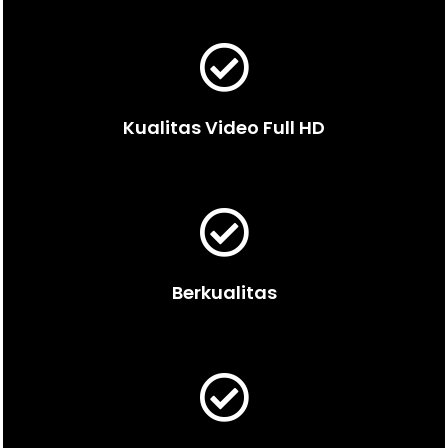
Kualitas Video Full HD
Berkualitas