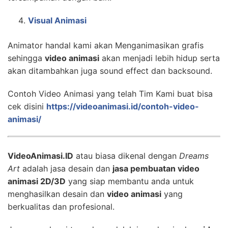
Visual Animasi
Animator handal kami akan Menganimasikan grafis
sehingga
video animasi
akan menjadi lebih hidup serta
akan ditambahkan juga sound effect dan backsound.
Contoh Video Animasi yang telah Tim Kami buat bisa
cek disini
https://videoanimasi.id/contoh-video-
animasi/
VideoAnimasi.ID
atau biasa dikenal dengan
Dreams
Art
adalah jasa desain dan
jasa pembuatan video
animasi 2D/3D
yang siap membantu anda untuk
menghasilkan desain dan
video animasi
yang
berkualitas dan profesional.