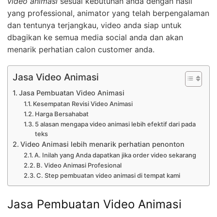
video animasi
sesuai kebutuhan anda dengan hasil
yang professional, animator yang telah berpengalaman
dan tentunya terjangkau, video anda siap untuk
dbagikan ke semua media social anda dan akan
menarik perhatian calon customer anda.
Jasa Video Animasi
Jasa Pembuatan Video Animasi
Kesempatan Revisi Video Animasi
Harga Bersahabat
5 alasan mengapa video animasi lebih efektif dari pada
teks
Video Animasi lebih menarik perhatian penonton
A. Inilah yang Anda dapatkan jika order video sekarang
B. Video Animasi Profesional
C. Step pembuatan video animasi di tempat kami
Jasa Pembuatan Video Animasi