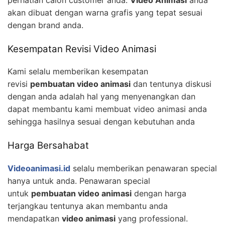
akan dibuat dengan warna grafis yang tepat sesuai
dengan brand anda.
Kesempatan Revisi Video Animasi
Kami selalu memberikan kesempatan
revisi
pembuatan video animasi
dan tentunya diskusi
dengan anda adalah hal yang menyenangkan dan
dapat membantu kami membuat video animasi anda
sehingga hasilnya sesuai dengan kebutuhan anda
Harga Bersahabat
Videoanimasi.id
selalu memberikan penawaran special
hanya untuk anda. Penawaran special
untuk
pembuatan video animasi
dengan harga
terjangkau tentunya akan membantu anda
mendapatkan
video animasi
yang professional.