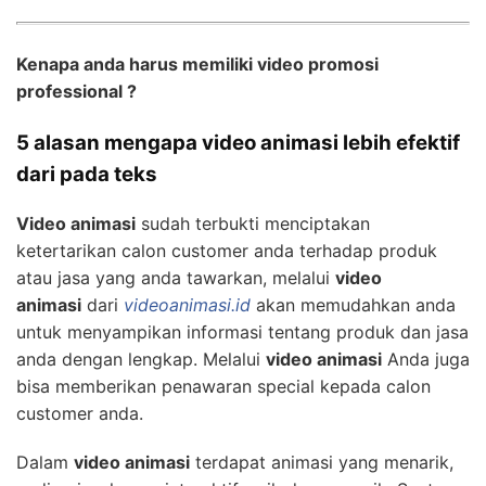
Kenapa anda harus memiliki video promosi
professional ?
5 alasan mengapa video animasi lebih efektif
dari pada teks
Video animasi
sudah terbukti menciptakan
ketertarikan calon customer anda terhadap produk
atau jasa yang anda tawarkan, melalui
video
animasi
dari
videoanimasi.id
akan memudahkan anda
untuk menyampikan informasi tentang produk dan jasa
anda dengan lengkap. Melalui
video animasi
Anda juga
bisa memberikan penawaran special kepada calon
customer anda.
Dalam
video animasi
terdapat animasi yang menarik,