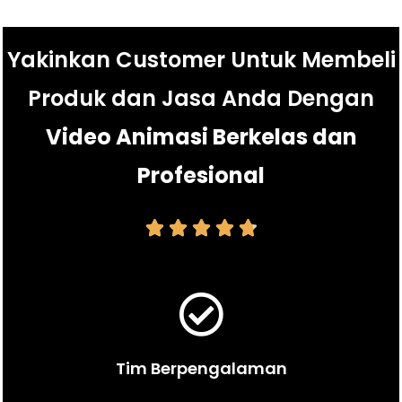
Yakinkan Customer Untuk Membeli
Produk dan Jasa Anda Dengan
Video Animasi Berkelas dan
Profesional





Tim Berpengalaman