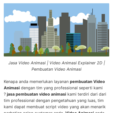
Jasa Video Animasi | Video Animasi Explainer 2D |
Pembuatan Video Animasi
Kenapa anda memerlukan layanan
pembuatan Video
Animasi
dengan tim yang professional seperti kami
?
jasa pembuatan video animasi
kami terdiri dari dari
tim professional dengan pengetahuan yang luas, tim
kami dapat membuat script video yang akan menarik
perhatian calon customer anda.
Video Animasi
anda