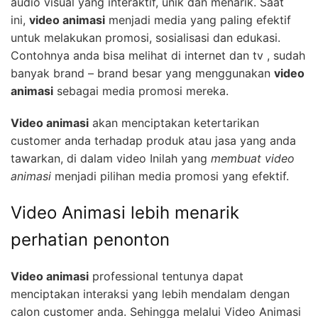
audio visual yang interaktif, unik dan menarik. Saat
ini,
video animasi
menjadi media yang paling efektif
untuk melakukan promosi, sosialisasi dan edukasi.
Contohnya anda bisa melihat di internet dan tv , sudah
banyak brand – brand besar yang menggunakan
video
animasi
sebagai media promosi mereka.
Video animasi
akan menciptakan ketertarikan
customer anda terhadap produk atau jasa yang anda
tawarkan, di dalam video Inilah yang
membuat video
animasi
menjadi pilihan media promosi yang efektif.
Video Animasi lebih menarik
perhatian penonton
Video animasi
professional tentunya dapat
menciptakan interaksi yang lebih mendalam dengan
calon customer anda. Sehingga melalui Video Animasi