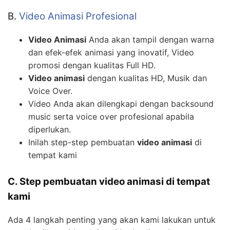
B.
Video Animasi Profesional
Video Animasi
Anda akan tampil dengan warna
dan efek-efek animasi yang inovatif, Video
promosi dengan kualitas Full HD.
Video animasi
dengan kualitas HD, Musik dan
Voice Over.
Video Anda akan dilengkapi dengan backsound
music serta voice over profesional apabila
diperlukan.
Inilah step-step pembuatan
video animasi
di
tempat kami
C. Step pembuatan video animasi di tempat
kami
Ada 4 langkah penting yang akan kami lakukan untuk