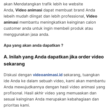
akan Mendatangkan trafik lebih ke website
Anda,
Video animasi
dapat membuat brand Anda
lebeih mudah diingat dan lebih professional,
Video
animasi
membantu meningkatkan keinginan calon
customer anda untuk ingin membeli produk atau
menggunakan jasa anda.
Apa yang akan anda dapatkan ?
A. Inilah yang Anda dapatkan jika order video
sekarang
Diskusi dengan
videoanimasi.id
sekarang, tuangkan
ide Anda ke dalam sebuah video, kami akan membantu
Anda mewujudkannya dengan hasil video animasi yang
profisonal. Hasil akhir video yang memuaskan dan
sesuai keinginan Anda merupakan kebahagiaan dan
prioritas kami.