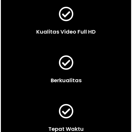
Kualitas Video Full HD
Berkualitas
Tepat Waktu