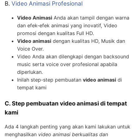
B.
Video Animasi Profesional
Video Animasi
Anda akan tampil dengan warna
dan efek-efek animasi yang inovatif, Video
promosi dengan kualitas Full HD.
Video animasi
dengan kualitas HD, Musik dan
Voice Over.
Video Anda akan dilengkapi dengan backsound
music serta voice over profesional apabila
diperlukan.
Inilah step-step pembuatan
video animasi
di
tempat kami
C. Step pembuatan video animasi di tempat
kami
Ada 4 langkah penting yang akan kami lakukan untuk
menghasilkan
video animasi berkualitas dan