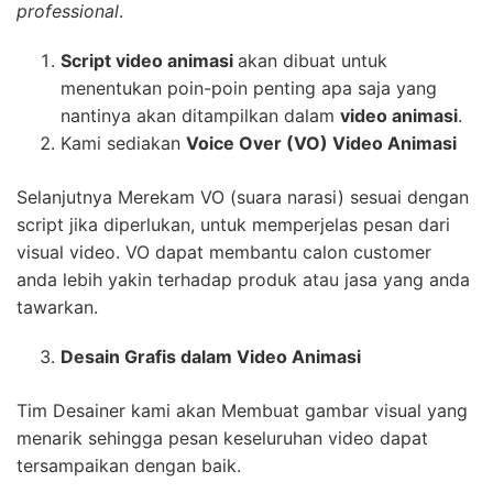
professional
.
Script video animasi
akan dibuat untuk
menentukan poin-poin penting apa saja yang
nantinya akan ditampilkan dalam
video animasi
.
Kami sediakan
Voice Over (VO) Video Animasi
Selanjutnya Merekam VO (suara narasi) sesuai dengan
script jika diperlukan, untuk memperjelas pesan dari
visual video. VO dapat membantu calon customer
anda lebih yakin terhadap produk atau jasa yang anda
tawarkan.
Desain Grafis dalam Video Animasi
Tim Desainer kami akan Membuat gambar visual yang
menarik sehingga pesan keseluruhan video dapat
tersampaikan dengan baik.