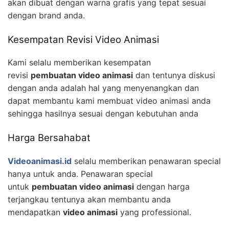
akan dibuat dengan warna grafis yang tepat sesuai
dengan brand anda.
Kesempatan Revisi Video Animasi
Kami selalu memberikan kesempatan
revisi
pembuatan video animasi
dan tentunya diskusi
dengan anda adalah hal yang menyenangkan dan
dapat membantu kami membuat video animasi anda
sehingga hasilnya sesuai dengan kebutuhan anda
Harga Bersahabat
Videoanimasi.id
selalu memberikan penawaran special
hanya untuk anda. Penawaran special
untuk
pembuatan video animasi
dengan harga
terjangkau tentunya akan membantu anda
mendapatkan
video animasi
yang professional.