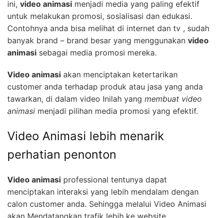
ini,
video animasi
menjadi media yang paling efektif
untuk melakukan promosi, sosialisasi dan edukasi.
Contohnya anda bisa melihat di internet dan tv , sudah
banyak brand – brand besar yang menggunakan
video
animasi
sebagai media promosi mereka.
Video animasi
akan menciptakan ketertarikan
customer anda terhadap produk atau jasa yang anda
tawarkan, di dalam video Inilah yang
membuat video
animasi
menjadi pilihan media promosi yang efektif.
Video Animasi lebih menarik
perhatian penonton
Video animasi
professional tentunya dapat
menciptakan interaksi yang lebih mendalam dengan
calon customer anda. Sehingga melalui Video Animasi
akan Mendatangkan trafik lebih ke website