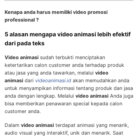
Kenapa anda harus memiliki video promosi
professional ?
5 alasan mengapa video animasi lebih efektif
dari pada teks
Video animasi
sudah terbukti menciptakan
ketertarikan calon customer anda terhadap produk
atau jasa yang anda tawarkan, melalui
video
animasi
dari
videoanimasi.id
akan memudahkan anda
untuk menyampikan informasi tentang produk dan jasa
anda dengan lengkap. Melalui
video animasi
Anda juga
bisa memberikan penawaran special kepada calon
customer anda.
Dalam
video animasi
terdapat animasi yang menarik,
audio visual yang interaktif, unik dan menarik. Saat