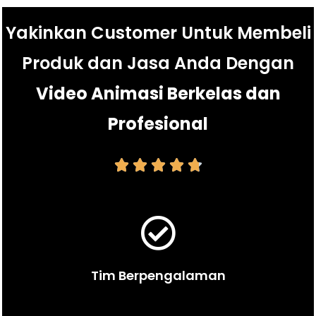
Yakinkan Customer Untuk Membeli
Produk dan Jasa Anda Dengan
Video Animasi Berkelas dan
Profesional





Tim Berpengalaman