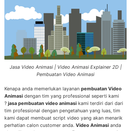
Jasa Video Animasi | Video Animasi Explainer 2D |
Pembuatan Video Animasi
Kenapa anda memerlukan layanan
pembuatan Video
Animasi
dengan tim yang professional seperti kami
?
jasa pembuatan video animasi
kami terdiri dari dari
tim professional dengan pengetahuan yang luas, tim
kami dapat membuat script video yang akan menarik
perhatian calon customer anda.
Video Animasi
anda