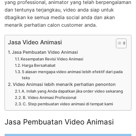
yang professional, animator yang telah berpengalaman
dan tentunya terjangkau, video anda siap untuk
dbagikan ke semua media social anda dan akan
menarik perhatian calon customer anda.
Jasa Video Animasi
Jasa Pembuatan Video Animasi
Kesempatan Revisi Video Animasi
Harga Bersahabat
5 alasan mengapa video animasi lebih efektif dari pada
teks
Video Animasi lebih menarik perhatian penonton
A. Inilah yang Anda dapatkan jika order video sekarang
B. Video Animasi Profesional
C. Step pembuatan video animasi di tempat kami
Jasa Pembuatan Video Animasi