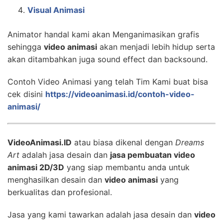
Visual Animasi
Animator handal kami akan Menganimasikan grafis
sehingga
video animasi
akan menjadi lebih hidup serta
akan ditambahkan juga sound effect dan backsound.
Contoh Video Animasi yang telah Tim Kami buat bisa
cek disini
https://videoanimasi.id/contoh-video-
animasi/
VideoAnimasi.ID
atau biasa dikenal dengan
Dreams
Art
adalah jasa desain dan
jasa pembuatan video
animasi 2D/3D
yang siap membantu anda untuk
menghasilkan desain dan
video animasi
yang
berkualitas dan profesional.
Jasa yang kami tawarkan adalah jasa desain dan
video