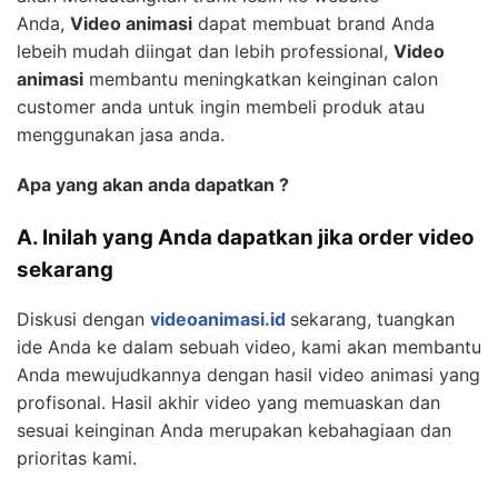
Anda,
Video animasi
dapat membuat brand Anda
lebeih mudah diingat dan lebih professional,
Video
animasi
membantu meningkatkan keinginan calon
customer anda untuk ingin membeli produk atau
menggunakan jasa anda.
Apa yang akan anda dapatkan ?
A. Inilah yang Anda dapatkan jika order video
sekarang
Diskusi dengan
videoanimasi.id
sekarang, tuangkan
ide Anda ke dalam sebuah video, kami akan membantu
Anda mewujudkannya dengan hasil video animasi yang
profisonal. Hasil akhir video yang memuaskan dan
sesuai keinginan Anda merupakan kebahagiaan dan
prioritas kami.