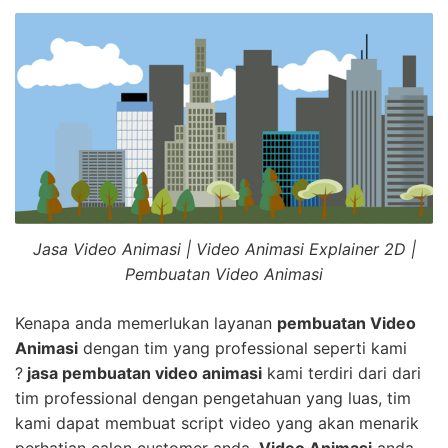
Jasa Video Animasi | Video Animasi Explainer 2D |
Pembuatan Video Animasi
Kenapa anda memerlukan layanan
pembuatan Video
Animasi
dengan tim yang professional seperti kami
?
jasa pembuatan video animasi
kami terdiri dari dari
tim professional dengan pengetahuan yang luas, tim
kami dapat membuat script video yang akan menarik
perhatian calon customer anda.
Video Animasi
anda