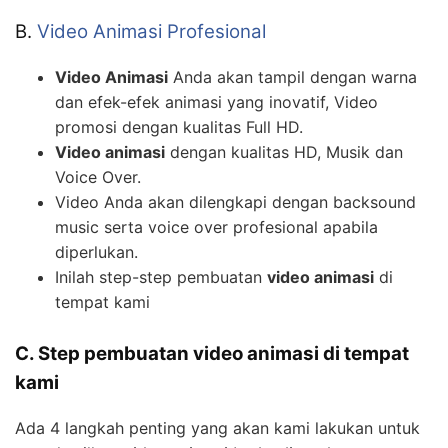
B.
Video Animasi Profesional
Video Animasi
Anda akan tampil dengan warna
dan efek-efek animasi yang inovatif, Video
promosi dengan kualitas Full HD.
Video animasi
dengan kualitas HD, Musik dan
Voice Over.
Video Anda akan dilengkapi dengan backsound
music serta voice over profesional apabila
diperlukan.
Inilah step-step pembuatan
video animasi
di
tempat kami
C. Step pembuatan video animasi di tempat
kami
Ada 4 langkah penting yang akan kami lakukan untuk