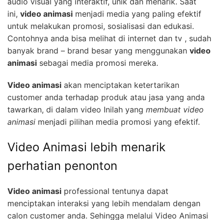
audio visual yang interaktif, unik dan menarik. Saat
ini,
video animasi
menjadi media yang paling efektif
untuk melakukan promosi, sosialisasi dan edukasi.
Contohnya anda bisa melihat di internet dan tv , sudah
banyak brand – brand besar yang menggunakan
video
animasi
sebagai media promosi mereka.
Video animasi
akan menciptakan ketertarikan
customer anda terhadap produk atau jasa yang anda
tawarkan, di dalam video Inilah yang
membuat video
animasi
menjadi pilihan media promosi yang efektif.
Video Animasi lebih menarik
perhatian penonton
Video animasi
professional tentunya dapat
menciptakan interaksi yang lebih mendalam dengan
calon customer anda. Sehingga melalui Video Animasi