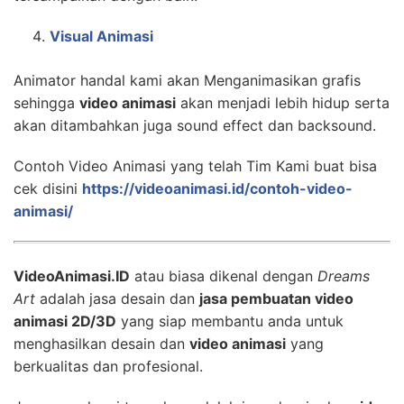
Visual Animasi
Animator handal kami akan Menganimasikan grafis
sehingga
video animasi
akan menjadi lebih hidup serta
akan ditambahkan juga sound effect dan backsound.
Contoh Video Animasi yang telah Tim Kami buat bisa
cek disini
https://videoanimasi.id/contoh-video-
animasi/
VideoAnimasi.ID
atau biasa dikenal dengan
Dreams
Art
adalah jasa desain dan
jasa pembuatan video
animasi 2D/3D
yang siap membantu anda untuk
menghasilkan desain dan
video animasi
yang
berkualitas dan profesional.