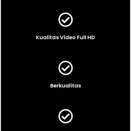
Kualitas Video Full HD
Berkualitas