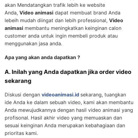
akan Mendatangkan trafik lebih ke website
Anda,
Video animasi
dapat membuat brand Anda
lebeih mudah diingat dan lebih professional,
Video
animasi
membantu meningkatkan keinginan calon
customer anda untuk ingin membeli produk atau
menggunakan jasa anda.
Apa yang akan anda dapatkan ?
A. Inilah yang Anda dapatkan jika order video
sekarang
Diskusi dengan
videoanimasi.id
sekarang, tuangkan
ide Anda ke dalam sebuah video, kami akan membantu
Anda mewujudkannya dengan hasil video animasi yang
profisonal. Hasil akhir video yang memuaskan dan
sesuai keinginan Anda merupakan kebahagiaan dan
prioritas kami.