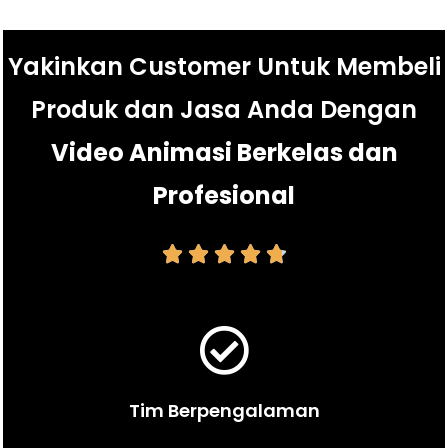
Yakinkan Customer Untuk Membeli
Produk dan Jasa Anda Dengan
Video Animasi Berkelas dan
Profesional





Tim Berpengalaman