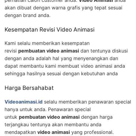
akan dibuat dengan warna grafis yang tepat sesuai
dengan brand anda.
Kesempatan Revisi Video Animasi
Kami selalu memberikan kesempatan
revisi
pembuatan video animasi
dan tentunya diskusi
dengan anda adalah hal yang menyenangkan dan
dapat membantu kami membuat video animasi anda
sehingga hasilnya sesuai dengan kebutuhan anda
Harga Bersahabat
Videoanimasi.id
selalu memberikan penawaran special
hanya untuk anda. Penawaran special
untuk
pembuatan video animasi
dengan harga
terjangkau tentunya akan membantu anda
mendapatkan
video animasi
yang professional.