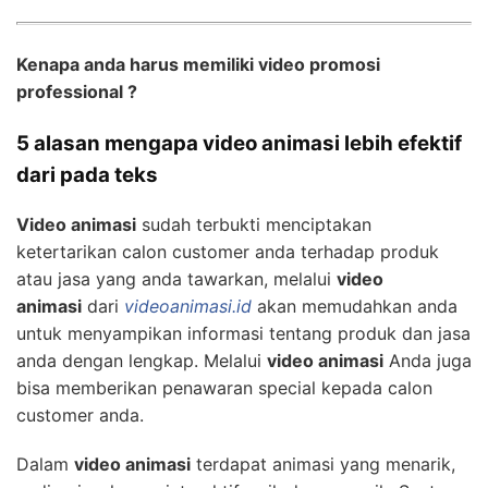
Kenapa anda harus memiliki video promosi
professional ?
5 alasan mengapa video animasi lebih efektif
dari pada teks
Video animasi
sudah terbukti menciptakan
ketertarikan calon customer anda terhadap produk
atau jasa yang anda tawarkan, melalui
video
animasi
dari
videoanimasi.id
akan memudahkan anda
untuk menyampikan informasi tentang produk dan jasa
anda dengan lengkap. Melalui
video animasi
Anda juga
bisa memberikan penawaran special kepada calon
customer anda.
Dalam
video animasi
terdapat animasi yang menarik,