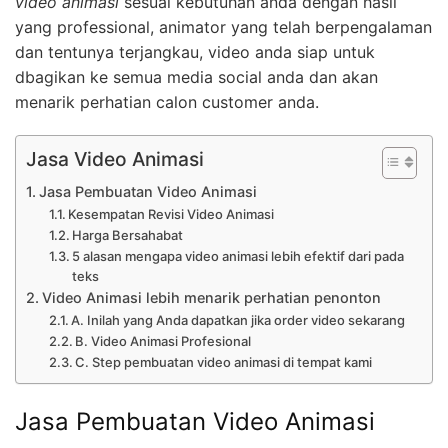
video animasi
sesuai kebutuhan anda dengan hasil
yang professional, animator yang telah berpengalaman
dan tentunya terjangkau, video anda siap untuk
dbagikan ke semua media social anda dan akan
menarik perhatian calon customer anda.
Jasa Video Animasi
Jasa Pembuatan Video Animasi
Kesempatan Revisi Video Animasi
Harga Bersahabat
5 alasan mengapa video animasi lebih efektif dari pada
teks
Video Animasi lebih menarik perhatian penonton
A. Inilah yang Anda dapatkan jika order video sekarang
B. Video Animasi Profesional
C. Step pembuatan video animasi di tempat kami
Jasa Pembuatan Video Animasi