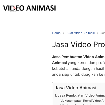
Home
Buat Video Animasi
Ja
Jasa Video Pro
Jasa Pembuatan Video Anim
Animasi
yang keren dan profe
kebutuhan anda dengan hasil 
anda siap untuk dbagikan ke 
Jasa Video Animasi
Jasa Pembuatan Video Anim
Kesempatan Revisi Video A