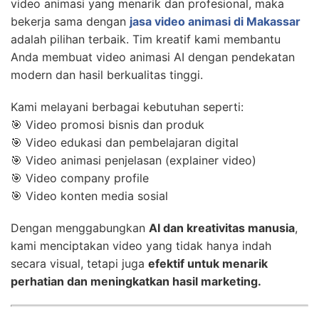
video animasi yang menarik dan profesional, maka
bekerja sama dengan
jasa video animasi di Makassar
adalah pilihan terbaik. Tim kreatif kami membantu
Anda membuat video animasi AI dengan pendekatan
modern dan hasil berkualitas tinggi.
Kami melayani berbagai kebutuhan seperti:
🎯 Video promosi bisnis dan produk
🎯 Video edukasi dan pembelajaran digital
🎯 Video animasi penjelasan (explainer video)
🎯 Video company profile
🎯 Video konten media sosial
Dengan menggabungkan
AI dan kreativitas manusia
,
kami menciptakan video yang tidak hanya indah
secara visual, tetapi juga
efektif untuk menarik
perhatian dan meningkatkan hasil marketing.