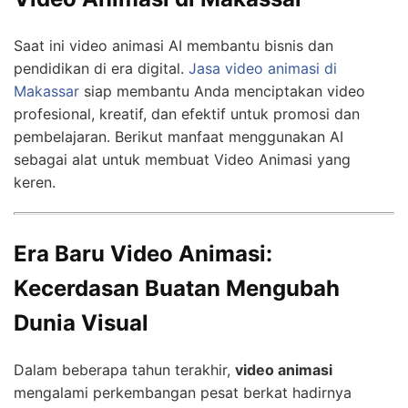
Saat ini video animasi AI membantu bisnis dan
pendidikan di era digital.
Jasa video animasi di
Makassar
siap membantu Anda menciptakan video
profesional, kreatif, dan efektif untuk promosi dan
pembelajaran. Berikut manfaat menggunakan AI
sebagai alat untuk membuat Video Animasi yang
keren.
Era Baru Video Animasi:
Kecerdasan Buatan Mengubah
Dunia Visual
Dalam beberapa tahun terakhir,
video animasi
mengalami perkembangan pesat berkat hadirnya