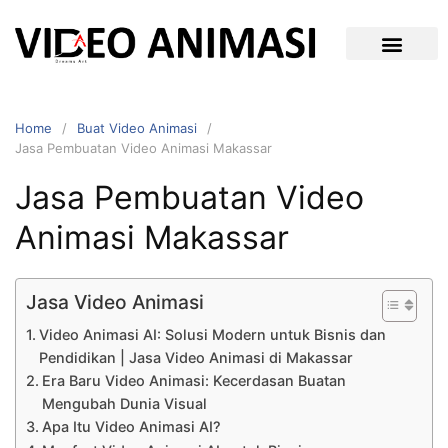
Home
Buat Video Animasi
Jasa Pembuatan Video Animasi Makassar
Jasa Pembuatan Video
Animasi Makassar
Jasa Video Animasi
Video Animasi AI: Solusi Modern untuk Bisnis dan
Pendidikan | Jasa Video Animasi di Makassar
Era Baru Video Animasi: Kecerdasan Buatan
Mengubah Dunia Visual
Apa Itu Video Animasi AI?