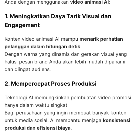
Anda dengan menggunakan
video animasi AI
:
1. Meningkatkan Daya Tarik Visual dan
Engagement
Konten video animasi AI mampu
menarik perhatian
pelanggan dalam hitungan detik
.
Dengan warna yang dinamis dan gerakan visual yang
halus, pesan brand Anda akan lebih mudah dipahami
dan diingat audiens.
2. Mempercepat Proses Produksi
Teknologi AI memungkinkan pembuatan video promosi
hanya dalam waktu singkat.
Bagi perusahaan yang ingin membuat banyak konten
untuk media sosial, AI membantu menjaga
konsistensi
produksi dan efisiensi biaya.