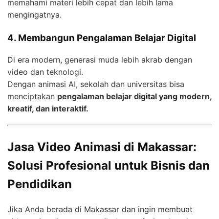
memahami materi lebih cepat dan lebih lama
mengingatnya.
4. Membangun Pengalaman Belajar Digital
Di era modern, generasi muda lebih akrab dengan
video dan teknologi.
Dengan animasi AI, sekolah dan universitas bisa
menciptakan
pengalaman belajar digital yang modern,
kreatif, dan interaktif.
Jasa Video Animasi di Makassar:
Solusi Profesional untuk Bisnis dan
Pendidikan
Jika Anda berada di Makassar dan ingin membuat