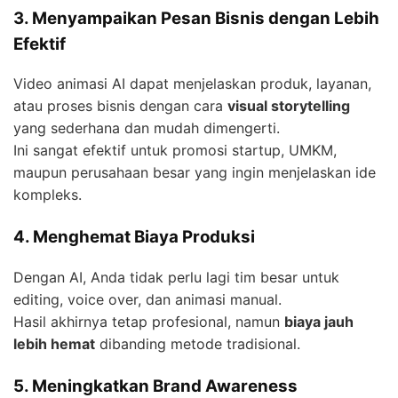
3. Menyampaikan Pesan Bisnis dengan Lebih
Efektif
Video animasi AI dapat menjelaskan produk, layanan,
atau proses bisnis dengan cara
visual storytelling
yang sederhana dan mudah dimengerti.
Ini sangat efektif untuk promosi startup, UMKM,
maupun perusahaan besar yang ingin menjelaskan ide
kompleks.
4. Menghemat Biaya Produksi
Dengan AI, Anda tidak perlu lagi tim besar untuk
editing, voice over, dan animasi manual.
Hasil akhirnya tetap profesional, namun
biaya jauh
lebih hemat
dibanding metode tradisional.
5. Meningkatkan Brand Awareness