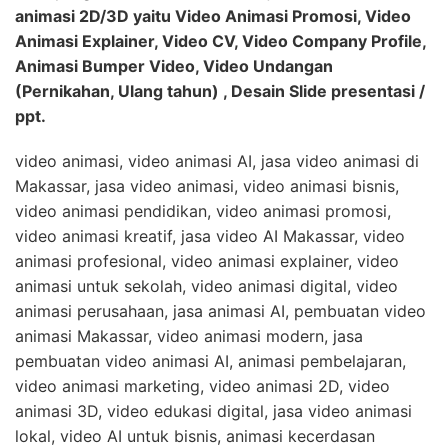
animasi 2D/3D yaitu Video Animasi Promosi, Video
Animasi Explainer, Video CV, Video Company Profile,
Animasi Bumper Video, Video Undangan
(Pernikahan, Ulang tahun) , Desain Slide presentasi /
ppt.
video animasi, video animasi AI, jasa video animasi di
Makassar, jasa video animasi, video animasi bisnis,
video animasi pendidikan, video animasi promosi,
video animasi kreatif, jasa video AI Makassar, video
animasi profesional, video animasi explainer, video
animasi untuk sekolah, video animasi digital, video
animasi perusahaan, jasa animasi AI, pembuatan video
animasi Makassar, video animasi modern, jasa
pembuatan video animasi AI, animasi pembelajaran,
video animasi marketing, video animasi 2D, video
animasi 3D, video edukasi digital, jasa video animasi
lokal, video AI untuk bisnis, animasi kecerdasan