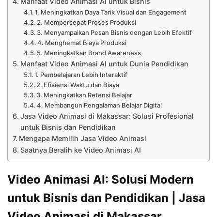
Manfaat Video Animasi AI untuk Bisnis
1. Meningkatkan Daya Tarik Visual dan Engagement
2. Mempercepat Proses Produksi
3. Menyampaikan Pesan Bisnis dengan Lebih Efektif
4. Menghemat Biaya Produksi
5. Meningkatkan Brand Awareness
Manfaat Video Animasi AI untuk Dunia Pendidikan
1. Pembelajaran Lebih Interaktif
2. Efisiensi Waktu dan Biaya
3. Meningkatkan Retensi Belajar
4. Membangun Pengalaman Belajar Digital
Jasa Video Animasi di Makassar: Solusi Profesional
untuk Bisnis dan Pendidikan
Mengapa Memilih Jasa Video Animasi
Saatnya Beralih ke Video Animasi AI
Video Animasi AI: Solusi Modern
untuk Bisnis dan Pendidikan | Jasa
Video Animasi di Makassar