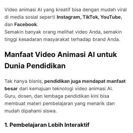
Video animasi AI yang kreatif bisa dengan mudah viral
di media sosial seperti
Instagram, TikTok, YouTube
,
dan
Facebook
.
Semakin banyak orang melihat video Anda, semakin
tinggi kesadaran masyarakat terhadap brand Anda.
Manfaat Video Animasi AI untuk
Dunia Pendidikan
Tak hanya bisnis,
pendidikan juga mendapat manfaat
besar
dari kemajuan teknologi video animasi AI.
Guru, dosen, dan lembaga pendidikan kini bisa
membuat materi pembelajaran yang menarik dan
mudah dipahami siswa.
1. Pembelajaran Lebih Interaktif