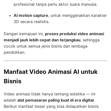
profesional tanpa perlu aktor suara manusia.
AI motion capture
, untuk menggerakkan karakter
3D secara realistis.
Dengan kemajuan ini,
proses produksi video animasi
menjadi jauh lebih cepat dan terjangkau
, sehingga
cocok untuk semua jenis bisnis dan lembaga
pendidikan.
Manfaat Video Animasi AI untuk
Bisnis
Video animasi tidak hanya tentang estetika — ini
adalah
alat pemasaran paling kuat di era digital
.
Berikut manfaat besar yang bisa didapatkan bisnis