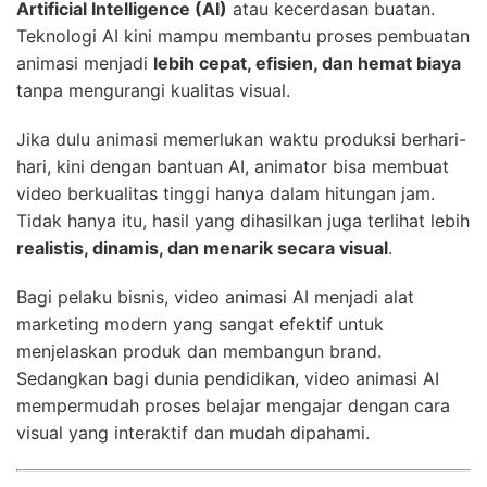
Artificial Intelligence (AI)
atau kecerdasan buatan.
Teknologi AI kini mampu membantu proses pembuatan
animasi menjadi
lebih cepat, efisien, dan hemat biaya
tanpa mengurangi kualitas visual.
Jika dulu animasi memerlukan waktu produksi berhari-
hari, kini dengan bantuan AI, animator bisa membuat
video berkualitas tinggi hanya dalam hitungan jam.
Tidak hanya itu, hasil yang dihasilkan juga terlihat lebih
realistis, dinamis, dan menarik secara visual
.
Bagi pelaku bisnis, video animasi AI menjadi alat
marketing modern yang sangat efektif untuk
menjelaskan produk dan membangun brand.
Sedangkan bagi dunia pendidikan, video animasi AI
mempermudah proses belajar mengajar dengan cara
visual yang interaktif dan mudah dipahami.