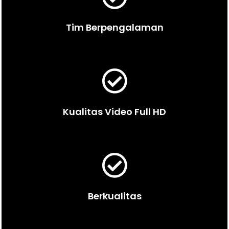
Tim Berpengalaman
Kualitas Video Full HD
Berkualitas