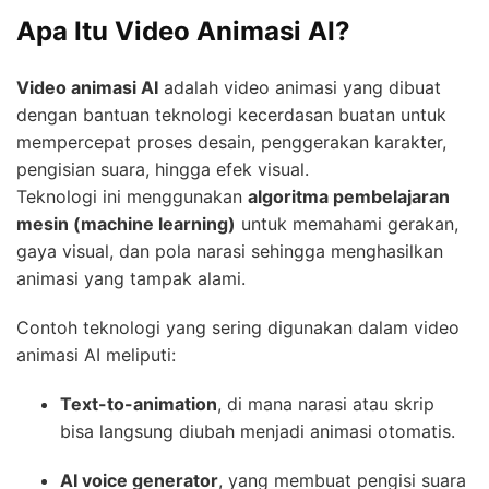
Apa Itu Video Animasi AI?
Video animasi AI
adalah video animasi yang dibuat
dengan bantuan teknologi kecerdasan buatan untuk
mempercepat proses desain, penggerakan karakter,
pengisian suara, hingga efek visual.
Teknologi ini menggunakan
algoritma pembelajaran
mesin (machine learning)
untuk memahami gerakan,
gaya visual, dan pola narasi sehingga menghasilkan
animasi yang tampak alami.
Contoh teknologi yang sering digunakan dalam video
animasi AI meliputi:
Text-to-animation
, di mana narasi atau skrip
bisa langsung diubah menjadi animasi otomatis.
AI voice generator
, yang membuat pengisi suara