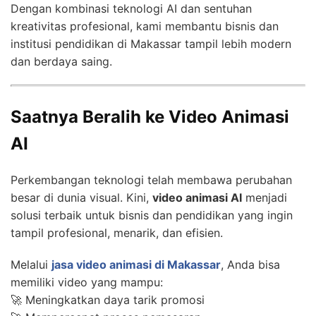
Dengan kombinasi teknologi AI dan sentuhan
kreativitas profesional, kami membantu bisnis dan
institusi pendidikan di Makassar tampil lebih modern
dan berdaya saing.
Saatnya Beralih ke Video Animasi
AI
Perkembangan teknologi telah membawa perubahan
besar di dunia visual. Kini,
video animasi AI
menjadi
solusi terbaik untuk bisnis dan pendidikan yang ingin
tampil profesional, menarik, dan efisien.
Melalui
jasa video animasi di Makassar
, Anda bisa
memiliki video yang mampu:
🚀 Meningkatkan daya tarik promosi