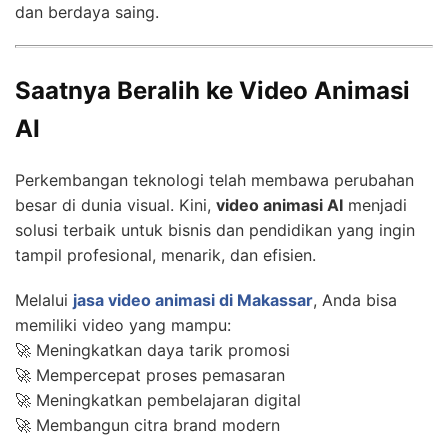
dan berdaya saing.
Saatnya Beralih ke Video Animasi
AI
Perkembangan teknologi telah membawa perubahan
besar di dunia visual. Kini,
video animasi AI
menjadi
solusi terbaik untuk bisnis dan pendidikan yang ingin
tampil profesional, menarik, dan efisien.
Melalui
jasa video animasi di Makassar
, Anda bisa
memiliki video yang mampu:
🚀 Meningkatkan daya tarik promosi
🚀 Mempercepat proses pemasaran
🚀 Meningkatkan pembelajaran digital
🚀 Membangun citra brand modern