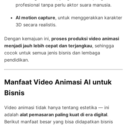
profesional tanpa perlu aktor suara manusia.
AI motion capture
, untuk menggerakkan karakter
3D secara realistis.
Dengan kemajuan ini,
proses produksi video animasi
menjadi jauh lebih cepat dan terjangkau
, sehingga
cocok untuk semua jenis bisnis dan lembaga
pendidikan.
Manfaat Video Animasi AI untuk
Bisnis
Video animasi tidak hanya tentang estetika — ini
adalah
alat pemasaran paling kuat di era digital
.
Berikut manfaat besar yang bisa didapatkan bisnis