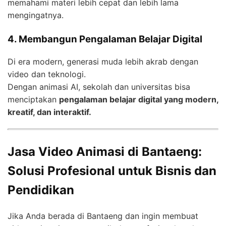
memahami materi lebih cepat dan lebih lama
mengingatnya.
4. Membangun Pengalaman Belajar Digital
Di era modern, generasi muda lebih akrab dengan
video dan teknologi.
Dengan animasi AI, sekolah dan universitas bisa
menciptakan
pengalaman belajar digital yang modern,
kreatif, dan interaktif.
Jasa Video Animasi di Bantaeng:
Solusi Profesional untuk Bisnis dan
Pendidikan
Jika Anda berada di Bantaeng dan ingin membuat