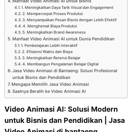
Manfaat Video Animasi AI untuk Bisnis
1. Meningkatkan Daya Tarik Visual dan Engagement
2. Mempercepat Proses Produksi
3. Menyampaikan Pesan Bisnis dengan Lebih Efektif
4. Menghemat Biaya Produksi
5. Meningkatkan Brand Awareness
Manfaat Video Animasi AI untuk Dunia Pendidikan
1. Pembelajaran Lebih Interaktif
2. Efisiensi Waktu dan Biaya
3. Meningkatkan Retensi Belajar
4. Membangun Pengalaman Belajar Digital
Jasa Video Animasi di Bantaeng: Solusi Profesional
untuk Bisnis dan Pendidikan
Mengapa Memilih Jasa Video Animasi
Saatnya Beralih ke Video Animasi AI
Video Animasi AI: Solusi Modern
untuk Bisnis dan Pendidikan | Jasa
Video Animasi di bantaeng