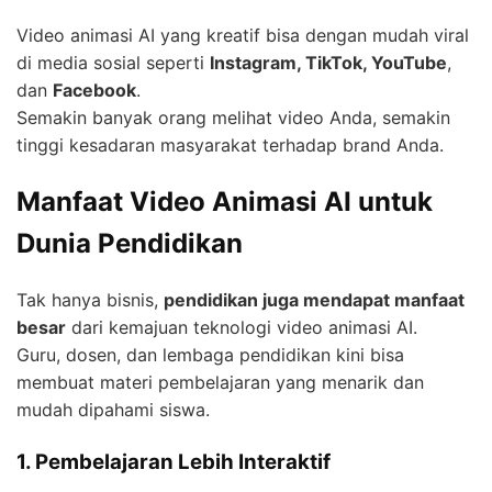
Video animasi AI yang kreatif bisa dengan mudah viral
di media sosial seperti
Instagram, TikTok, YouTube
,
dan
Facebook
.
Semakin banyak orang melihat video Anda, semakin
tinggi kesadaran masyarakat terhadap brand Anda.
Manfaat Video Animasi AI untuk
Dunia Pendidikan
Tak hanya bisnis,
pendidikan juga mendapat manfaat
besar
dari kemajuan teknologi video animasi AI.
Guru, dosen, dan lembaga pendidikan kini bisa
membuat materi pembelajaran yang menarik dan
mudah dipahami siswa.
1. Pembelajaran Lebih Interaktif