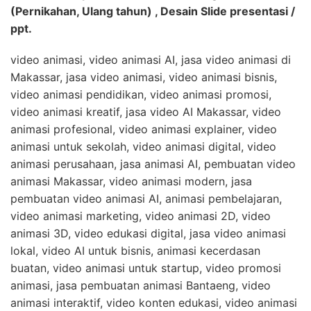
(Pernikahan, Ulang tahun) , Desain Slide presentasi /
ppt.
video animasi, video animasi AI, jasa video animasi di
Makassar, jasa video animasi, video animasi bisnis,
video animasi pendidikan, video animasi promosi,
video animasi kreatif, jasa video AI Makassar, video
animasi profesional, video animasi explainer, video
animasi untuk sekolah, video animasi digital, video
animasi perusahaan, jasa animasi AI, pembuatan video
animasi Makassar, video animasi modern, jasa
pembuatan video animasi AI, animasi pembelajaran,
video animasi marketing, video animasi 2D, video
animasi 3D, video edukasi digital, jasa video animasi
lokal, video AI untuk bisnis, animasi kecerdasan
buatan, video animasi untuk startup, video promosi
animasi, jasa pembuatan animasi Bantaeng, video
animasi interaktif, video konten edukasi, video animasi