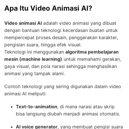
Apa Itu Video Animasi AI?
Video animasi AI
adalah video animasi yang dibuat
dengan bantuan teknologi kecerdasan buatan untuk
mempercepat proses desain, penggerakan karakter,
pengisian suara, hingga efek visual.
Teknologi ini menggunakan
algoritma pembelajaran
mesin (machine learning)
untuk memahami gerakan,
gaya visual, dan pola narasi sehingga menghasilkan
animasi yang tampak alami.
Contoh teknologi yang sering digunakan dalam video
animasi AI meliputi:
Text-to-animation
, di mana narasi atau skrip
bisa langsung diubah menjadi animasi otomatis.
AI voice generator
, yang membuat pengisi suara