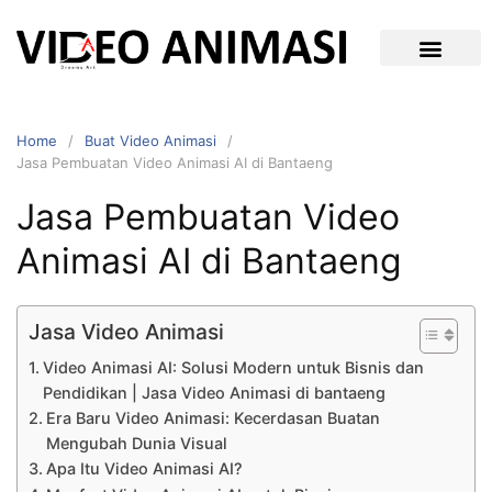
Home
Buat Video Animasi
Jasa Pembuatan Video Animasi AI di Bantaeng
Jasa Pembuatan Video
Animasi AI di Bantaeng
Jasa Video Animasi
Video Animasi AI: Solusi Modern untuk Bisnis dan
Pendidikan | Jasa Video Animasi di bantaeng
Era Baru Video Animasi: Kecerdasan Buatan
Mengubah Dunia Visual
Apa Itu Video Animasi AI?