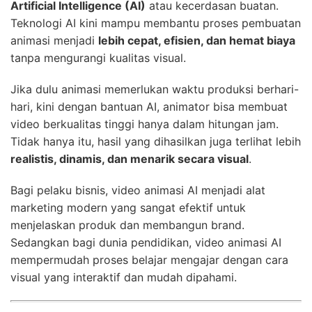
Artificial Intelligence (AI)
atau kecerdasan buatan.
Teknologi AI kini mampu membantu proses pembuatan
animasi menjadi
lebih cepat, efisien, dan hemat biaya
tanpa mengurangi kualitas visual.
Jika dulu animasi memerlukan waktu produksi berhari-
hari, kini dengan bantuan AI, animator bisa membuat
video berkualitas tinggi hanya dalam hitungan jam.
Tidak hanya itu, hasil yang dihasilkan juga terlihat lebih
realistis, dinamis, dan menarik secara visual
.
Bagi pelaku bisnis, video animasi AI menjadi alat
marketing modern yang sangat efektif untuk
menjelaskan produk dan membangun brand.
Sedangkan bagi dunia pendidikan, video animasi AI
mempermudah proses belajar mengajar dengan cara
visual yang interaktif dan mudah dipahami.