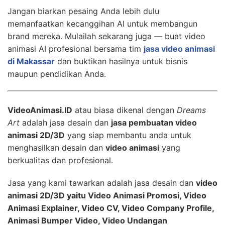
Jangan biarkan pesaing Anda lebih dulu
memanfaatkan kecanggihan AI untuk membangun
brand mereka. Mulailah sekarang juga — buat video
animasi AI profesional bersama tim
jasa video animasi
di Makassar
dan buktikan hasilnya untuk bisnis
maupun pendidikan Anda.
VideoAnimasi.ID
atau biasa dikenal dengan
Dreams
Art
adalah jasa desain dan
jasa pembuatan video
animasi 2D/3D
yang siap membantu anda untuk
menghasilkan desain dan
video animasi
yang
berkualitas dan profesional.
Jasa yang kami tawarkan adalah jasa desain dan
video
animasi 2D/3D yaitu Video Animasi Promosi, Video
Animasi Explainer, Video CV, Video Company Profile,
Animasi Bumper Video, Video Undangan