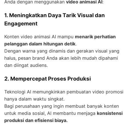
Anda dengan menggunakan
video animasi AI
:
1. Meningkatkan Daya Tarik Visual dan
Engagement
Konten video animasi AI mampu
menarik perhatian
pelanggan dalam hitungan detik
.
Dengan warna yang dinamis dan gerakan visual yang
halus, pesan brand Anda akan lebih mudah dipahami
dan diingat audiens.
2. Mempercepat Proses Produksi
Teknologi AI memungkinkan pembuatan video promosi
hanya dalam waktu singkat.
Bagi perusahaan yang ingin membuat banyak konten
untuk media sosial, AI membantu menjaga
konsistensi
produksi dan efisiensi biaya.