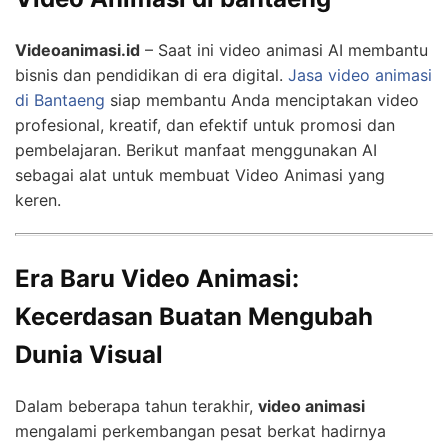
Videoanimasi.id
– Saat ini video animasi AI membantu
bisnis dan pendidikan di era digital.
Jasa video animasi
di Bantaeng
siap membantu Anda menciptakan video
profesional, kreatif, dan efektif untuk promosi dan
pembelajaran. Berikut manfaat menggunakan AI
sebagai alat untuk membuat Video Animasi yang
keren.
Era Baru Video Animasi:
Kecerdasan Buatan Mengubah
Dunia Visual
Dalam beberapa tahun terakhir,
video animasi
mengalami perkembangan pesat berkat hadirnya