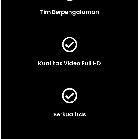
Tim Berpengalaman
Kualitas Video Full HD
Berkualitas