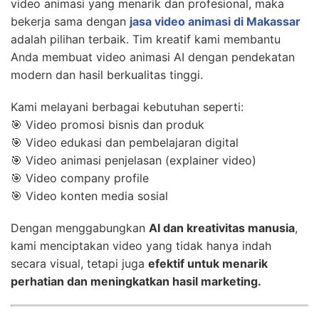
video animasi yang menarik dan profesional, maka
bekerja sama dengan
jasa video animasi di Makassar
adalah pilihan terbaik. Tim kreatif kami membantu
Anda membuat video animasi AI dengan pendekatan
modern dan hasil berkualitas tinggi.
Kami melayani berbagai kebutuhan seperti:
🎯 Video promosi bisnis dan produk
🎯 Video edukasi dan pembelajaran digital
🎯 Video animasi penjelasan (explainer video)
🎯 Video company profile
🎯 Video konten media sosial
Dengan menggabungkan
AI dan kreativitas manusia
,
kami menciptakan video yang tidak hanya indah
secara visual, tetapi juga
efektif untuk menarik
perhatian dan meningkatkan hasil marketing.