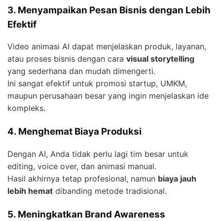
3. Menyampaikan Pesan Bisnis dengan Lebih
Efektif
Video animasi AI dapat menjelaskan produk, layanan,
atau proses bisnis dengan cara
visual storytelling
yang sederhana dan mudah dimengerti.
Ini sangat efektif untuk promosi startup, UMKM,
maupun perusahaan besar yang ingin menjelaskan ide
kompleks.
4. Menghemat Biaya Produksi
Dengan AI, Anda tidak perlu lagi tim besar untuk
editing, voice over, dan animasi manual.
Hasil akhirnya tetap profesional, namun
biaya jauh
lebih hemat
dibanding metode tradisional.
5. Meningkatkan Brand Awareness