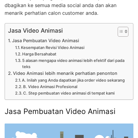
dbagikan ke semua media social anda dan akan
menarik perhatian calon customer anda.
Jasa Video Animasi
Jasa Pembuatan Video Animasi
Kesempatan Revisi Video Animasi
Harga Bersahabat
5 alasan mengapa video animasi lebih efektif dari pada
teks
Video Animasi lebih menarik perhatian penonton
A. Inilah yang Anda dapatkan jika order video sekarang
B. Video Animasi Profesional
C. Step pembuatan video animasi di tempat kami
Jasa Pembuatan Video Animasi