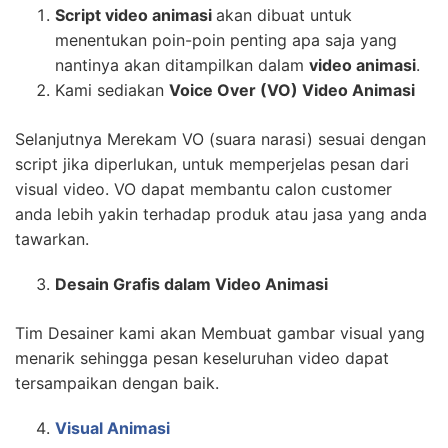
Script video animasi
akan dibuat untuk
menentukan poin-poin penting apa saja yang
nantinya akan ditampilkan dalam
video animasi
.
Kami sediakan
Voice Over (VO) Video Animasi
Selanjutnya Merekam VO (suara narasi) sesuai dengan
script jika diperlukan, untuk memperjelas pesan dari
visual video. VO dapat membantu calon customer
anda lebih yakin terhadap produk atau jasa yang anda
tawarkan.
Desain Grafis dalam Video Animasi
Tim Desainer kami akan Membuat gambar visual yang
menarik sehingga pesan keseluruhan video dapat
tersampaikan dengan baik.
Visual Animasi