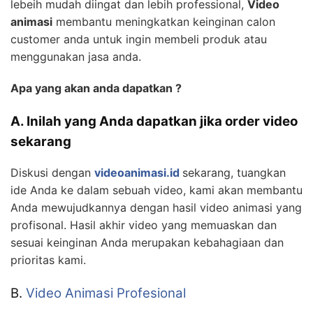
lebeih mudah diingat dan lebih professional,
Video
animasi
membantu meningkatkan keinginan calon
customer anda untuk ingin membeli produk atau
menggunakan jasa anda.
Apa yang akan anda dapatkan ?
A. Inilah yang Anda dapatkan jika order video
sekarang
Diskusi dengan
videoanimasi.id
sekarang, tuangkan
ide Anda ke dalam sebuah video, kami akan membantu
Anda mewujudkannya dengan hasil video animasi yang
profisonal. Hasil akhir video yang memuaskan dan
sesuai keinginan Anda merupakan kebahagiaan dan
prioritas kami.
B.
Video Animasi Profesional