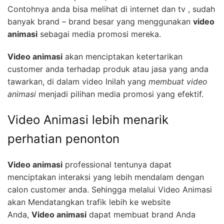
Contohnya anda bisa melihat di internet dan tv , sudah
banyak brand – brand besar yang menggunakan
video
animasi
sebagai media promosi mereka.
Video animasi
akan menciptakan ketertarikan
customer anda terhadap produk atau jasa yang anda
tawarkan, di dalam video Inilah yang
membuat video
animasi
menjadi pilihan media promosi yang efektif.
Video Animasi lebih menarik
perhatian penonton
Video animasi
professional tentunya dapat
menciptakan interaksi yang lebih mendalam dengan
calon customer anda. Sehingga melalui Video Animasi
akan Mendatangkan trafik lebih ke website
Anda,
Video animasi
dapat membuat brand Anda