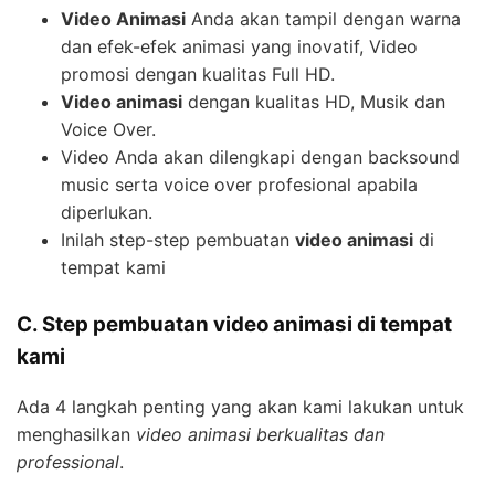
Video Animasi
Anda akan tampil dengan warna
dan efek-efek animasi yang inovatif, Video
promosi dengan kualitas Full HD.
Video animasi
dengan kualitas HD, Musik dan
Voice Over.
Video Anda akan dilengkapi dengan backsound
music serta voice over profesional apabila
diperlukan.
Inilah step-step pembuatan
video animasi
di
tempat kami
C. Step pembuatan video animasi di tempat
kami
Ada 4 langkah penting yang akan kami lakukan untuk
menghasilkan
video animasi berkualitas dan
professional
.