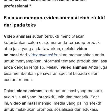
professional ?
5 alasan mengapa video animasi lebih efektif
dari pada teks
Video animasi
sudah terbukti menciptakan
ketertarikan calon customer anda terhadap produk
atau jasa yang anda tawarkan, melalui
video
animasi
dari
videoanimasi.id
akan memudahkan anda
untuk menyampikan informasi tentang produk dan jasa
anda dengan lengkap. Melalui
video animasi
Anda juga
bisa memberikan penawaran special kepada calon
customer anda.
Dalam
video animasi
terdapat animasi yang menarik,
audio visual yang interaktif, unik dan menarik. Saat
ini,
video animasi
menjadi media yang paling efektif
untuk melakukan promosi, sosialisasi dan edukasi.