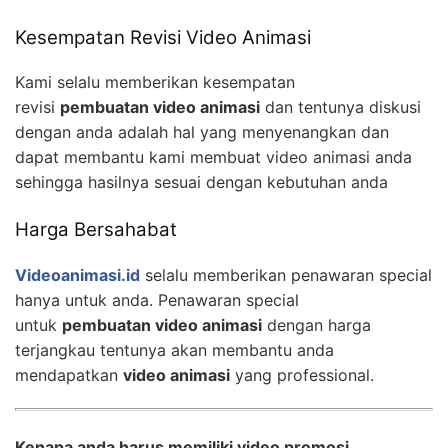
Kesempatan Revisi Video Animasi
Kami selalu memberikan kesempatan
revisi
pembuatan video animasi
dan tentunya diskusi
dengan anda adalah hal yang menyenangkan dan
dapat membantu kami membuat video animasi anda
sehingga hasilnya sesuai dengan kebutuhan anda
Harga Bersahabat
Videoanimasi.id
selalu memberikan penawaran special
hanya untuk anda. Penawaran special
untuk
pembuatan video animasi
dengan harga
terjangkau tentunya akan membantu anda
mendapatkan
video animasi
yang professional.
Kenapa anda harus memiliki video promosi