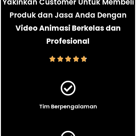
Yakinkan Customer Untuk Membeli
Produk dan Jasa Anda Dengan
Video Animasi Berkelas dan
Profesional





Tim Berpengalaman