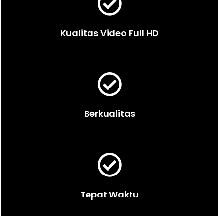
Kualitas Video Full HD
Berkualitas
Tepat Waktu