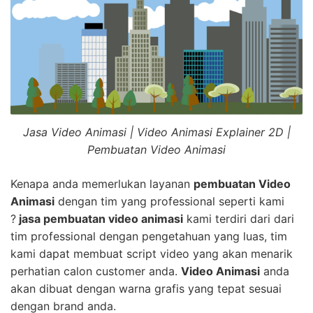
Jasa Video Animasi | Video Animasi Explainer 2D |
Pembuatan Video Animasi
Kenapa anda memerlukan layanan
pembuatan Video
Animasi
dengan tim yang professional seperti kami
?
jasa pembuatan video animasi
kami terdiri dari dari
tim professional dengan pengetahuan yang luas, tim
kami dapat membuat script video yang akan menarik
perhatian calon customer anda.
Video Animasi
anda
akan dibuat dengan warna grafis yang tepat sesuai
dengan brand anda.