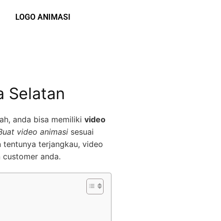
LOGO ANIMASI
 Selatan
ah, anda bisa memiliki
video
Buat video animasi
sesuai
 tentunya terjangkau, video
n customer anda.