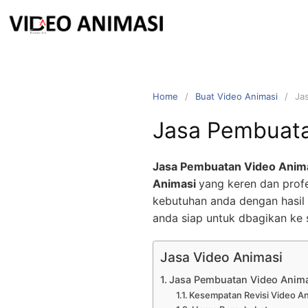
Home
Buat Video Animasi
Ja
Jasa Pembuata
Jasa Pembuatan Video Anim
Animasi
yang keren dan profe
kebutuhan anda dengan hasil 
anda siap untuk dbagikan ke 
Jasa Video Animasi
Jasa Pembuatan Video Anim
Kesempatan Revisi Video A