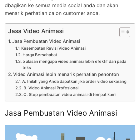
dbagikan ke semua media social anda dan akan
menarik perhatian calon customer anda.
Jasa Video Animasi
Jasa Pembuatan Video Animasi
Kesempatan Revisi Video Animasi
Harga Bersahabat
5 alasan mengapa video animasi lebih efektif dari pada
teks
Video Animasi lebih menarik perhatian penonton
A. Inilah yang Anda dapatkan jika order video sekarang
B. Video Animasi Profesional
C. Step pembuatan video animasi di tempat kami
Jasa Pembuatan Video Animasi