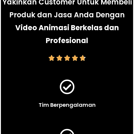
Yakinkan Customer Untuk Membeli
Produk dan Jasa Anda Dengan
Video Animasi Berkelas dan
Profesional





Tim Berpengalaman