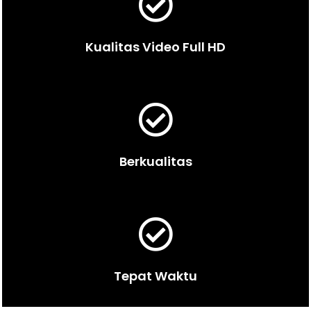
Kualitas Video Full HD
Berkualitas
Tepat Waktu