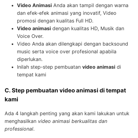
Video Animasi
Anda akan tampil dengan warna
dan efek-efek animasi yang inovatif, Video
promosi dengan kualitas Full HD.
Video animasi
dengan kualitas HD, Musik dan
Voice Over.
Video Anda akan dilengkapi dengan backsound
music serta voice over profesional apabila
diperlukan.
Inilah step-step pembuatan
video animasi
di
tempat kami
C. Step pembuatan video animasi di tempat
kami
Ada 4 langkah penting yang akan kami lakukan untuk
menghasilkan
video animasi berkualitas dan
professional
.