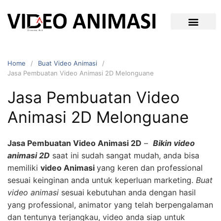
Home
Buat Video Animasi
Jasa Pembuatan Video Animasi 2D Melonguane
Jasa Pembuatan Video
Animasi 2D Melonguane
Jasa Pembuatan Video Animasi 2D
–
Bikin video
animasi 2D
saat ini sudah sangat mudah, anda bisa
memiliki
video Animasi
yang keren dan professional
sesuai keinginan anda untuk keperluan marketing.
Buat
video animasi
sesuai kebutuhan anda dengan hasil
yang professional, animator yang telah berpengalaman
dan tentunya terjangkau, video anda siap untuk