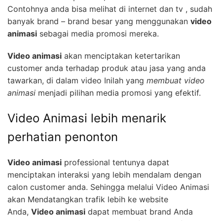
Contohnya anda bisa melihat di internet dan tv , sudah
banyak brand – brand besar yang menggunakan
video
animasi
sebagai media promosi mereka.
Video animasi
akan menciptakan ketertarikan
customer anda terhadap produk atau jasa yang anda
tawarkan, di dalam video Inilah yang
membuat video
animasi
menjadi pilihan media promosi yang efektif.
Video Animasi lebih menarik
perhatian penonton
Video animasi
professional tentunya dapat
menciptakan interaksi yang lebih mendalam dengan
calon customer anda. Sehingga melalui Video Animasi
akan Mendatangkan trafik lebih ke website
Anda,
Video animasi
dapat membuat brand Anda