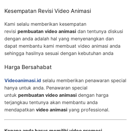
Kesempatan Revisi Video Animasi
Kami selalu memberikan kesempatan
revisi
pembuatan video animasi
dan tentunya diskusi
dengan anda adalah hal yang menyenangkan dan
dapat membantu kami membuat video animasi anda
sehingga hasilnya sesuai dengan kebutuhan anda
Harga Bersahabat
Videoanimasi.id
selalu memberikan penawaran special
hanya untuk anda. Penawaran special
untuk
pembuatan video animasi
dengan harga
terjangkau tentunya akan membantu anda
mendapatkan
video animasi
yang professional.
Kenapa anda harus memiliki video promosi