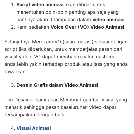
Script video animasi
akan dibuat untuk
menentukan poin-poin penting apa saja yang
nantinya akan ditampilkan dalam
video animasi
.
Kami sediakan
Voice Over (VO) Video Animasi
Selanjutnya Merekam VO (suara narasi) sesuai dengan
script jika diperlukan, untuk memperjelas pesan dari
visual video. VO dapat membantu calon customer
anda lebih yakin terhadap produk atau jasa yang anda
tawarkan.
Desain Grafis dalam Video Animasi
Tim Desainer kami akan Membuat gambar visual yang
menarik sehingga pesan keseluruhan video dapat
tersampaikan dengan baik.
Visual Animasi