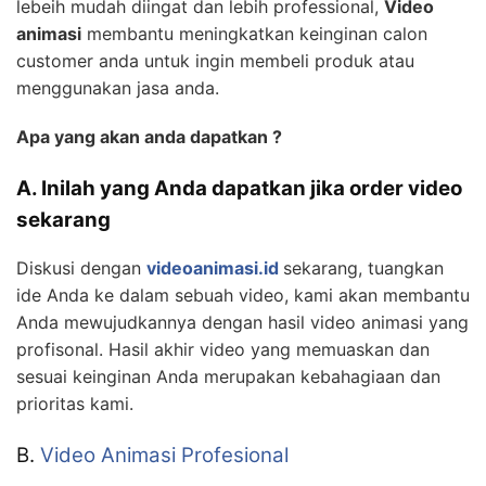
lebeih mudah diingat dan lebih professional,
Video
animasi
membantu meningkatkan keinginan calon
customer anda untuk ingin membeli produk atau
menggunakan jasa anda.
Apa yang akan anda dapatkan ?
A. Inilah yang Anda dapatkan jika order video
sekarang
Diskusi dengan
videoanimasi.id
sekarang, tuangkan
ide Anda ke dalam sebuah video, kami akan membantu
Anda mewujudkannya dengan hasil video animasi yang
profisonal. Hasil akhir video yang memuaskan dan
sesuai keinginan Anda merupakan kebahagiaan dan
prioritas kami.
B.
Video Animasi Profesional