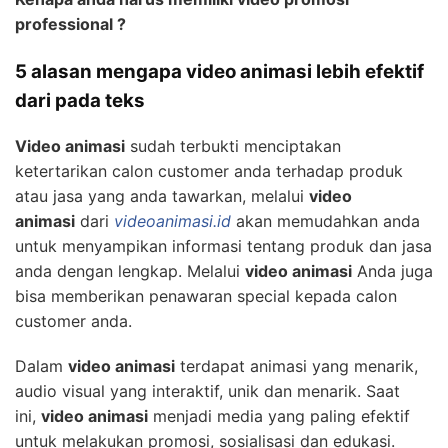
professional ?
5 alasan mengapa video animasi lebih efektif
dari pada teks
Video animasi
sudah terbukti menciptakan
ketertarikan calon customer anda terhadap produk
atau jasa yang anda tawarkan, melalui
video
animasi
dari
videoanimasi.id
akan memudahkan anda
untuk menyampikan informasi tentang produk dan jasa
anda dengan lengkap. Melalui
video animasi
Anda juga
bisa memberikan penawaran special kepada calon
customer anda.
Dalam
video animasi
terdapat animasi yang menarik,
audio visual yang interaktif, unik dan menarik. Saat
ini,
video animasi
menjadi media yang paling efektif
untuk melakukan promosi, sosialisasi dan edukasi.