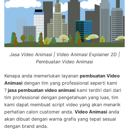
Jasa Video Animasi | Video Animasi Explainer 2D |
Pembuatan Video Animasi
Kenapa anda memerlukan layanan
pembuatan Video
Animasi
dengan tim yang professional seperti kami
?
jasa pembuatan video animasi
kami terdiri dari dari
tim professional dengan pengetahuan yang luas, tim
kami dapat membuat script video yang akan menarik
perhatian calon customer anda.
Video Animasi
anda
akan dibuat dengan warna grafis yang tepat sesuai
dengan brand anda.