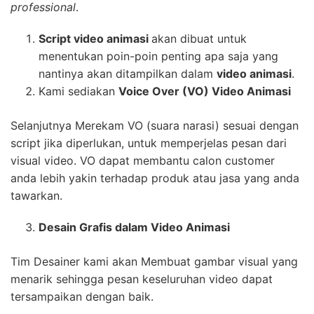
professional
.
Script video animasi
akan dibuat untuk
menentukan poin-poin penting apa saja yang
nantinya akan ditampilkan dalam
video animasi
.
Kami sediakan
Voice Over (VO) Video Animasi
Selanjutnya Merekam VO (suara narasi) sesuai dengan
script jika diperlukan, untuk memperjelas pesan dari
visual video. VO dapat membantu calon customer
anda lebih yakin terhadap produk atau jasa yang anda
tawarkan.
Desain Grafis dalam Video Animasi
Tim Desainer kami akan Membuat gambar visual yang
menarik sehingga pesan keseluruhan video dapat
tersampaikan dengan baik.