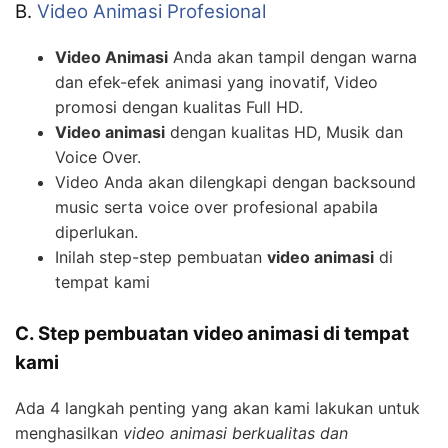
B.
Video Animasi Profesional
Video Animasi
Anda akan tampil dengan warna
dan efek-efek animasi yang inovatif, Video
promosi dengan kualitas Full HD.
Video animasi
dengan kualitas HD, Musik dan
Voice Over.
Video Anda akan dilengkapi dengan backsound
music serta voice over profesional apabila
diperlukan.
Inilah step-step pembuatan
video animasi
di
tempat kami
C. Step pembuatan video animasi di tempat
kami
Ada 4 langkah penting yang akan kami lakukan untuk
menghasilkan
video animasi berkualitas dan