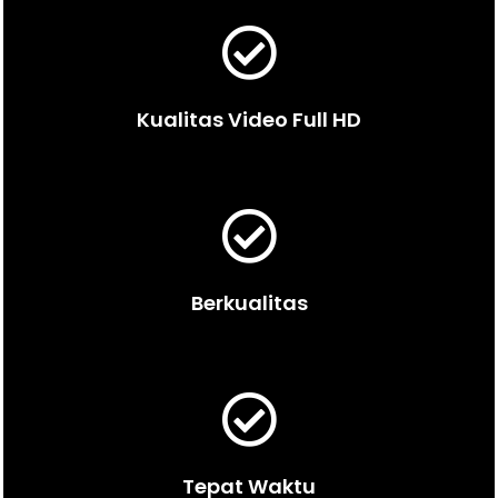
Kualitas Video Full HD
Berkualitas
Tepat Waktu