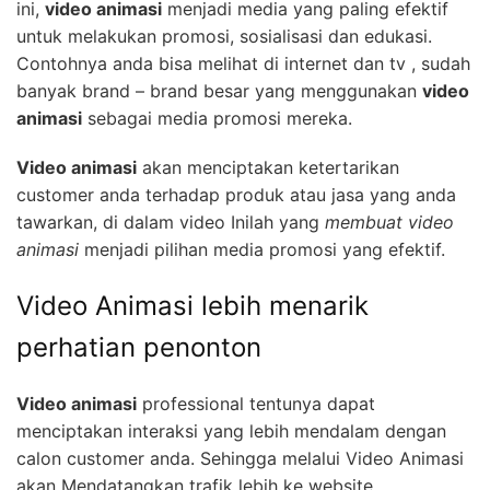
ini,
video animasi
menjadi media yang paling efektif
untuk melakukan promosi, sosialisasi dan edukasi.
Contohnya anda bisa melihat di internet dan tv , sudah
banyak brand – brand besar yang menggunakan
video
animasi
sebagai media promosi mereka.
Video animasi
akan menciptakan ketertarikan
customer anda terhadap produk atau jasa yang anda
tawarkan, di dalam video Inilah yang
membuat video
animasi
menjadi pilihan media promosi yang efektif.
Video Animasi lebih menarik
perhatian penonton
Video animasi
professional tentunya dapat
menciptakan interaksi yang lebih mendalam dengan
calon customer anda. Sehingga melalui Video Animasi
akan Mendatangkan trafik lebih ke website