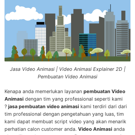
Jasa Video Animasi | Video Animasi Explainer 2D |
Pembuatan Video Animasi
Kenapa anda memerlukan layanan
pembuatan Video
Animasi
dengan tim yang professional seperti kami
?
jasa pembuatan video animasi
kami terdiri dari dari
tim professional dengan pengetahuan yang luas, tim
kami dapat membuat script video yang akan menarik
perhatian calon customer anda.
Video Animasi
anda