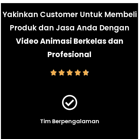
Yakinkan Customer Untuk Membeli
Produk dan Jasa Anda Dengan
Video Animasi Berkelas dan
Profesional





Tim Berpengalaman