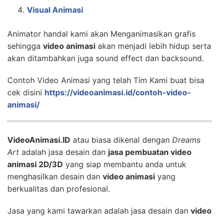
Visual Animasi
Animator handal kami akan Menganimasikan grafis
sehingga
video animasi
akan menjadi lebih hidup serta
akan ditambahkan juga sound effect dan backsound.
Contoh Video Animasi yang telah Tim Kami buat bisa
cek disini
https://videoanimasi.id/contoh-video-
animasi/
VideoAnimasi.ID
atau biasa dikenal dengan
Dreams
Art
adalah jasa desain dan
jasa pembuatan video
animasi 2D/3D
yang siap membantu anda untuk
menghasilkan desain dan
video animasi
yang
berkualitas dan profesional.
Jasa yang kami tawarkan adalah jasa desain dan
video