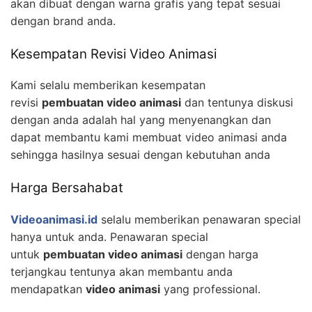
akan dibuat dengan warna grafis yang tepat sesuai
dengan brand anda.
Kesempatan Revisi Video Animasi
Kami selalu memberikan kesempatan
revisi
pembuatan video animasi
dan tentunya diskusi
dengan anda adalah hal yang menyenangkan dan
dapat membantu kami membuat video animasi anda
sehingga hasilnya sesuai dengan kebutuhan anda
Harga Bersahabat
Videoanimasi.id
selalu memberikan penawaran special
hanya untuk anda. Penawaran special
untuk
pembuatan video animasi
dengan harga
terjangkau tentunya akan membantu anda
mendapatkan
video animasi
yang professional.