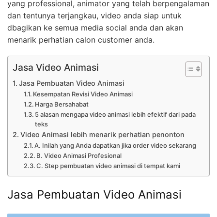
yang professional, animator yang telah berpengalaman
dan tentunya terjangkau, video anda siap untuk
dbagikan ke semua media social anda dan akan
menarik perhatian calon customer anda.
Jasa Video Animasi
Jasa Pembuatan Video Animasi
Kesempatan Revisi Video Animasi
Harga Bersahabat
5 alasan mengapa video animasi lebih efektif dari pada
teks
Video Animasi lebih menarik perhatian penonton
A. Inilah yang Anda dapatkan jika order video sekarang
B. Video Animasi Profesional
C. Step pembuatan video animasi di tempat kami
Jasa Pembuatan Video Animasi