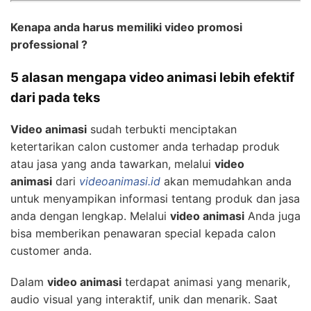
Kenapa anda harus memiliki video promosi
professional ?
5 alasan mengapa video animasi lebih efektif
dari pada teks
Video animasi
sudah terbukti menciptakan
ketertarikan calon customer anda terhadap produk
atau jasa yang anda tawarkan, melalui
video
animasi
dari
videoanimasi.id
akan memudahkan anda
untuk menyampikan informasi tentang produk dan jasa
anda dengan lengkap. Melalui
video animasi
Anda juga
bisa memberikan penawaran special kepada calon
customer anda.
Dalam
video animasi
terdapat animasi yang menarik,
audio visual yang interaktif, unik dan menarik. Saat