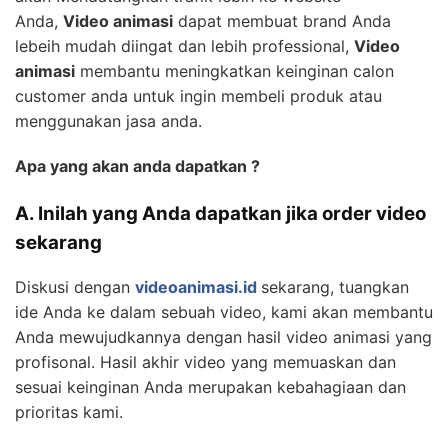
Anda,
Video animasi
dapat membuat brand Anda
lebeih mudah diingat dan lebih professional,
Video
animasi
membantu meningkatkan keinginan calon
customer anda untuk ingin membeli produk atau
menggunakan jasa anda.
Apa yang akan anda dapatkan ?
A. Inilah yang Anda dapatkan jika order video
sekarang
Diskusi dengan
videoanimasi.id
sekarang, tuangkan
ide Anda ke dalam sebuah video, kami akan membantu
Anda mewujudkannya dengan hasil video animasi yang
profisonal. Hasil akhir video yang memuaskan dan
sesuai keinginan Anda merupakan kebahagiaan dan
prioritas kami.