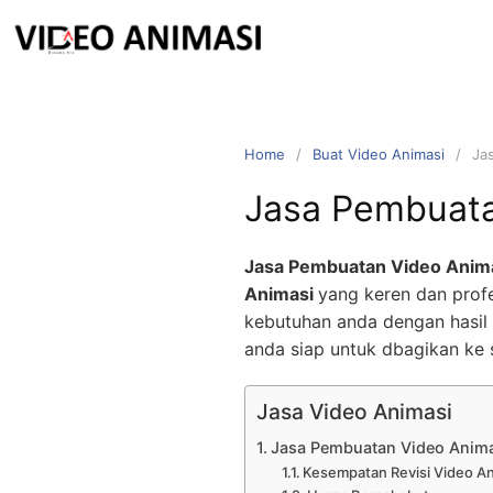
Home
Buat Video Animasi
Ja
Jasa Pembuata
Jasa Pembuatan Video Anim
Animasi
yang keren dan profe
kebutuhan anda dengan hasil 
anda siap untuk dbagikan ke 
Jasa Video Animasi
Jasa Pembuatan Video Anim
Kesempatan Revisi Video A