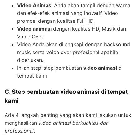
Video Animasi
Anda akan tampil dengan warna
dan efek-efek animasi yang inovatif, Video
promosi dengan kualitas Full HD.
Video animasi
dengan kualitas HD, Musik dan
Voice Over.
Video Anda akan dilengkapi dengan backsound
music serta voice over profesional apabila
diperlukan.
Inilah step-step pembuatan
video animasi
di
tempat kami
C. Step pembuatan video animasi di tempat
kami
Ada 4 langkah penting yang akan kami lakukan untuk
menghasilkan
video animasi berkualitas dan
professional
.