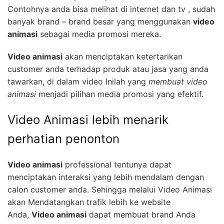
Contohnya anda bisa melihat di internet dan tv , sudah
banyak brand – brand besar yang menggunakan
video
animasi
sebagai media promosi mereka.
Video animasi
akan menciptakan ketertarikan
customer anda terhadap produk atau jasa yang anda
tawarkan, di dalam video Inilah yang
membuat video
animasi
menjadi pilihan media promosi yang efektif.
Video Animasi lebih menarik
perhatian penonton
Video animasi
professional tentunya dapat
menciptakan interaksi yang lebih mendalam dengan
calon customer anda. Sehingga melalui Video Animasi
akan Mendatangkan trafik lebih ke website
Anda,
Video animasi
dapat membuat brand Anda