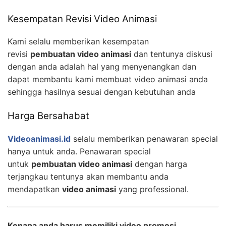
Kesempatan Revisi Video Animasi
Kami selalu memberikan kesempatan
revisi
pembuatan video animasi
dan tentunya diskusi
dengan anda adalah hal yang menyenangkan dan
dapat membantu kami membuat video animasi anda
sehingga hasilnya sesuai dengan kebutuhan anda
Harga Bersahabat
Videoanimasi.id
selalu memberikan penawaran special
hanya untuk anda. Penawaran special
untuk
pembuatan video animasi
dengan harga
terjangkau tentunya akan membantu anda
mendapatkan
video animasi
yang professional.
Kenapa anda harus memiliki video promosi