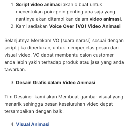
Script video animasi
akan dibuat untuk
menentukan poin-poin penting apa saja yang
nantinya akan ditampilkan dalam
video animasi
.
Kami sediakan
Voice Over (VO) Video Animasi
Selanjutnya Merekam VO (suara narasi) sesuai dengan
script jika diperlukan, untuk memperjelas pesan dari
visual video. VO dapat membantu calon customer
anda lebih yakin terhadap produk atau jasa yang anda
tawarkan.
Desain Grafis dalam Video Animasi
Tim Desainer kami akan Membuat gambar visual yang
menarik sehingga pesan keseluruhan video dapat
tersampaikan dengan baik.
Visual Animasi