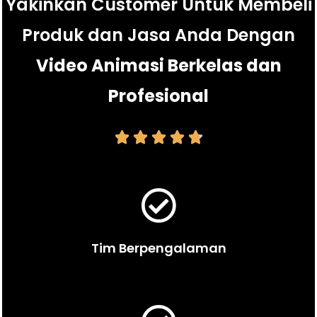
Yakinkan Customer Untuk Membeli
Produk dan Jasa Anda Dengan
Video Animasi Berkelas dan
Profesional





Tim Berpengalaman