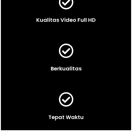
Kualitas Video Full HD
Berkualitas
Tepat Waktu