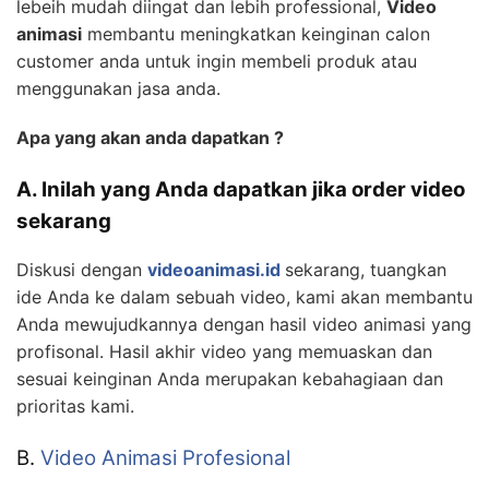
lebeih mudah diingat dan lebih professional,
Video
animasi
membantu meningkatkan keinginan calon
customer anda untuk ingin membeli produk atau
menggunakan jasa anda.
Apa yang akan anda dapatkan ?
A. Inilah yang Anda dapatkan jika order video
sekarang
Diskusi dengan
videoanimasi.id
sekarang, tuangkan
ide Anda ke dalam sebuah video, kami akan membantu
Anda mewujudkannya dengan hasil video animasi yang
profisonal. Hasil akhir video yang memuaskan dan
sesuai keinginan Anda merupakan kebahagiaan dan
prioritas kami.
B.
Video Animasi Profesional