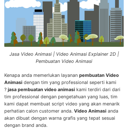
Jasa Video Animasi | Video Animasi Explainer 2D |
Pembuatan Video Animasi
Kenapa anda memerlukan layanan
pembuatan Video
Animasi
dengan tim yang professional seperti kami
?
jasa pembuatan video animasi
kami terdiri dari dari
tim professional dengan pengetahuan yang luas, tim
kami dapat membuat script video yang akan menarik
perhatian calon customer anda.
Video Animasi
anda
akan dibuat dengan warna grafis yang tepat sesuai
dengan brand anda.