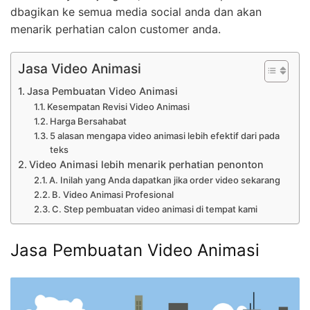
dbagikan ke semua media social anda dan akan
menarik perhatian calon customer anda.
Jasa Video Animasi
Jasa Pembuatan Video Animasi
Kesempatan Revisi Video Animasi
Harga Bersahabat
5 alasan mengapa video animasi lebih efektif dari pada
teks
Video Animasi lebih menarik perhatian penonton
A. Inilah yang Anda dapatkan jika order video sekarang
B. Video Animasi Profesional
C. Step pembuatan video animasi di tempat kami
Jasa Pembuatan Video Animasi