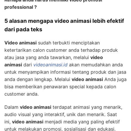
professional ?
5 alasan mengapa video animasi lebih efektif
dari pada teks
Video animasi
sudah terbukti menciptakan
ketertarikan calon customer anda terhadap produk
atau jasa yang anda tawarkan, melalui
video
animasi
dari
videoanimasi.id
akan memudahkan anda
untuk menyampikan informasi tentang produk dan jasa
anda dengan lengkap. Melalui
video animasi
Anda juga
bisa memberikan penawaran special kepada calon
customer anda.
Dalam
video animasi
terdapat animasi yang menarik,
audio visual yang interaktif, unik dan menarik. Saat
ini,
video animasi
menjadi media yang paling efektif
untuk melakukan promosi, sosialisasi dan edukasi.