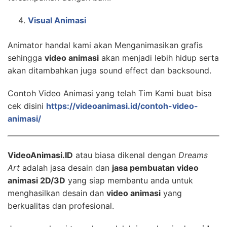
Visual Animasi
Animator handal kami akan Menganimasikan grafis
sehingga
video animasi
akan menjadi lebih hidup serta
akan ditambahkan juga sound effect dan backsound.
Contoh Video Animasi yang telah Tim Kami buat bisa
cek disini
https://videoanimasi.id/contoh-video-
animasi/
VideoAnimasi.ID
atau biasa dikenal dengan
Dreams
Art
adalah jasa desain dan
jasa pembuatan video
animasi 2D/3D
yang siap membantu anda untuk
menghasilkan desain dan
video animasi
yang
berkualitas dan profesional.