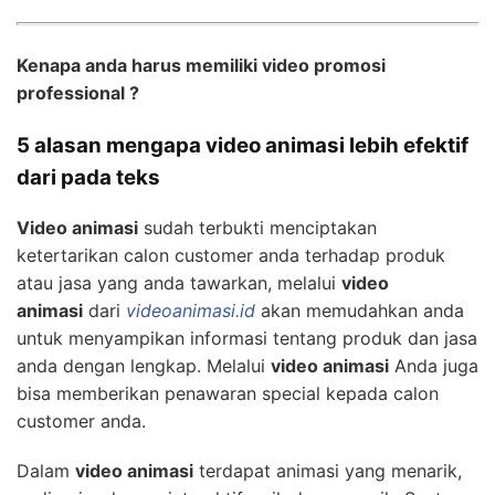
Kenapa anda harus memiliki video promosi
professional ?
5 alasan mengapa video animasi lebih efektif
dari pada teks
Video animasi
sudah terbukti menciptakan
ketertarikan calon customer anda terhadap produk
atau jasa yang anda tawarkan, melalui
video
animasi
dari
videoanimasi.id
akan memudahkan anda
untuk menyampikan informasi tentang produk dan jasa
anda dengan lengkap. Melalui
video animasi
Anda juga
bisa memberikan penawaran special kepada calon
customer anda.
Dalam
video animasi
terdapat animasi yang menarik,