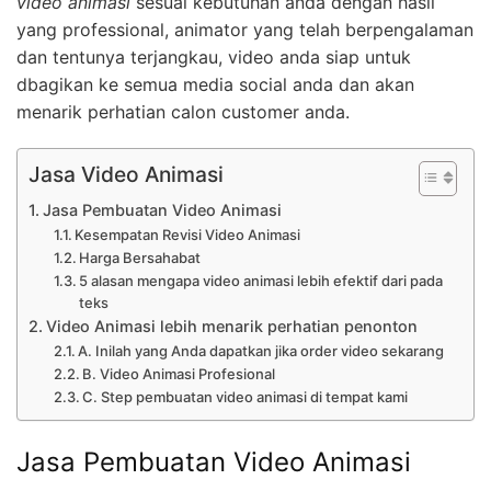
video animasi
sesuai kebutuhan anda dengan hasil
yang professional, animator yang telah berpengalaman
dan tentunya terjangkau, video anda siap untuk
dbagikan ke semua media social anda dan akan
menarik perhatian calon customer anda.
Jasa Video Animasi
Jasa Pembuatan Video Animasi
Kesempatan Revisi Video Animasi
Harga Bersahabat
5 alasan mengapa video animasi lebih efektif dari pada
teks
Video Animasi lebih menarik perhatian penonton
A. Inilah yang Anda dapatkan jika order video sekarang
B. Video Animasi Profesional
C. Step pembuatan video animasi di tempat kami
Jasa Pembuatan Video Animasi