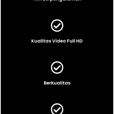
Kualitas Video Full HD
Berkualitas