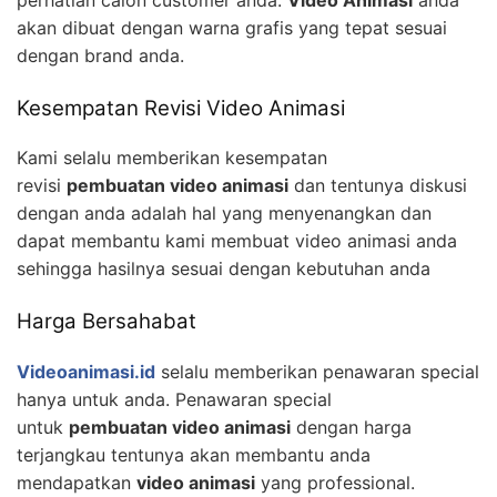
akan dibuat dengan warna grafis yang tepat sesuai
dengan brand anda.
Kesempatan Revisi Video Animasi
Kami selalu memberikan kesempatan
revisi
pembuatan video animasi
dan tentunya diskusi
dengan anda adalah hal yang menyenangkan dan
dapat membantu kami membuat video animasi anda
sehingga hasilnya sesuai dengan kebutuhan anda
Harga Bersahabat
Videoanimasi.id
selalu memberikan penawaran special
hanya untuk anda. Penawaran special
untuk
pembuatan video animasi
dengan harga
terjangkau tentunya akan membantu anda
mendapatkan
video animasi
yang professional.