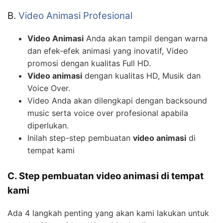
B.
Video Animasi Profesional
Video Animasi
Anda akan tampil dengan warna
dan efek-efek animasi yang inovatif, Video
promosi dengan kualitas Full HD.
Video animasi
dengan kualitas HD, Musik dan
Voice Over.
Video Anda akan dilengkapi dengan backsound
music serta voice over profesional apabila
diperlukan.
Inilah step-step pembuatan
video animasi
di
tempat kami
C. Step pembuatan video animasi di tempat
kami
Ada 4 langkah penting yang akan kami lakukan untuk