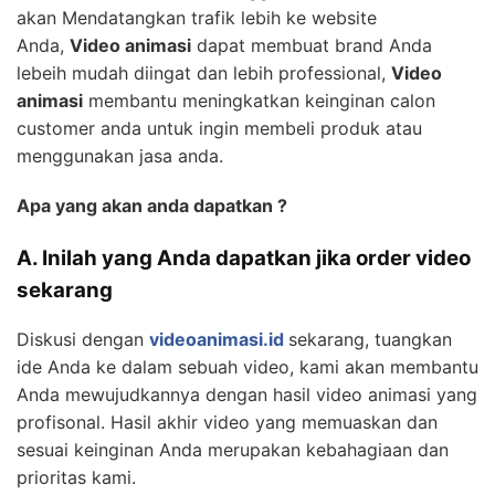
akan Mendatangkan trafik lebih ke website
Anda,
Video animasi
dapat membuat brand Anda
lebeih mudah diingat dan lebih professional,
Video
animasi
membantu meningkatkan keinginan calon
customer anda untuk ingin membeli produk atau
menggunakan jasa anda.
Apa yang akan anda dapatkan ?
A. Inilah yang Anda dapatkan jika order video
sekarang
Diskusi dengan
videoanimasi.id
sekarang, tuangkan
ide Anda ke dalam sebuah video, kami akan membantu
Anda mewujudkannya dengan hasil video animasi yang
profisonal. Hasil akhir video yang memuaskan dan
sesuai keinginan Anda merupakan kebahagiaan dan
prioritas kami.