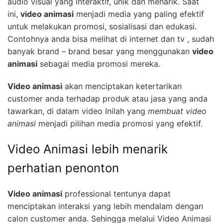
audio visual yang interaktif, unik dan menarik. Saat
ini,
video animasi
menjadi media yang paling efektif
untuk melakukan promosi, sosialisasi dan edukasi.
Contohnya anda bisa melihat di internet dan tv , sudah
banyak brand – brand besar yang menggunakan
video
animasi
sebagai media promosi mereka.
Video animasi
akan menciptakan ketertarikan
customer anda terhadap produk atau jasa yang anda
tawarkan, di dalam video Inilah yang
membuat video
animasi
menjadi pilihan media promosi yang efektif.
Video Animasi lebih menarik
perhatian penonton
Video animasi
professional tentunya dapat
menciptakan interaksi yang lebih mendalam dengan
calon customer anda. Sehingga melalui Video Animasi