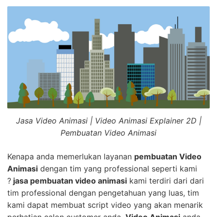
Jasa Video Animasi | Video Animasi Explainer 2D |
Pembuatan Video Animasi
Kenapa anda memerlukan layanan
pembuatan Video
Animasi
dengan tim yang professional seperti kami
?
jasa pembuatan video animasi
kami terdiri dari dari
tim professional dengan pengetahuan yang luas, tim
kami dapat membuat script video yang akan menarik
perhatian calon customer anda.
Video Animasi
anda