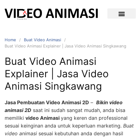
Home
Buat Video Animasi
Buat Video Animasi Explainer | Jasa Video Animasi Singkawang
Buat Video Animasi
Explainer | Jasa Video
Animasi Singkawang
Jasa Pembuatan Video Animasi 2D
–
Bikin video
animasi 2D
saat ini sudah sangat mudah, anda bisa
memiliki
video Animasi
yang keren dan professional
sesuai keinginan anda untuk keperluan marketing.
Buat
video animasi
sesuai kebutuhan anda dengan hasil