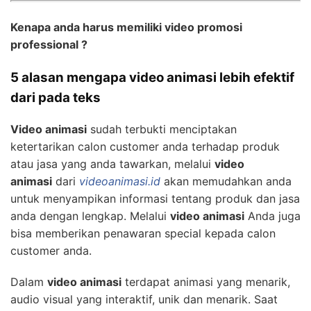
Kenapa anda harus memiliki video promosi
professional ?
5 alasan mengapa video animasi lebih efektif
dari pada teks
Video animasi
sudah terbukti menciptakan
ketertarikan calon customer anda terhadap produk
atau jasa yang anda tawarkan, melalui
video
animasi
dari
videoanimasi.id
akan memudahkan anda
untuk menyampikan informasi tentang produk dan jasa
anda dengan lengkap. Melalui
video animasi
Anda juga
bisa memberikan penawaran special kepada calon
customer anda.
Dalam
video animasi
terdapat animasi yang menarik,
audio visual yang interaktif, unik dan menarik. Saat