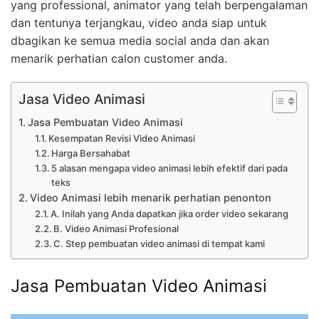
yang professional, animator yang telah berpengalaman
dan tentunya terjangkau, video anda siap untuk
dbagikan ke semua media social anda dan akan
menarik perhatian calon customer anda.
Jasa Video Animasi
Jasa Pembuatan Video Animasi
Kesempatan Revisi Video Animasi
Harga Bersahabat
5 alasan mengapa video animasi lebih efektif dari pada
teks
Video Animasi lebih menarik perhatian penonton
A. Inilah yang Anda dapatkan jika order video sekarang
B. Video Animasi Profesional
C. Step pembuatan video animasi di tempat kami
Jasa Pembuatan Video Animasi