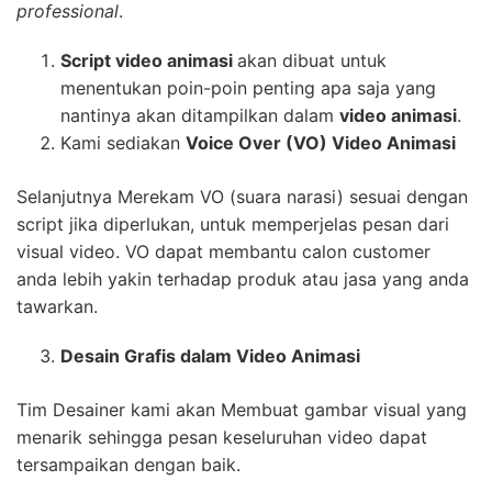
professional
.
Script video animasi
akan dibuat untuk
menentukan poin-poin penting apa saja yang
nantinya akan ditampilkan dalam
video animasi
.
Kami sediakan
Voice Over (VO) Video Animasi
Selanjutnya Merekam VO (suara narasi) sesuai dengan
script jika diperlukan, untuk memperjelas pesan dari
visual video. VO dapat membantu calon customer
anda lebih yakin terhadap produk atau jasa yang anda
tawarkan.
Desain Grafis dalam Video Animasi
Tim Desainer kami akan Membuat gambar visual yang
menarik sehingga pesan keseluruhan video dapat
tersampaikan dengan baik.