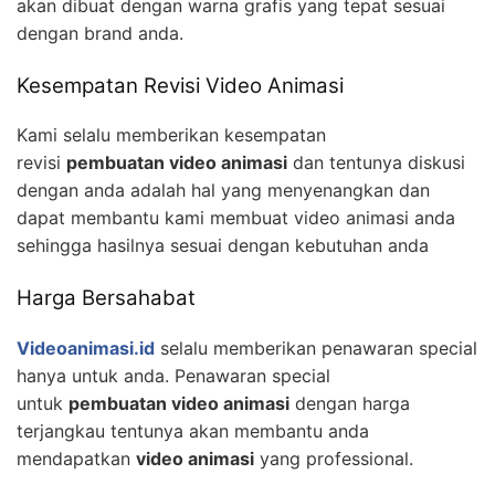
akan dibuat dengan warna grafis yang tepat sesuai
dengan brand anda.
Kesempatan Revisi Video Animasi
Kami selalu memberikan kesempatan
revisi
pembuatan video animasi
dan tentunya diskusi
dengan anda adalah hal yang menyenangkan dan
dapat membantu kami membuat video animasi anda
sehingga hasilnya sesuai dengan kebutuhan anda
Harga Bersahabat
Videoanimasi.id
selalu memberikan penawaran special
hanya untuk anda. Penawaran special
untuk
pembuatan video animasi
dengan harga
terjangkau tentunya akan membantu anda
mendapatkan
video animasi
yang professional.