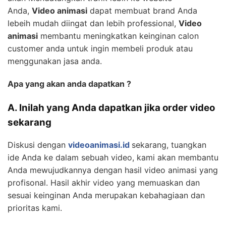
Anda,
Video animasi
dapat membuat brand Anda
lebeih mudah diingat dan lebih professional,
Video
animasi
membantu meningkatkan keinginan calon
customer anda untuk ingin membeli produk atau
menggunakan jasa anda.
Apa yang akan anda dapatkan ?
A. Inilah yang Anda dapatkan jika order video
sekarang
Diskusi dengan
videoanimasi.id
sekarang, tuangkan
ide Anda ke dalam sebuah video, kami akan membantu
Anda mewujudkannya dengan hasil video animasi yang
profisonal. Hasil akhir video yang memuaskan dan
sesuai keinginan Anda merupakan kebahagiaan dan
prioritas kami.