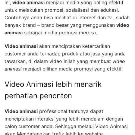
ini,
video animasi
menjadi media yang paling efektif
untuk melakukan promosi, sosialisasi dan edukasi.
Contohnya anda bisa melihat di internet dan tv , sudah
banyak brand – brand besar yang menggunakan
video
animasi
sebagai media promosi mereka.
Video animasi
akan menciptakan ketertarikan
customer anda terhadap produk atau jasa yang anda
tawarkan, di dalam video Inilah yang
membuat video
animasi
menjadi pilihan media promosi yang efektif.
Video Animasi lebih menarik
perhatian penonton
Video animasi
professional tentunya dapat
menciptakan interaksi yang lebih mendalam dengan
calon customer anda. Sehingga melalui Video Animasi
akan Mendatangkan trafik lebih ke website