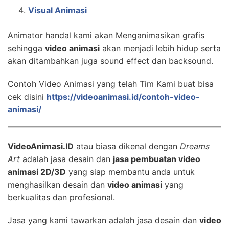
Visual Animasi
Animator handal kami akan Menganimasikan grafis
sehingga
video animasi
akan menjadi lebih hidup serta
akan ditambahkan juga sound effect dan backsound.
Contoh Video Animasi yang telah Tim Kami buat bisa
cek disini
https://videoanimasi.id/contoh-video-
animasi/
VideoAnimasi.ID
atau biasa dikenal dengan
Dreams
Art
adalah jasa desain dan
jasa pembuatan video
animasi 2D/3D
yang siap membantu anda untuk
menghasilkan desain dan
video animasi
yang
berkualitas dan profesional.
Jasa yang kami tawarkan adalah jasa desain dan
video