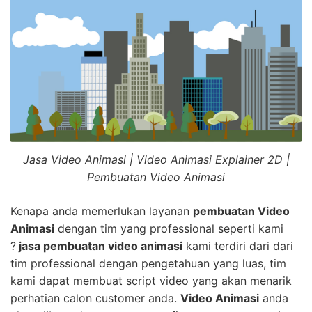
Jasa Video Animasi | Video Animasi Explainer 2D |
Pembuatan Video Animasi
Kenapa anda memerlukan layanan
pembuatan Video
Animasi
dengan tim yang professional seperti kami
?
jasa pembuatan video animasi
kami terdiri dari dari
tim professional dengan pengetahuan yang luas, tim
kami dapat membuat script video yang akan menarik
perhatian calon customer anda.
Video Animasi
anda