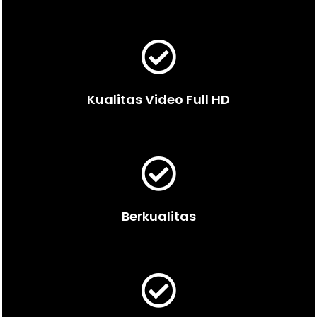
Kualitas Video Full HD
Berkualitas