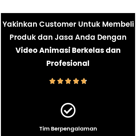
Yakinkan Customer Untuk Membeli
Produk dan Jasa Anda Dengan
Video Animasi Berkelas dan
Profesional





Tim Berpengalaman