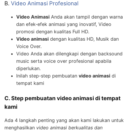
B.
Video Animasi Profesional
Video Animasi
Anda akan tampil dengan warna
dan efek-efek animasi yang inovatif, Video
promosi dengan kualitas Full HD.
Video animasi
dengan kualitas HD, Musik dan
Voice Over.
Video Anda akan dilengkapi dengan backsound
music serta voice over profesional apabila
diperlukan.
Inilah step-step pembuatan
video animasi
di
tempat kami
C. Step pembuatan video animasi di tempat
kami
Ada 4 langkah penting yang akan kami lakukan untuk
menghasilkan
video animasi berkualitas dan