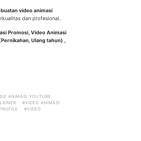
buatan video animasi
kualitas dan profesional.
asi Promosi, Video Animasi
Pernikahan, Ulang tahun) ,
GO ANIMASI YOUTUBE.
PLAINER
#VIDEO ANIMASI
PROFILE
#VIDEO