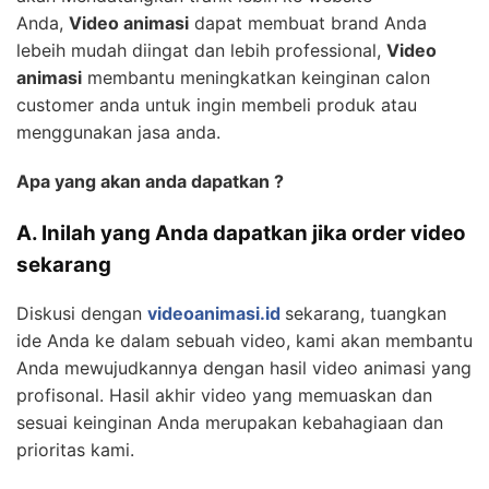
Anda,
Video animasi
dapat membuat brand Anda
lebeih mudah diingat dan lebih professional,
Video
animasi
membantu meningkatkan keinginan calon
customer anda untuk ingin membeli produk atau
menggunakan jasa anda.
Apa yang akan anda dapatkan ?
A. Inilah yang Anda dapatkan jika order video
sekarang
Diskusi dengan
videoanimasi.id
sekarang, tuangkan
ide Anda ke dalam sebuah video, kami akan membantu
Anda mewujudkannya dengan hasil video animasi yang
profisonal. Hasil akhir video yang memuaskan dan
sesuai keinginan Anda merupakan kebahagiaan dan
prioritas kami.