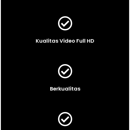
Kualitas Video Full HD
Berkualitas