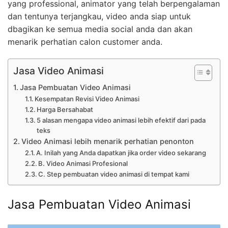
yang professional, animator yang telah berpengalaman
dan tentunya terjangkau, video anda siap untuk
dbagikan ke semua media social anda dan akan
menarik perhatian calon customer anda.
Jasa Video Animasi
Jasa Pembuatan Video Animasi
Kesempatan Revisi Video Animasi
Harga Bersahabat
5 alasan mengapa video animasi lebih efektif dari pada
teks
Video Animasi lebih menarik perhatian penonton
A. Inilah yang Anda dapatkan jika order video sekarang
B. Video Animasi Profesional
C. Step pembuatan video animasi di tempat kami
Jasa Pembuatan Video Animasi