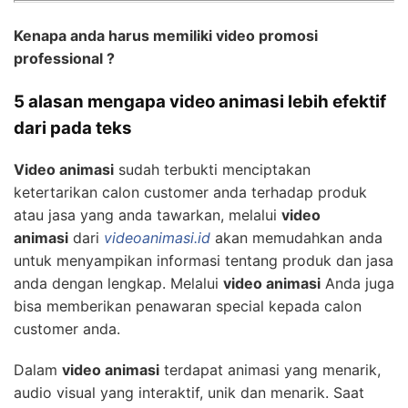
Kenapa anda harus memiliki video promosi
professional ?
5 alasan mengapa video animasi lebih efektif
dari pada teks
Video animasi
sudah terbukti menciptakan
ketertarikan calon customer anda terhadap produk
atau jasa yang anda tawarkan, melalui
video
animasi
dari
videoanimasi.id
akan memudahkan anda
untuk menyampikan informasi tentang produk dan jasa
anda dengan lengkap. Melalui
video animasi
Anda juga
bisa memberikan penawaran special kepada calon
customer anda.
Dalam
video animasi
terdapat animasi yang menarik,
audio visual yang interaktif, unik dan menarik. Saat