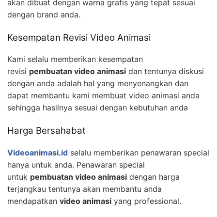
akan dibuat dengan warna grafis yang tepat sesuai
dengan brand anda.
Kesempatan Revisi Video Animasi
Kami selalu memberikan kesempatan
revisi
pembuatan video animasi
dan tentunya diskusi
dengan anda adalah hal yang menyenangkan dan
dapat membantu kami membuat video animasi anda
sehingga hasilnya sesuai dengan kebutuhan anda
Harga Bersahabat
Videoanimasi.id
selalu memberikan penawaran special
hanya untuk anda. Penawaran special
untuk
pembuatan video animasi
dengan harga
terjangkau tentunya akan membantu anda
mendapatkan
video animasi
yang professional.