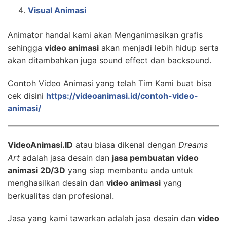
Visual Animasi
Animator handal kami akan Menganimasikan grafis
sehingga
video animasi
akan menjadi lebih hidup serta
akan ditambahkan juga sound effect dan backsound.
Contoh Video Animasi yang telah Tim Kami buat bisa
cek disini
https://videoanimasi.id/contoh-video-
animasi/
VideoAnimasi.ID
atau biasa dikenal dengan
Dreams
Art
adalah jasa desain dan
jasa pembuatan video
animasi 2D/3D
yang siap membantu anda untuk
menghasilkan desain dan
video animasi
yang
berkualitas dan profesional.
Jasa yang kami tawarkan adalah jasa desain dan
video