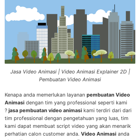
Jasa Video Animasi | Video Animasi Explainer 2D |
Pembuatan Video Animasi
Kenapa anda memerlukan layanan
pembuatan Video
Animasi
dengan tim yang professional seperti kami
?
jasa pembuatan video animasi
kami terdiri dari dari
tim professional dengan pengetahuan yang luas, tim
kami dapat membuat script video yang akan menarik
perhatian calon customer anda.
Video Animasi
anda