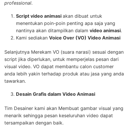
professional
.
Script video animasi
akan dibuat untuk
menentukan poin-poin penting apa saja yang
nantinya akan ditampilkan dalam
video animasi
.
Kami sediakan
Voice Over (VO) Video Animasi
Selanjutnya Merekam VO (suara narasi) sesuai dengan
script jika diperlukan, untuk memperjelas pesan dari
visual video. VO dapat membantu calon customer
anda lebih yakin terhadap produk atau jasa yang anda
tawarkan.
Desain Grafis dalam Video Animasi
Tim Desainer kami akan Membuat gambar visual yang
menarik sehingga pesan keseluruhan video dapat
tersampaikan dengan baik.