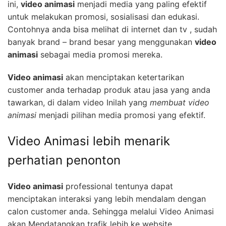
ini,
video animasi
menjadi media yang paling efektif
untuk melakukan promosi, sosialisasi dan edukasi.
Contohnya anda bisa melihat di internet dan tv , sudah
banyak brand – brand besar yang menggunakan
video
animasi
sebagai media promosi mereka.
Video animasi
akan menciptakan ketertarikan
customer anda terhadap produk atau jasa yang anda
tawarkan, di dalam video Inilah yang
membuat video
animasi
menjadi pilihan media promosi yang efektif.
Video Animasi lebih menarik
perhatian penonton
Video animasi
professional tentunya dapat
menciptakan interaksi yang lebih mendalam dengan
calon customer anda. Sehingga melalui Video Animasi
akan Mendatangkan trafik lebih ke website