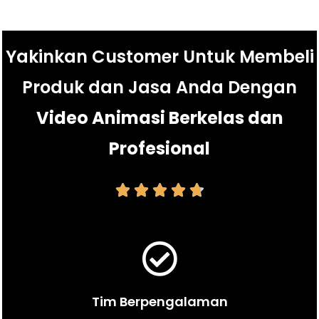
Yakinkan Customer Untuk Membeli
Produk dan Jasa Anda Dengan
Video Animasi Berkelas dan
Profesional





Tim Berpengalaman