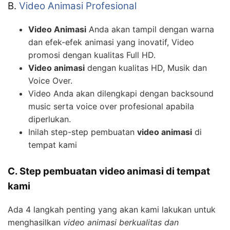
B.
Video Animasi Profesional
Video Animasi
Anda akan tampil dengan warna
dan efek-efek animasi yang inovatif, Video
promosi dengan kualitas Full HD.
Video animasi
dengan kualitas HD, Musik dan
Voice Over.
Video Anda akan dilengkapi dengan backsound
music serta voice over profesional apabila
diperlukan.
Inilah step-step pembuatan
video animasi
di
tempat kami
C. Step pembuatan video animasi di tempat
kami
Ada 4 langkah penting yang akan kami lakukan untuk
menghasilkan
video animasi berkualitas dan