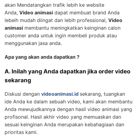
akan Mendatangkan trafik lebih ke website
Anda,
Video animasi
dapat membuat brand Anda
lebeih mudah diingat dan lebih professional,
Video
animasi
membantu meningkatkan keinginan calon
customer anda untuk ingin membeli produk atau
menggunakan jasa anda.
Apa yang akan anda dapatkan ?
A. Inilah yang Anda dapatkan jika order video
sekarang
Diskusi dengan
videoanimasi.id
sekarang, tuangkan
ide Anda ke dalam sebuah video, kami akan membantu
Anda mewujudkannya dengan hasil video animasi yang
profisonal. Hasil akhir video yang memuaskan dan
sesuai keinginan Anda merupakan kebahagiaan dan
prioritas kami.