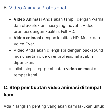
B.
Video Animasi Profesional
Video Animasi
Anda akan tampil dengan warna
dan efek-efek animasi yang inovatif, Video
promosi dengan kualitas Full HD.
Video animasi
dengan kualitas HD, Musik dan
Voice Over.
Video Anda akan dilengkapi dengan backsound
music serta voice over profesional apabila
diperlukan.
Inilah step-step pembuatan
video animasi
di
tempat kami
C. Step pembuatan video animasi di tempat
kami
Ada 4 langkah penting yang akan kami lakukan untuk