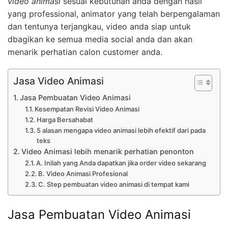
video animasi
sesuai kebutuhan anda dengan hasil
yang professional, animator yang telah berpengalaman
dan tentunya terjangkau, video anda siap untuk
dbagikan ke semua media social anda dan akan
menarik perhatian calon customer anda.
Jasa Video Animasi
Jasa Pembuatan Video Animasi
Kesempatan Revisi Video Animasi
Harga Bersahabat
5 alasan mengapa video animasi lebih efektif dari pada
teks
Video Animasi lebih menarik perhatian penonton
A. Inilah yang Anda dapatkan jika order video sekarang
B. Video Animasi Profesional
C. Step pembuatan video animasi di tempat kami
Jasa Pembuatan Video Animasi