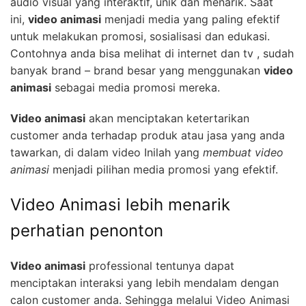
audio visual yang interaktif, unik dan menarik. Saat
ini,
video animasi
menjadi media yang paling efektif
untuk melakukan promosi, sosialisasi dan edukasi.
Contohnya anda bisa melihat di internet dan tv , sudah
banyak brand – brand besar yang menggunakan
video
animasi
sebagai media promosi mereka.
Video animasi
akan menciptakan ketertarikan
customer anda terhadap produk atau jasa yang anda
tawarkan, di dalam video Inilah yang
membuat video
animasi
menjadi pilihan media promosi yang efektif.
Video Animasi lebih menarik
perhatian penonton
Video animasi
professional tentunya dapat
menciptakan interaksi yang lebih mendalam dengan
calon customer anda. Sehingga melalui Video Animasi