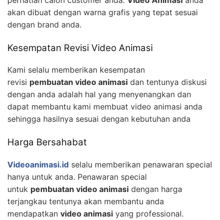
akan dibuat dengan warna grafis yang tepat sesuai
dengan brand anda.
Kesempatan Revisi Video Animasi
Kami selalu memberikan kesempatan
revisi
pembuatan video animasi
dan tentunya diskusi
dengan anda adalah hal yang menyenangkan dan
dapat membantu kami membuat video animasi anda
sehingga hasilnya sesuai dengan kebutuhan anda
Harga Bersahabat
Videoanimasi.id
selalu memberikan penawaran special
hanya untuk anda. Penawaran special
untuk
pembuatan video animasi
dengan harga
terjangkau tentunya akan membantu anda
mendapatkan
video animasi
yang professional.