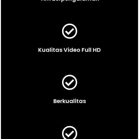
Kualitas Video Full HD
Berkualitas