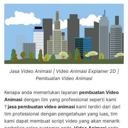
Jasa Video Animasi | Video Animasi Explainer 2D |
Pembuatan Video Animasi
Kenapa anda memerlukan layanan
pembuatan Video
Animasi
dengan tim yang professional seperti kami
?
jasa pembuatan video animasi
kami terdiri dari dari
tim professional dengan pengetahuan yang luas, tim
kami dapat membuat script video yang akan menarik
perhatian calon customer anda.
Video Animasi
anda