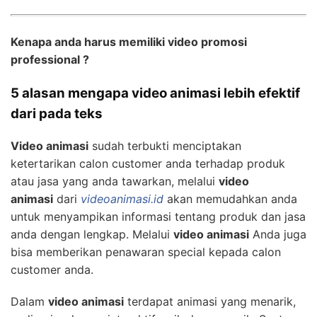
Kenapa anda harus memiliki video promosi
professional ?
5 alasan mengapa video animasi lebih efektif
dari pada teks
Video animasi
sudah terbukti menciptakan
ketertarikan calon customer anda terhadap produk
atau jasa yang anda tawarkan, melalui
video
animasi
dari
videoanimasi.id
akan memudahkan anda
untuk menyampikan informasi tentang produk dan jasa
anda dengan lengkap. Melalui
video animasi
Anda juga
bisa memberikan penawaran special kepada calon
customer anda.
Dalam
video animasi
terdapat animasi yang menarik,