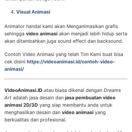
Visual Animasi
Animator handal kami akan Menganimasikan grafis
sehingga
video animasi
akan menjadi lebih hidup serta
akan ditambahkan juga sound effect dan backsound.
Contoh Video Animasi yang telah Tim Kami buat bisa
cek disini
https://videoanimasi.id/contoh-video-
animasi/
VideoAnimasi.ID
atau biasa dikenal dengan
Dreams
Art
adalah jasa desain dan
jasa pembuatan video
animasi 2D/3D
yang siap membantu anda untuk
menghasilkan desain dan
video animasi
yang
berkualitas dan profesional.