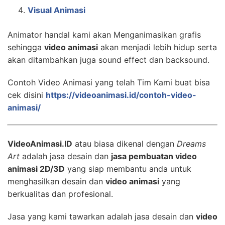
Visual Animasi
Animator handal kami akan Menganimasikan grafis
sehingga
video animasi
akan menjadi lebih hidup serta
akan ditambahkan juga sound effect dan backsound.
Contoh Video Animasi yang telah Tim Kami buat bisa
cek disini
https://videoanimasi.id/contoh-video-
animasi/
VideoAnimasi.ID
atau biasa dikenal dengan
Dreams
Art
adalah jasa desain dan
jasa pembuatan video
animasi 2D/3D
yang siap membantu anda untuk
menghasilkan desain dan
video animasi
yang
berkualitas dan profesional.
Jasa yang kami tawarkan adalah jasa desain dan
video