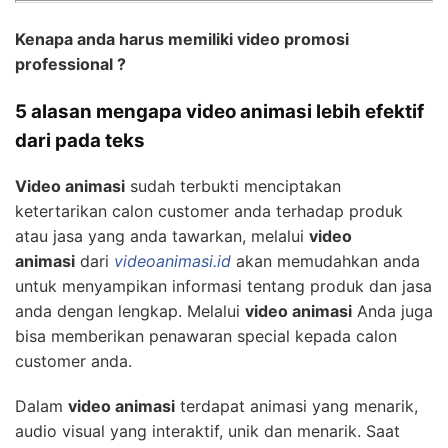
Kenapa anda harus memiliki video promosi
professional ?
5 alasan mengapa video animasi lebih efektif
dari pada teks
Video animasi
sudah terbukti menciptakan
ketertarikan calon customer anda terhadap produk
atau jasa yang anda tawarkan, melalui
video
animasi
dari
videoanimasi.id
akan memudahkan anda
untuk menyampikan informasi tentang produk dan jasa
anda dengan lengkap. Melalui
video animasi
Anda juga
bisa memberikan penawaran special kepada calon
customer anda.
Dalam
video animasi
terdapat animasi yang menarik,
audio visual yang interaktif, unik dan menarik. Saat