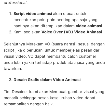
professional
.
Script video animasi
akan dibuat untuk
menentukan poin-poin penting apa saja yang
nantinya akan ditampilkan dalam
video animasi
.
Kami sediakan
Voice Over (VO) Video Animasi
Selanjutnya Merekam VO (suara narasi) sesuai dengan
script jika diperlukan, untuk memperjelas pesan dari
visual video. VO dapat membantu calon customer
anda lebih yakin terhadap produk atau jasa yang anda
tawarkan.
Desain Grafis dalam Video Animasi
Tim Desainer kami akan Membuat gambar visual yang
menarik sehingga pesan keseluruhan video dapat
tersampaikan dengan baik.