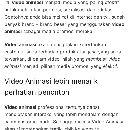
ini,
video animasi
menjadi media yang paling efektif
untuk melakukan promosi, sosialisasi dan edukasi.
Contohnya anda bisa melihat di internet dan tv , sudah
banyak brand – brand besar yang menggunakan
video
animasi
sebagai media promosi mereka.
Video animasi
akan menciptakan ketertarikan
customer anda terhadap produk atau jasa yang anda
tawarkan, di dalam video Inilah yang
membuat video
animasi
menjadi pilihan media promosi yang efektif.
Video Animasi lebih menarik
perhatian penonton
Video animasi
professional tentunya dapat
menciptakan interaksi yang lebih mendalam dengan
calon customer anda. Sehingga melalui Video Animasi
akan Mendatangkan trafik lebih ke website