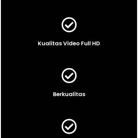
Kualitas Video Full HD
Berkualitas