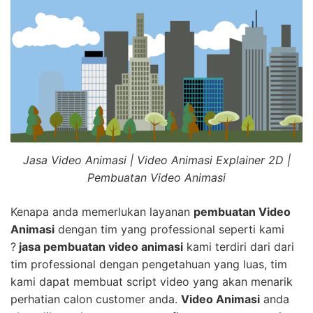
Jasa Video Animasi | Video Animasi Explainer 2D |
Pembuatan Video Animasi
Kenapa anda memerlukan layanan
pembuatan Video
Animasi
dengan tim yang professional seperti kami
?
jasa pembuatan video animasi
kami terdiri dari dari
tim professional dengan pengetahuan yang luas, tim
kami dapat membuat script video yang akan menarik
perhatian calon customer anda.
Video Animasi
anda