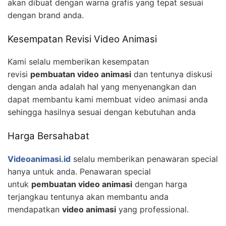
akan dibuat dengan warna grafis yang tepat sesuai
dengan brand anda.
Kesempatan Revisi Video Animasi
Kami selalu memberikan kesempatan
revisi
pembuatan video animasi
dan tentunya diskusi
dengan anda adalah hal yang menyenangkan dan
dapat membantu kami membuat video animasi anda
sehingga hasilnya sesuai dengan kebutuhan anda
Harga Bersahabat
Videoanimasi.id
selalu memberikan penawaran special
hanya untuk anda. Penawaran special
untuk
pembuatan video animasi
dengan harga
terjangkau tentunya akan membantu anda
mendapatkan
video animasi
yang professional.