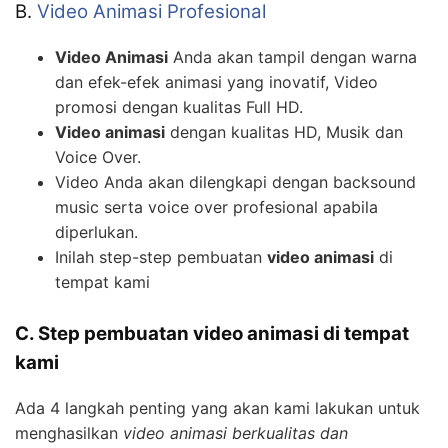
B.
Video Animasi Profesional
Video Animasi
Anda akan tampil dengan warna
dan efek-efek animasi yang inovatif, Video
promosi dengan kualitas Full HD.
Video animasi
dengan kualitas HD, Musik dan
Voice Over.
Video Anda akan dilengkapi dengan backsound
music serta voice over profesional apabila
diperlukan.
Inilah step-step pembuatan
video animasi
di
tempat kami
C. Step pembuatan video animasi di tempat
kami
Ada 4 langkah penting yang akan kami lakukan untuk
menghasilkan
video animasi berkualitas dan