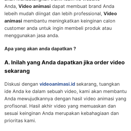
Anda,
Video animasi
dapat membuat brand Anda
lebeih mudah diingat dan lebih professional,
Video
animasi
membantu meningkatkan keinginan calon
customer anda untuk ingin membeli produk atau
menggunakan jasa anda.
Apa yang akan anda dapatkan ?
A. Inilah yang Anda dapatkan jika order video
sekarang
Diskusi dengan
videoanimasi.id
sekarang, tuangkan
ide Anda ke dalam sebuah video, kami akan membantu
Anda mewujudkannya dengan hasil video animasi yang
profisonal. Hasil akhir video yang memuaskan dan
sesuai keinginan Anda merupakan kebahagiaan dan
prioritas kami.