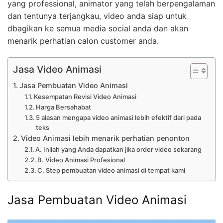
yang professional, animator yang telah berpengalaman
dan tentunya terjangkau, video anda siap untuk
dbagikan ke semua media social anda dan akan
menarik perhatian calon customer anda.
Jasa Video Animasi
Jasa Pembuatan Video Animasi
Kesempatan Revisi Video Animasi
Harga Bersahabat
5 alasan mengapa video animasi lebih efektif dari pada
teks
Video Animasi lebih menarik perhatian penonton
A. Inilah yang Anda dapatkan jika order video sekarang
B. Video Animasi Profesional
C. Step pembuatan video animasi di tempat kami
Jasa Pembuatan Video Animasi