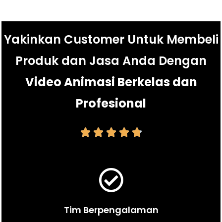
Yakinkan Customer Untuk Membeli
Produk dan Jasa Anda Dengan
Video Animasi Berkelas dan
Profesional





Tim Berpengalaman