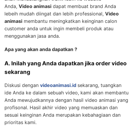
Anda,
Video animasi
dapat membuat brand Anda
lebeih mudah diingat dan lebih professional,
Video
animasi
membantu meningkatkan keinginan calon
customer anda untuk ingin membeli produk atau
menggunakan jasa anda.
Apa yang akan anda dapatkan ?
A. Inilah yang Anda dapatkan jika order video
sekarang
Diskusi dengan
videoanimasi.id
sekarang, tuangkan
ide Anda ke dalam sebuah video, kami akan membantu
Anda mewujudkannya dengan hasil video animasi yang
profisonal. Hasil akhir video yang memuaskan dan
sesuai keinginan Anda merupakan kebahagiaan dan
prioritas kami.