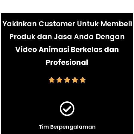
Yakinkan Customer Untuk Membeli
Produk dan Jasa Anda Dengan
Video Animasi Berkelas dan
Profesional





Tim Berpengalaman