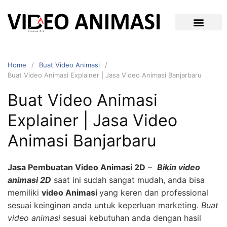
Home
Buat Video Animasi
Buat Video Animasi Explainer | Jasa Video Animasi Banjarbaru
Buat Video Animasi
Explainer | Jasa Video
Animasi Banjarbaru
Jasa Pembuatan Video Animasi 2D
–
Bikin video
animasi 2D
saat ini sudah sangat mudah, anda bisa
memiliki
video Animasi
yang keren dan professional
sesuai keinginan anda untuk keperluan marketing.
Buat
video animasi
sesuai kebutuhan anda dengan hasil