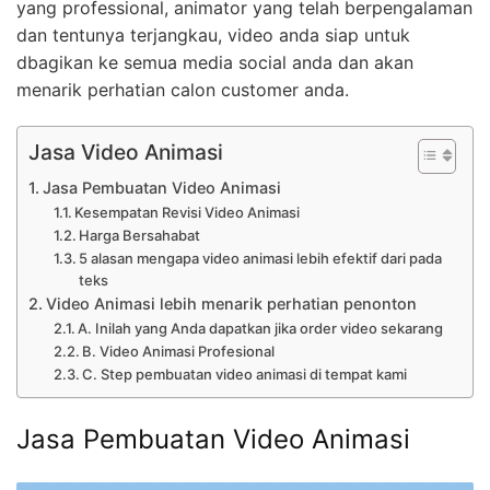
yang professional, animator yang telah berpengalaman
dan tentunya terjangkau, video anda siap untuk
dbagikan ke semua media social anda dan akan
menarik perhatian calon customer anda.
Jasa Video Animasi
Jasa Pembuatan Video Animasi
Kesempatan Revisi Video Animasi
Harga Bersahabat
5 alasan mengapa video animasi lebih efektif dari pada
teks
Video Animasi lebih menarik perhatian penonton
A. Inilah yang Anda dapatkan jika order video sekarang
B. Video Animasi Profesional
C. Step pembuatan video animasi di tempat kami
Jasa Pembuatan Video Animasi