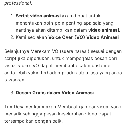
professional
.
Script video animasi
akan dibuat untuk
menentukan poin-poin penting apa saja yang
nantinya akan ditampilkan dalam
video animasi
.
Kami sediakan
Voice Over (VO) Video Animasi
Selanjutnya Merekam VO (suara narasi) sesuai dengan
script jika diperlukan, untuk memperjelas pesan dari
visual video. VO dapat membantu calon customer
anda lebih yakin terhadap produk atau jasa yang anda
tawarkan.
Desain Grafis dalam Video Animasi
Tim Desainer kami akan Membuat gambar visual yang
menarik sehingga pesan keseluruhan video dapat
tersampaikan dengan baik.