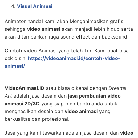
Visual Animasi
Animator handal kami akan Menganimasikan grafis
sehingga
video animasi
akan menjadi lebih hidup serta
akan ditambahkan juga sound effect dan backsound.
Contoh Video Animasi yang telah Tim Kami buat bisa
cek disini
https://videoanimasi.id/contoh-video-
animasi/
VideoAnimasi.ID
atau biasa dikenal dengan
Dreams
Art
adalah jasa desain dan
jasa pembuatan video
animasi 2D/3D
yang siap membantu anda untuk
menghasilkan desain dan
video animasi
yang
berkualitas dan profesional.
Jasa yang kami tawarkan adalah jasa desain dan
video