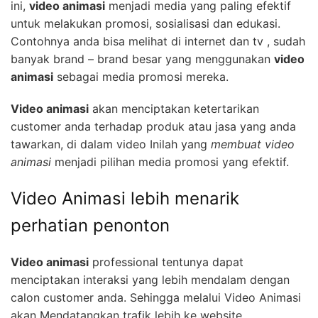
ini,
video animasi
menjadi media yang paling efektif
untuk melakukan promosi, sosialisasi dan edukasi.
Contohnya anda bisa melihat di internet dan tv , sudah
banyak brand – brand besar yang menggunakan
video
animasi
sebagai media promosi mereka.
Video animasi
akan menciptakan ketertarikan
customer anda terhadap produk atau jasa yang anda
tawarkan, di dalam video Inilah yang
membuat video
animasi
menjadi pilihan media promosi yang efektif.
Video Animasi lebih menarik
perhatian penonton
Video animasi
professional tentunya dapat
menciptakan interaksi yang lebih mendalam dengan
calon customer anda. Sehingga melalui Video Animasi
akan Mendatangkan trafik lebih ke website