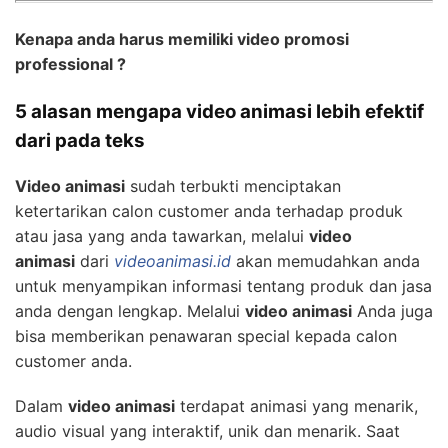
Kenapa anda harus memiliki video promosi
professional ?
5 alasan mengapa video animasi lebih efektif
dari pada teks
Video animasi
sudah terbukti menciptakan
ketertarikan calon customer anda terhadap produk
atau jasa yang anda tawarkan, melalui
video
animasi
dari
videoanimasi.id
akan memudahkan anda
untuk menyampikan informasi tentang produk dan jasa
anda dengan lengkap. Melalui
video animasi
Anda juga
bisa memberikan penawaran special kepada calon
customer anda.
Dalam
video animasi
terdapat animasi yang menarik,
audio visual yang interaktif, unik dan menarik. Saat