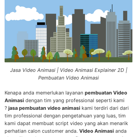
Jasa Video Animasi | Video Animasi Explainer 2D |
Pembuatan Video Animasi
Kenapa anda memerlukan layanan
pembuatan Video
Animasi
dengan tim yang professional seperti kami
?
jasa pembuatan video animasi
kami terdiri dari dari
tim professional dengan pengetahuan yang luas, tim
kami dapat membuat script video yang akan menarik
perhatian calon customer anda.
Video Animasi
anda