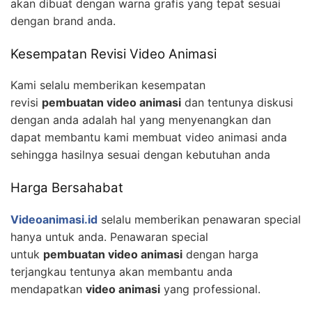
akan dibuat dengan warna grafis yang tepat sesuai
dengan brand anda.
Kesempatan Revisi Video Animasi
Kami selalu memberikan kesempatan
revisi
pembuatan video animasi
dan tentunya diskusi
dengan anda adalah hal yang menyenangkan dan
dapat membantu kami membuat video animasi anda
sehingga hasilnya sesuai dengan kebutuhan anda
Harga Bersahabat
Videoanimasi.id
selalu memberikan penawaran special
hanya untuk anda. Penawaran special
untuk
pembuatan video animasi
dengan harga
terjangkau tentunya akan membantu anda
mendapatkan
video animasi
yang professional.