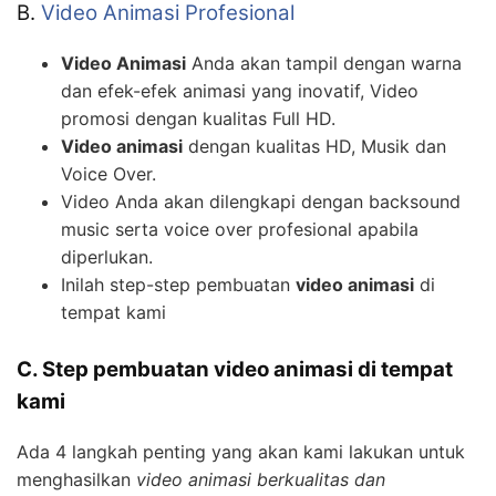
B.
Video Animasi Profesional
Video Animasi
Anda akan tampil dengan warna
dan efek-efek animasi yang inovatif, Video
promosi dengan kualitas Full HD.
Video animasi
dengan kualitas HD, Musik dan
Voice Over.
Video Anda akan dilengkapi dengan backsound
music serta voice over profesional apabila
diperlukan.
Inilah step-step pembuatan
video animasi
di
tempat kami
C. Step pembuatan video animasi di tempat
kami
Ada 4 langkah penting yang akan kami lakukan untuk
menghasilkan
video animasi berkualitas dan