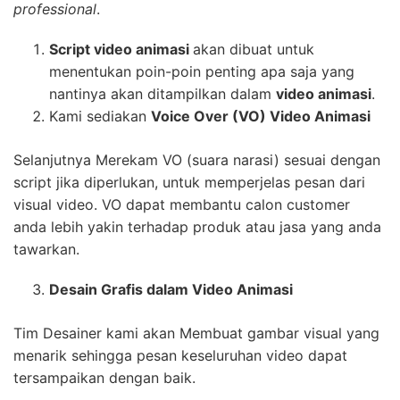
professional
.
Script video animasi
akan dibuat untuk
menentukan poin-poin penting apa saja yang
nantinya akan ditampilkan dalam
video animasi
.
Kami sediakan
Voice Over (VO) Video Animasi
Selanjutnya Merekam VO (suara narasi) sesuai dengan
script jika diperlukan, untuk memperjelas pesan dari
visual video. VO dapat membantu calon customer
anda lebih yakin terhadap produk atau jasa yang anda
tawarkan.
Desain Grafis dalam Video Animasi
Tim Desainer kami akan Membuat gambar visual yang
menarik sehingga pesan keseluruhan video dapat
tersampaikan dengan baik.