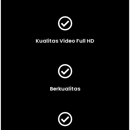
Kualitas Video Full HD
Berkualitas