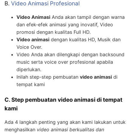
B.
Video Animasi Profesional
Video Animasi
Anda akan tampil dengan warna
dan efek-efek animasi yang inovatif, Video
promosi dengan kualitas Full HD.
Video animasi
dengan kualitas HD, Musik dan
Voice Over.
Video Anda akan dilengkapi dengan backsound
music serta voice over profesional apabila
diperlukan.
Inilah step-step pembuatan
video animasi
di
tempat kami
C. Step pembuatan video animasi di tempat
kami
Ada 4 langkah penting yang akan kami lakukan untuk
menghasilkan
video animasi berkualitas dan