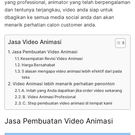
yang professional, animator yang telah berpengalaman
dan tentunya terjangkau, video anda siap untuk
dbagikan ke semua media social anda dan akan
menarik perhatian calon customer anda.
Jasa Video Animasi
Jasa Pembuatan Video Animasi
Kesempatan Revisi Video Animasi
Harga Bersahabat
5 alasan mengapa video animasi lebih efektif dari pada
teks
Video Animasi lebih menarik perhatian penonton
A. Inilah yang Anda dapatkan jika order video sekarang
B. Video Animasi Profesional
C. Step pembuatan video animasi di tempat kami
Jasa Pembuatan Video Animasi