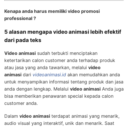
Kenapa anda harus memiliki video promosi
professional ?
5 alasan mengapa video animasi lebih efektif
dari pada teks
Video animasi
sudah terbukti menciptakan
ketertarikan calon customer anda terhadap produk
atau jasa yang anda tawarkan, melalui
video
animasi
dari
videoanimasi.id
akan memudahkan anda
untuk menyampikan informasi tentang produk dan jasa
anda dengan lengkap. Melalui
video animasi
Anda juga
bisa memberikan penawaran special kepada calon
customer anda.
Dalam
video animasi
terdapat animasi yang menarik,
audio visual yang interaktif, unik dan menarik. Saat