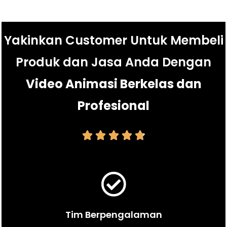
Yakinkan Customer Untuk Membeli
Produk dan Jasa Anda Dengan
Video Animasi Berkelas dan
Profesional





Tim Berpengalaman