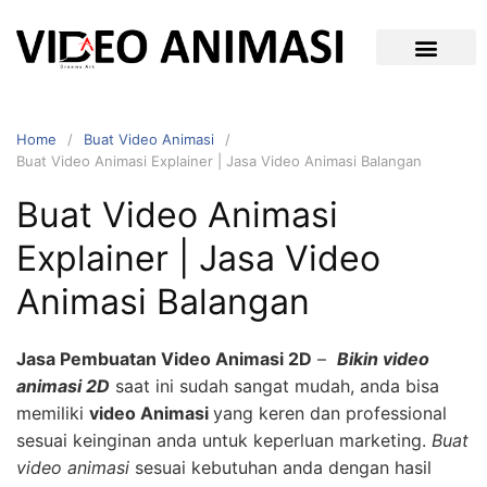
Home
Buat Video Animasi
Buat Video Animasi Explainer | Jasa Video Animasi Balangan
Buat Video Animasi
Explainer | Jasa Video
Animasi Balangan
Jasa Pembuatan Video Animasi 2D
–
Bikin video
animasi 2D
saat ini sudah sangat mudah, anda bisa
memiliki
video Animasi
yang keren dan professional
sesuai keinginan anda untuk keperluan marketing.
Buat
video animasi
sesuai kebutuhan anda dengan hasil