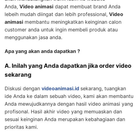
Anda,
Video animasi
dapat membuat brand Anda
lebeih mudah diingat dan lebih professional,
Video
animasi
membantu meningkatkan keinginan calon
customer anda untuk ingin membeli produk atau
menggunakan jasa anda.
Apa yang akan anda dapatkan ?
A. Inilah yang Anda dapatkan jika order video
sekarang
Diskusi dengan
videoanimasi.id
sekarang, tuangkan
ide Anda ke dalam sebuah video, kami akan membantu
Anda mewujudkannya dengan hasil video animasi yang
profisonal. Hasil akhir video yang memuaskan dan
sesuai keinginan Anda merupakan kebahagiaan dan
prioritas kami.