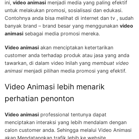
ini,
video animasi
menjadi media yang paling efektif
untuk melakukan promosi, sosialisasi dan edukasi.
Contohnya anda bisa melihat di internet dan tv , sudah
banyak brand – brand besar yang menggunakan
video
animasi
sebagai media promosi mereka.
Video animasi
akan menciptakan ketertarikan
customer anda terhadap produk atau jasa yang anda
tawarkan, di dalam video Inilah yang
membuat video
animasi
menjadi pilihan media promosi yang efektif.
Video Animasi lebih menarik
perhatian penonton
Video animasi
professional tentunya dapat
menciptakan interaksi yang lebih mendalam dengan
calon customer anda. Sehingga melalui Video Animasi
akan Mendatangkan trafik lebih ke website