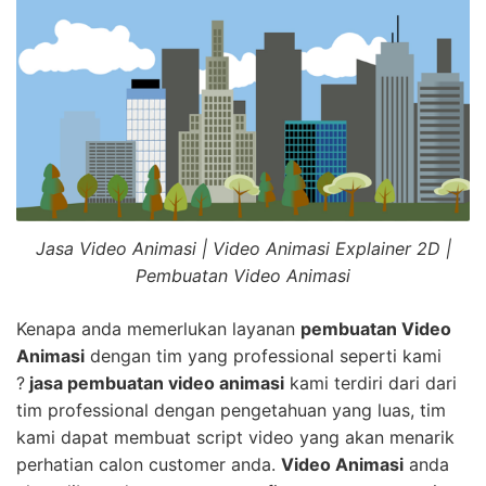
Jasa Video Animasi | Video Animasi Explainer 2D |
Pembuatan Video Animasi
Kenapa anda memerlukan layanan
pembuatan Video
Animasi
dengan tim yang professional seperti kami
?
jasa pembuatan video animasi
kami terdiri dari dari
tim professional dengan pengetahuan yang luas, tim
kami dapat membuat script video yang akan menarik
perhatian calon customer anda.
Video Animasi
anda