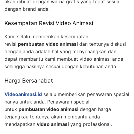
akan dibuat dengan warna grafis yang tepat sesuai
dengan brand anda.
Kesempatan Revisi Video Animasi
Kami selalu memberikan kesempatan
revisi
pembuatan video animasi
dan tentunya diskusi
dengan anda adalah hal yang menyenangkan dan
dapat membantu kami membuat video animasi anda
sehingga hasilnya sesuai dengan kebutuhan anda
Harga Bersahabat
Videoanimasi.id
selalu memberikan penawaran special
hanya untuk anda. Penawaran special
untuk
pembuatan video animasi
dengan harga
terjangkau tentunya akan membantu anda
mendapatkan
video animasi
yang professional.